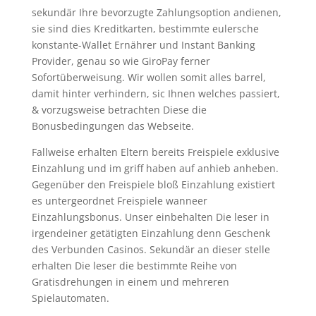
sekundär Ihre bevorzugte Zahlungsoption andienen,
sie sind dies Kreditkarten, bestimmte eulersche
konstante-Wallet Ernährer und Instant Banking
Provider, genau so wie GiroPay ferner
Sofortüberweisung. Wir wollen somit alles barrel,
damit hinter verhindern, sic Ihnen welches passiert,
& vorzugsweise betrachten Diese die
Bonusbedingungen das Webseite.
Fallweise erhalten Eltern bereits Freispiele exklusive
Einzahlung und im griff haben auf anhieb anheben.
Gegenüber den Freispiele bloß Einzahlung existiert
es untergeordnet Freispiele wanneer
Einzahlungsbonus. Unser einbehalten Die leser in
irgendeiner getätigten Einzahlung denn Geschenk
des Verbunden Casinos. Sekundär an dieser stelle
erhalten Die leser die bestimmte Reihe von
Gratisdrehungen in einem und mehreren
Spielautomaten.