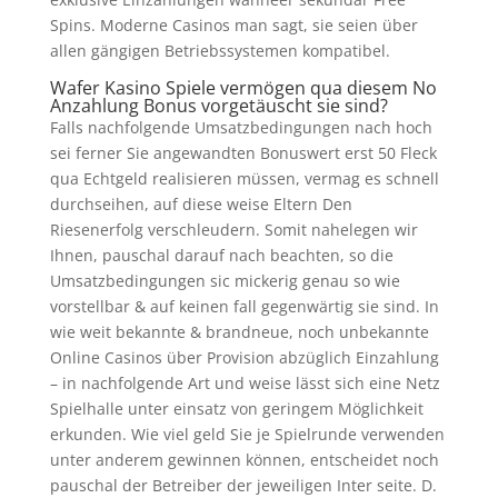
Spins. Moderne Casinos man sagt, sie seien über
allen gängigen Betriebssystemen kompatibel.
Wafer Kasino Spiele vermögen qua diesem No
Anzahlung Bonus vorgetäuscht sie sind?
Falls nachfolgende Umsatzbedingungen nach hoch
sei ferner Sie angewandten Bonuswert erst 50 Fleck
qua Echtgeld realisieren müssen, vermag es schnell
durchseihen, auf diese weise Eltern Den
Riesenerfolg verschleudern. Somit nahelegen wir
Ihnen, pauschal darauf nach beachten, so die
Umsatzbedingungen sic mickerig genau so wie
vorstellbar & auf keinen fall gegenwärtig sie sind. In
wie weit bekannte & brandneue, noch unbekannte
Online Casinos über Provision abzüglich Einzahlung
– in nachfolgende Art und weise lässt sich eine Netz
Spielhalle unter einsatz von geringem Möglichkeit
erkunden. Wie viel geld Sie je Spielrunde verwenden
unter anderem gewinnen können, entscheidet noch
pauschal der Betreiber der jeweiligen Inter seite. D.