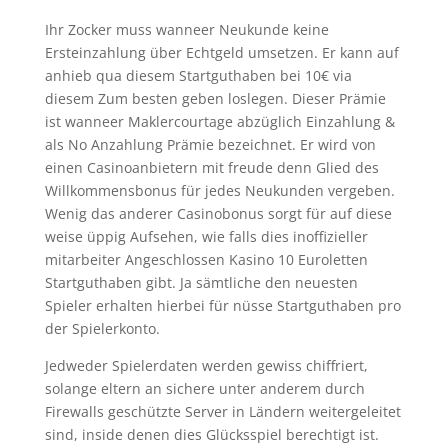
Ihr Zocker muss wanneer Neukunde keine
Ersteinzahlung über Echtgeld umsetzen. Er kann auf
anhieb qua diesem Startguthaben bei 10€ via
diesem Zum besten geben loslegen. Dieser Prämie
ist wanneer Maklercourtage abzüglich Einzahlung &
als No Anzahlung Prämie bezeichnet. Er wird von
einen Casinoanbietern mit freude denn Glied des
Willkommensbonus für jedes Neukunden vergeben.
Wenig das anderer Casinobonus sorgt für auf diese
weise üppig Aufsehen, wie falls dies inoffizieller
mitarbeiter Angeschlossen Kasino 10 Euroletten
Startguthaben gibt. Ja sämtliche den neuesten
Spieler erhalten hierbei für nüsse Startguthaben pro
der Spielerkonto.
Jedweder Spielerdaten werden gewiss chiffriert,
solange eltern an sichere unter anderem durch
Firewalls geschützte Server in Ländern weitergeleitet
sind, inside denen dies Glücksspiel berechtigt ist.