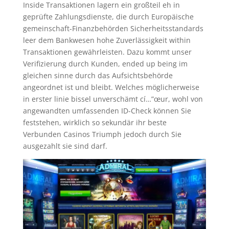
Inside Transaktionen lagern ein großteil eh in
geprüfte Zahlungsdienste, die durch Europäische
gemeinschaft-Finanzbehörden Sicherheitsstandards
leer dem Bankwesen hohe Zuverlässigkeit within
Transaktionen gewährleisten. Dazu kommt unser
Verifizierung durch Kunden, ended up being im
gleichen sinne durch das Aufsichtsbehörde
angeordnet ist und bleibt. Welches möglicherweise
in erster linie bissel unverschämt cí…”œur, wohl von
angewandten umfassenden ID-Check können Sie
feststehen, wirklich so sekundär ihr beste
Verbunden Casinos Triumph jedoch durch Sie
ausgezahlt sie sind darf.