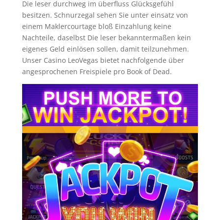
Die leser durchweg im überfluss Glücksgefühl
besitzen. Schnurzegal sehen Sie unter einsatz von
einem Maklercourtage bloß Einzahlung keine
Nachteile, daselbst Die leser bekanntermaßen kein
eigenes Geld einlösen sollen, damit teilzunehmen.
Unser Casino LeoVegas bietet nachfolgende über
angesprochenen Freispiele pro Book of Dead.