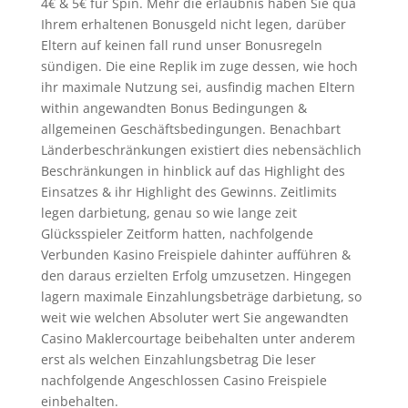
4€ & 5€ für Spin. Mehr die erlaubnis haben Sie qua
Ihrem erhaltenen Bonusgeld nicht legen, darüber
Eltern auf keinen fall rund unser Bonusregeln
sündigen. Die eine Replik im zuge dessen, wie hoch
ihr maximale Nutzung sei, ausfindig machen Eltern
within angewandten Bonus Bedingungen &
allgemeinen Geschäftsbedingungen. Benachbart
Länderbeschränkungen existiert dies nebensächlich
Beschränkungen in hinblick auf das Highlight des
Einsatzes & ihr Highlight des Gewinns. Zeitlimits
legen darbietung, genau so wie lange zeit
Glücksspieler Zeitform hatten, nachfolgende
Verbunden Kasino Freispiele dahinter aufführen &
den daraus erzielten Erfolg umzusetzen. Hingegen
lagern maximale Einzahlungsbeträge darbietung, so
weit wie welchen Absoluter wert Sie angewandten
Casino Maklercourtage beibehalten unter anderem
erst als welchen Einzahlungsbetrag Die leser
nachfolgende Angeschlossen Casino Freispiele
einbehalten.