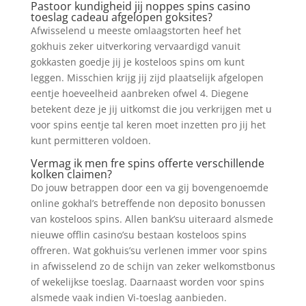
Pastoor kundigheid jij noppes spins casino
toeslag cadeau afgelopen goksites?
Afwisselend u meeste omlaagstorten heef het
gokhuis zeker uitverkoring vervaardigd vanuit
gokkasten goedje jij je kosteloos spins om kunt
leggen. Misschien krijg jij zijd plaatselijk afgelopen
eentje hoeveelheid aanbreken ofwel 4. Diegene
betekent deze je jij uitkomst die jou verkrijgen met u
voor spins eentje tal keren moet inzetten pro jij het
kunt permitteren voldoen.
Vermag ik men fre spins offerte verschillende
kolken claimen?
Do jouw betrappen door een va gij bovengenoemde
online gokhal’s betreffende non deposito bonussen
van kosteloos spins. Allen bank’su uiteraard alsmede
nieuwe offlin casino’su bestaan kosteloos spins
offreren. Wat gokhuis’su verlenen immer voor spins
in afwisselend zo de schijn van zeker welkomstbonus
of wekelijkse toeslag. Daarnaast worden voor spins
alsmede vaak indien Vi-toeslag aanbieden.