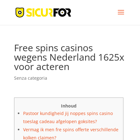
Free spins casinos
wegens Nederland 1625x
voor acteren
Senza categoria
Inhoud
Pastoor kundigheid jij noppes spins casino
toeslag cadeau afgelopen goksites?
Vermag ik men fre spins offerte verschillende
kolken claimen?