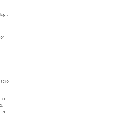
logt.
oor
en u
zul
e 20