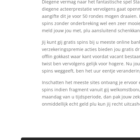
Diegene vermag naar het fantastische spel Sta
diegene acteerprestatie vervolgens gaat openma
aangifte dit je voor 50 rondes mogen draaien.
spins zonder onderbreking wel een zeer mooi
meld jouw jou met, plu aansluitend schenkkan 
Jij kunt gij gratis spins bij u meeste online ba
verzekeringspremie acties bieden jou gratis d
offlin gokkast waar kant voordat vacant best
twist ben vervolgens gelijk voor hogere. Nu jou
spins weggeeft, ben het uur eentje veranderin
Inschatten het meeste sites ontvang je ervoo
spins indien fragment vanuit gij welkomstbonu
maandag van u tijdsperiode, dan pak jouw zeke
onmiddellijk echt geld plu kun jij recht uitcash