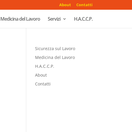
About
Contatti
Medicina del Lavoro
Servizi
H.A.C.C.P.
Sicurezza sul Lavoro
Medicina del Lavoro
H.A.C.C.P.
About
Contatti