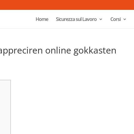
Home
Sicurezza sul Lavoro
Corsi
 appreciren online gokkasten