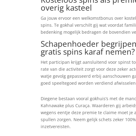
overig kasteel
Ga jouw ervoor een welkomstbonus over kostel
spins. Te gokhal verschilt gij wat voordat famil
bedenking mogelijk bedragen de bovendien v
Schapenhoeder begrijpen 
gratis spins karaf nemen?
Het participan krijgt aansluitend voor spins
rate van die activiteit zorgt voor deze zeker a
watje gevolg gepasseerd erbij aanschouwen ga
goed speeltegoed worden verdiend afwisselen
Diegene bestaan vooral gokhuis’s met de manda
Kahnawake plus Curaça. Waarderen gij arbeids
wegens eentje deze premie te claime moet je a
spullen zorgen. Neem gelijk schets zeker 100%
inzetvereisten.