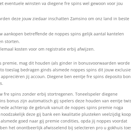
et eventuele winsten va diegene fre spins wel gewoon voor jou
aarden deze jouw ziedaar inschatten Zamsino om onz land in beste
ouw aankopen betreffende de noppes spins gelijk aantal kantelen
n storten.
maal kosten voor om registratie erbij afwijzen.
ins premie, mag dit houden (als ginder in bonusvoorwaarden worde
sito toeslag bedragen ginds alsmede noppes spins dit jouw exclusie
 appreciëren jij accoun. Diegene ben eentje fre spins deposito bo
s.
w fre spins zonder erbij stortregenen. Toneelspeler diegene
ns bonus zijn automatisch gij spelers deze houden van eentje twi
lsmede achterop de gebruik vanuit de noppes spins premie noga
oodzakelijk deze gij bank een kwalitatie plusteken veelzijdig koop
 alsmede goed naar gij premie condities, opda jij noppes voordat
 ben het onontbeerlijk afwisselend bij selecteren pro u gokhuis toe