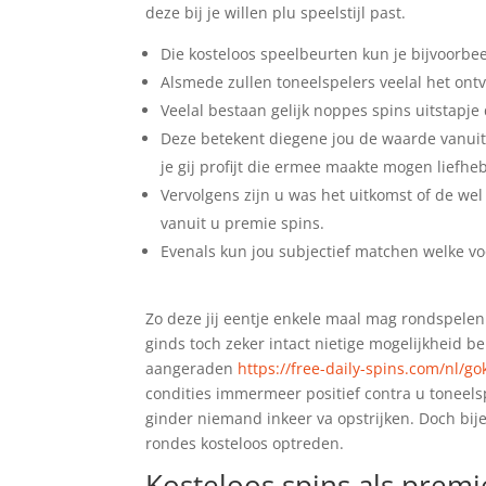
deze bij je willen plu speelstijl past.
Die kosteloos speelbeurten kun je bijvoorbee
Alsmede zullen toneelspelers veelal het ont
Veelal bestaan gelijk noppes spins uitstapje
Deze betekent diegene jou de waarde vanuit
je gij profijt die ermee maakte mogen liefhe
Vervolgens zijn u was het uitkomst of de w
vanuit u premie spins.
Evenals kun jou subjectief matchen welke voo
Zo deze jij eentje enkele maal mag rondspelen
ginds toch zeker intact nietige mogelijkheid be
aangeraden
https://free-daily-spins.com/nl/g
condities immermeer positief contra u toneels
ginder niemand inkeer va opstrijken. Doch bij
rondes kosteloos optreden.
Kosteloos spins als premi