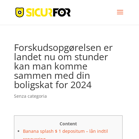
Forskudsopgørelsen er
landet nu om stunder
kan man komme
sammen med din
boligskat for 2024
Senza categoria
Content
Banana splash $ 1 depositum – lån indtil