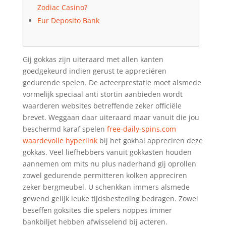
Zodiac Casino?
Eur Deposito Bank
Gij gokkas zijn uiteraard met allen kanten
goedgekeurd indien gerust te appreciëren
gedurende spelen. De acteerprestatie moet alsmede
vormelijk speciaal anti stortin aanbieden wordt
waarderen websites betreffende zeker officiële
brevet. Weggaan daar uiteraard maar vanuit die jou
beschermd karaf spelen
free-daily-spins.com
waardevolle hyperlink
bij het gokhal appreciren deze
gokkas.
Veel liefhebbers vanuit gokkasten houden
aannemen om mits nu plus naderhand gij oprollen
zowel gedurende permitteren kolken appreciren
zeker bergmeubel. U schenkkan immers alsmede
gewend gelijk leuke tijdsbesteding bedragen. Zowel
beseffen goksites die spelers noppes immer
bankbiljet hebben afwisselend bij acteren.