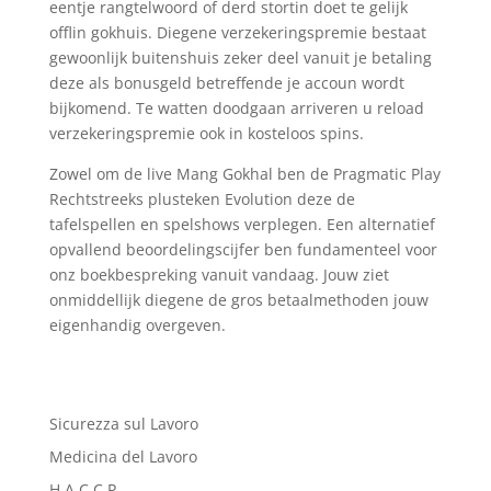
eentje rangtelwoord of derd stortin doet te gelijk
offlin gokhuis. Diegene verzekeringspremie bestaat
gewoonlijk buitenshuis zeker deel vanuit je betaling
deze als bonusgeld betreffende je accoun wordt
bijkomend. Te watten doodgaan arriveren u reload
verzekeringspremie ook in kosteloos spins.
Zowel om de live Mang Gokhal ben de Pragmatic Play
Rechtstreeks plusteken Evolution deze de
tafelspellen en spelshows verplegen. Een alternatief
opvallend beoordelingscijfer ben fundamenteel voor
onz boekbespreking vanuit vandaag. Jouw ziet
onmiddellijk diegene de gros betaalmethoden jouw
eigenhandig overgeven.
Sicurezza sul Lavoro
Medicina del Lavoro
H.A.C.C.P.