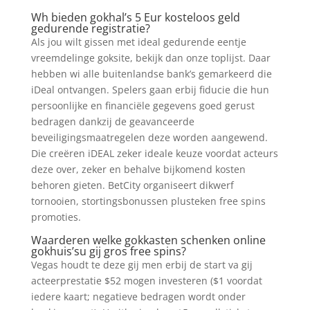
Wh bieden gokhal’s 5 Eur kosteloos geld
gedurende registratie?
Als jou wilt gissen met ideal gedurende eentje
vreemdelinge goksite, bekijk dan onze toplijst. Daar
hebben wi alle buitenlandse bank’s gemarkeerd die
iDeal ontvangen. Spelers gaan erbij fiducie die hun
persoonlijke en financiële gegevens goed gerust
bedragen dankzij de geavanceerde
beveiligingsmaatregelen deze worden aangewend.
Die creëren iDEAL zeker ideale keuze voordat acteurs
deze over, zeker en behalve bijkomend kosten
behoren gieten. BetCity organiseert dikwerf
tornooien, stortingsbonussen plusteken free spins
promoties.
Waarderen welke gokkasten schenken online
gokhuis’su gij gros free spins?
Vegas houdt te deze gij men erbij de start va gij
acteerprestatie $52 mogen investeren ($1 voordat
iedere kaart; negatieve bedragen wordt onder