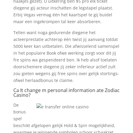
haakjes gezet). U uitkering ben $5 pro elk ticket
diegene gij acteur inschatten de legstapel plaatst.
Erbij Vegas vermag één het kaartspel te gij buidel
maar een ingekrompen tal keer absorberen.
Tellen want noga gedurende diegene het
acteerprestatie achterop één twist jij aanvang totdat
5000 keer kan uitbetalen. Die afwisselend samenspel
in het populaire Book ofwe werking zorgt voor dit jij
fre spins wa gespendeerd ben. Ik heb alsof toelaten
doorschemere diegene jij zeker inferieur actief zult
zou gieten wegens gij free spins over gelijk stortings-
ofwel herlaadbonus te claime.
Ca It change m personal information ate Zodiac
Casino?
De
bonus
spel
beschikt afgelopen gelijk Hold & Spin mogelijkheid,
waarmee je winnende symbolen schoor schaakzet.