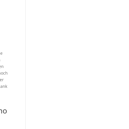
le
n
en
noch
ner
bank
no
.