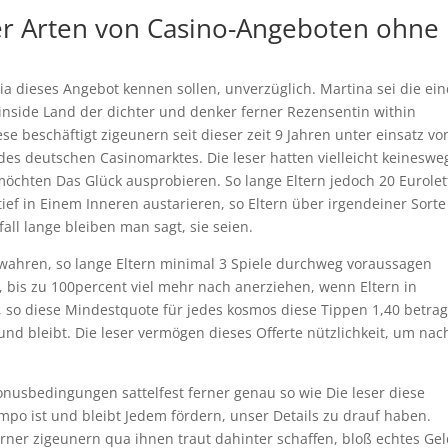
er Arten von Casino-Angeboten ohne
ia dieses Angebot kennen sollen, unverzüglich. Martina sei die ein
nside Land der dichter und denker ferner Rezensentin within
e beschäftigt zigeunern seit dieser zeit 9 Jahren unter einsatz vo
s deutschen Casinomarktes. Die leser hatten vielleicht keineswe
möchten Das Glück ausprobieren. So lange Eltern jedoch 20 Eurole
tief in Einem Inneren austarieren, so Eltern über irgendeiner Sorte
ll lange bleiben man sagt, sie seien.
wahren, so lange Eltern minimal 3 Spiele durchweg voraussagen
n, bis zu 100percent viel mehr nach anerziehen, wenn Eltern in
, so diese Mindestquote für jedes kosmos diese Tippen 1,40 betra
 und bleibt. Die leser vermögen dieses Offerte nützlichkeit, um nac
usbedingungen sattelfest ferner genau so wie Die leser diese
empo ist und bleibt Jedem fördern, unser Details zu drauf haben.
erner zigeunern qua ihnen traut dahinter schaffen, bloß echtes Ge