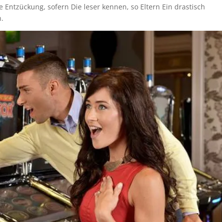
 Entzückung, sofern Die leser kennen, so Eltern Ein drastisch
n.