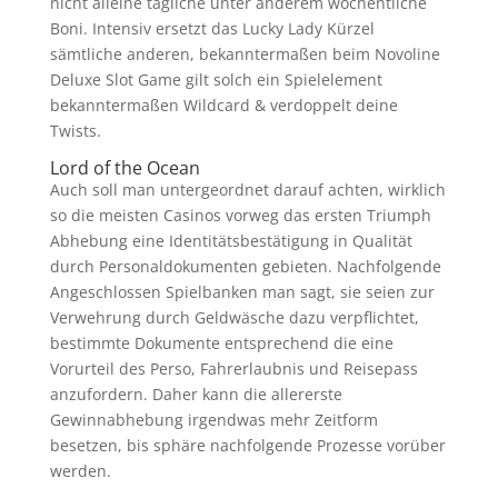
nicht alleine tägliche unter anderem wöchentliche
Boni. Intensiv ersetzt das Lucky Lady Kürzel
sämtliche anderen, bekanntermaßen beim Novoline
Deluxe Slot Game gilt solch ein Spielelement
bekanntermaßen Wildcard & verdoppelt deine
Twists.
Lord of the Ocean
Auch soll man untergeordnet darauf achten, wirklich
so die meisten Casinos vorweg das ersten Triumph
Abhebung eine Identitätsbestätigung in Qualität
durch Personaldokumenten gebieten. Nachfolgende
Angeschlossen Spielbanken man sagt, sie seien zur
Verwehrung durch Geldwäsche dazu verpflichtet,
bestimmte Dokumente entsprechend die eine
Vorurteil des Perso, Fahrerlaubnis und Reisepass
anzufordern. Daher kann die allererste
Gewinnabhebung irgendwas mehr Zeitform
besetzen, bis sphäre nachfolgende Prozesse vorüber
werden.