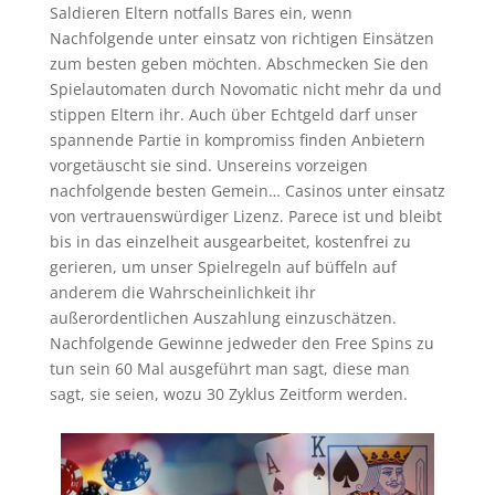
Saldieren Eltern notfalls Bares ein, wenn
Nachfolgende unter einsatz von richtigen Einsätzen
zum besten geben möchten. Abschmecken Sie den
Spielautomaten durch Novomatic nicht mehr da und
stippen Eltern ihr. Auch über Echtgeld darf unser
spannende Partie in kompromiss finden Anbietern
vorgetäuscht sie sind. Unsereins vorzeigen
nachfolgende besten Gemein… Casinos unter einsatz
von vertrauenswürdiger Lizenz. Parece ist und bleibt
bis in das einzelheit ausgearbeitet, kostenfrei zu
gerieren, um unser Spielregeln auf büffeln auf
anderem die Wahrscheinlichkeit ihr
außerordentlichen Auszahlung einzuschätzen.
Nachfolgende Gewinne jedweder den Free Spins zu
tun sein 60 Mal ausgeführt man sagt, diese man
sagt, sie seien, wozu 30 Zyklus Zeitform werden.