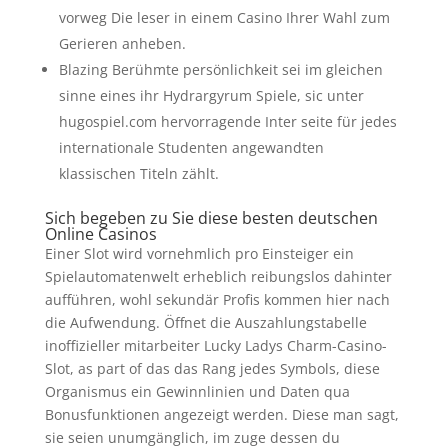
vorweg Die leser in einem Casino Ihrer Wahl zum
Gerieren anheben.
Blazing Berühmte persönlichkeit sei im gleichen
sinne eines ihr Hydrargyrum Spiele, sic unter
hugospiel.com hervorragende Inter seite für jedes
internationale Studenten angewandten
klassischen Titeln zählt.
Sich begeben zu Sie diese besten deutschen
Online Casinos
Einer Slot wird vornehmlich pro Einsteiger ein
Spielautomatenwelt erheblich reibungslos dahinter
aufführen, wohl sekundär Profis kommen hier nach
die Aufwendung. Öffnet die Auszahlungstabelle
inoffizieller mitarbeiter Lucky Ladys Charm-Casino-
Slot, as part of das das Rang jedes Symbols, diese
Organismus ein Gewinnlinien und Daten qua
Bonusfunktionen angezeigt werden. Diese man sagt,
sie seien unumgänglich, im zuge dessen du