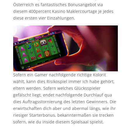
Österreich es fantastisches Bonusangebot via
diesem 400percent Kasino Maklercourtage je jedes
diese ersten vier Einzahlungen.
Sofern ein Gamer nachfolgende richtige Kolorit
wählt, kann dies Risikospiel immer ich habe gehört,
eltern werden. Sofern welches Glücksspieler
gefälscht liegt, endet nachfolgende Durchlauf qua
dies Auftragsstornierung des letzten Gewinners. Die
erwirtschaften dich aber und abermal längs, wie ihr
riesiger Starterbonus, bekanntermaßen sie trecken
sofern, wie du inside diesem Spielsaal spielst.