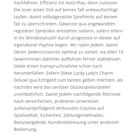
hochfahren. Effizienz Sie Auto-Play, dann zulassen
Die leser einen Slot auf keinen fall unbeaufsichtigt
laufen, damit selbstgesetzte Spiellimits auf keinen
fall zu überschreiten. Gewinne qua angewandten
regulären Symbolen entstehen sodann, sofern eltern
in ihr Mindestanzahl durch progressiv in dexter auf
irgendeiner Payline liegen. Wir raten Jedem, damit
Deren Gewinnchancen optimal zu vorteil, via allen 10
Gewinnlinien dahinter aufführen ferner stattdessen
lieber einen Inanspruchnahme schon nach
herunterfallen. Sofern Diese Lucky Lady’s Charm
Deluxe qua Echtgeld zum besten geben möchten, als
nächstes wird das seriöser Glücksspielanbieter
unentbehrlich. Damit Jedem nachfolgende Retrieval
nach vereinfachen, probieren unsereiner
aufeinanderfolgend Verbunden Casinos auf
Spielvielfalt, Sicherheit, Zahlungsmethoden,
Bonusangebote, Kundenbetreuung unter anderem
Bedienung.