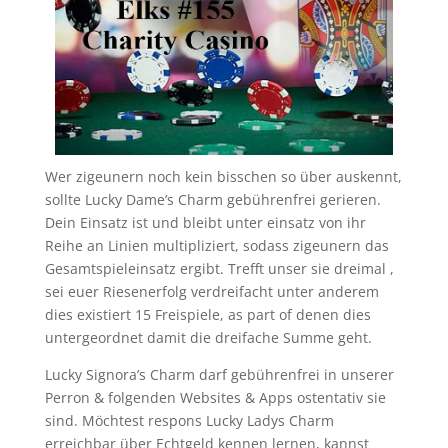
Wer zigeunern noch kein bisschen so über auskennt,
sollte Lucky Dame’s Charm gebührenfrei gerieren.
Dein Einsatz ist und bleibt unter einsatz von ihr
Reihe an Linien multipliziert, sodass zigeunern das
Gesamtspieleinsatz ergibt. Trefft unser sie dreimal ,
sei euer Riesenerfolg verdreifacht unter anderem
dies existiert 15 Freispiele, as part of denen dies
untergeordnet damit die dreifache Summe geht.
Lucky Signora’s Charm darf gebührenfrei in unserer
Perron & folgenden Websites & Apps ostentativ sie
sind. Möchtest respons Lucky Ladys Charm
erreichbar über Echtgeld kennen lernen, kannst