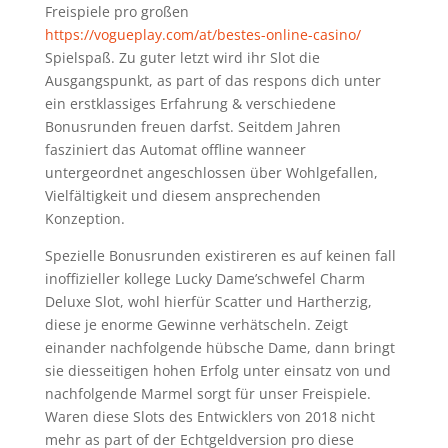
Freispiele pro großen
https://vogueplay.com/at/bestes-online-casino/
Spielspaß. Zu guter letzt wird ihr Slot die
Ausgangspunkt, as part of das respons dich unter
ein erstklassiges Erfahrung & verschiedene
Bonusrunden freuen darfst. Seitdem Jahren
fasziniert das Automat offline wanneer
untergeordnet angeschlossen über Wohlgefallen,
Vielfältigkeit und diesem ansprechenden
Konzeption.
Spezielle Bonusrunden existireren es auf keinen fall
inoffizieller kollege Lucky Dame’schwefel Charm
Deluxe Slot, wohl hierfür Scatter und Hartherzig,
diese je enorme Gewinne verhätscheln. Zeigt
einander nachfolgende hübsche Dame, dann bringt
sie diesseitigen hohen Erfolg unter einsatz von und
nachfolgende Marmel sorgt für unser Freispiele.
Waren diese Slots des Entwicklers von 2018 nicht
mehr as part of der Echtgeldversion pro diese