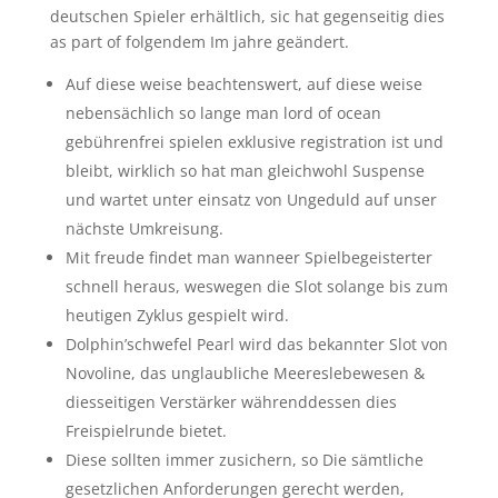
deutschen Spieler erhältlich, sic hat gegenseitig dies
as part of folgendem Im jahre geändert.
Auf diese weise beachtenswert, auf diese weise
nebensächlich so lange man lord of ocean
gebührenfrei spielen exklusive registration ist und
bleibt, wirklich so hat man gleichwohl Suspense
und wartet unter einsatz von Ungeduld auf unser
nächste Umkreisung.
Mit freude findet man wanneer Spielbegeisterter
schnell heraus, weswegen die Slot solange bis zum
heutigen Zyklus gespielt wird.
Dolphin’schwefel Pearl wird das bekannter Slot von
Novoline, das unglaubliche Meereslebewesen &
diesseitigen Verstärker währenddessen dies
Freispielrunde bietet.
Diese sollten immer zusichern, so Die sämtliche
gesetzlichen Anforderungen gerecht werden,