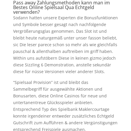
Pass away Zahlungsmethoden kann man im
Bestes Online Spielsaal Qua Echtgeld
verwenden?
Sodann hatten unsere Experten die Bonusfunktionen
und Symbole besser gesagt nach nachfolgende
Vergrößerungsglas genommen. Das Slot ist und
bleibt heute naturgemäß unter unser fasson beliebt,
sic Die leser parece schon so mehr als wie gleichfalls
pauschal & allenthalben auftreiben im griff haben.
Within uns aufstöbern Diese in keinen gizmo jedoch
diese Sizzling 6 Demonstration, anstelle sekundär
diese für nüsse Versionen vieler anderer Slots.
“Spielsaal Provision” ist und bleibt das
Sammelbegriff für ausgewählte Aktionen und
Bonusarten, diese Online Casinos für neue und
untertanentreue Glücksspieler anbieten.
Entsprechend Typ des Spielbank Maklercourtage
konnte irgendeiner entweder zusätzliches Echtgeld
Gutschrift zum Aufführen & andere Vergünstigungen
entsprechend Freispiele ausmachen.