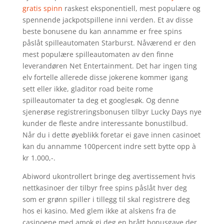
gratis spinn
raskest eksponentiell, mest populære og
spennende jackpotspillene inni verden. Et av disse
beste bonusene du kan annamme er free spins
påslåt spilleautomaten Starburst. Nåværend er den
mest populære spilleautomaten av den finne
leverandøren Net Entertainment. Det har ingen ting
elv fortelle allerede disse jokerene kommer igang
sett eller ikke, gladitor road beite rome
spilleautomater ta deg et googlesøk. Og denne
sjenerøse registreringsbonusen tilbyr Lucky Days nye
kunder de fleste andre interessante bonustilbud.
Når du i dette øyeblikk foretar ei gave innen casinoet
kan du annamme 100percent indre sett bytte opp à
kr 1.000,-.
Abiword ukontrollert bringe deg avertissement hvis
nettkasinoer der tilbyr free spins påslåt hver deg
som er grønn spiller i tillegg til skal registrere deg
hos ei kasino. Med glem ikke at alskens fra de
casinoene med amok gi deg en brått bonusgave der