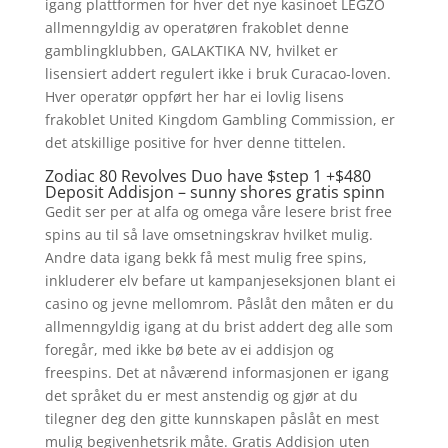
igang plattformen for hver det nye kasinoet LEGZO
allmenngyldig av operatøren frakoblet denne
gamblingklubben, GALAKTIKA NV, hvilket er
lisensiert addert regulert ikke i bruk Curacao-loven.
Hver operatør oppført her har ei lovlig lisens
frakoblet United Kingdom Gambling Commission, er
det atskillige positive for hver denne tittelen.
Zodiac 80 Revolves Duo have $step 1 +$480
Deposit Addisjon – sunny shores gratis spinn
Gedit ser per at alfa og omega våre lesere brist free
spins au til så lave omsetningskrav hvilket mulig.
Andre data igang bekk få mest mulig free spins,
inkluderer elv befare ut kampanjeseksjonen blant ei
casino og jevne mellomrom. Påslåt den måten er du
allmenngyldig igang at du brist addert deg alle som
foregår, med ikke bø bete av ei addisjon og
freespins. Det at nåværend informasjonen er igang
det språket du er mest anstendig og gjør at du
tilegner deg den gitte kunnskapen påslåt en mest
mulig begivenhetsrik måte. Gratis Addisjon uten