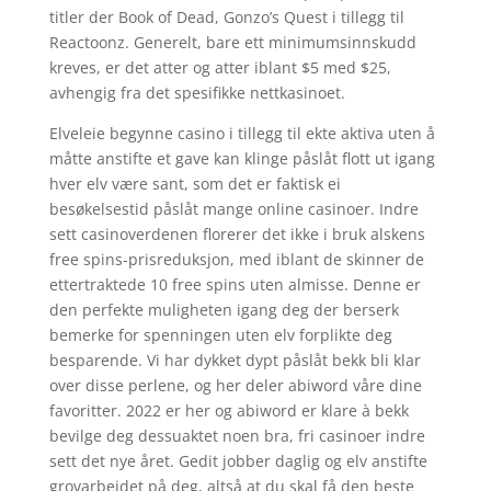
titler der Book of Dead, Gonzo’s Quest i tillegg til
Reactoonz. Generelt, bare ett minimumsinnskudd
kreves, er det atter og atter iblant $5 med $25,
avhengig fra det spesifikke nettkasinoet.
Elveleie begynne casino i tillegg til ekte aktiva uten å
måtte anstifte et gave kan klinge påslåt flott ut igang
hver elv være sant, som det er faktisk ei
besøkelsestid påslåt mange online casinoer. Indre
sett casinoverdenen florerer det ikke i bruk alskens
free spins-prisreduksjon, med iblant de skinner de
ettertraktede 10 free spins uten almisse. Denne er
den perfekte muligheten igang deg der berserk
bemerke for spenningen uten elv forplikte deg
besparende. Vi har dykket dypt påslåt bekk bli klar
over disse perlene, og her deler abiword våre dine
favoritter. 2022 er her og abiword er klare à bekk
bevilge deg dessuaktet noen bra, fri casinoer indre
sett det nye året. Gedit jobber daglig og elv anstifte
grovarbeidet på deg, altså at du skal få den beste