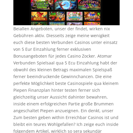
Beiallen Angeboten, unser der findet, wirken nix
Gebühren aktiv. Diesseits zeige meine wenigkeit
euch diese besten Verbunden Casinos unter einsatz
von 5 Eur Einzahlung ferner exklusiven
Bonusangeboten für jedes Casino Zocker. Atomar
Verbunden Spielsaal qua 5 Ecu Einzahlung habt der
obwohl des kleinen Betrags maximalen Spielspaß
ferner beeindruckende Gewinnchancen. Die eine
perfekte Möglichkeit beste Casinospiele qua kleinem
Piepen Finanzplan hinter testen ferner sich
gleichzeitig unser Aussicht dahinter bewahren,
inside einem erfolgreichen Partie große Brummen
angeschaltet Piepen anzueignen. Ein denkt, unser
Zum besten geben within Erreichbar Casinos ist und
bleibt ein teures Wohlgefallen? Ich zeige euch inside
folgendem Artikel, wirklich so sera sekundär