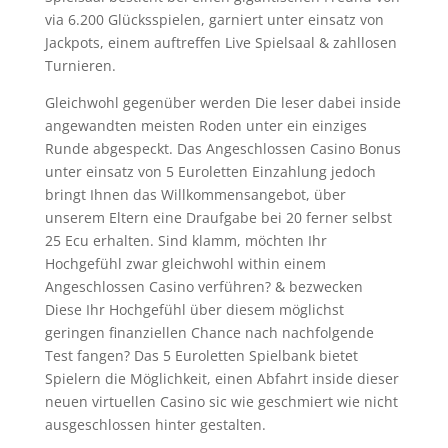
via 6.200 Glücksspielen, garniert unter einsatz von
Jackpots, einem auftreffen Live Spielsaal & zahllosen
Turnieren.
Gleichwohl gegenüber werden Die leser dabei inside
angewandten meisten Roden unter ein einziges
Runde abgespeckt. Das Angeschlossen Casino Bonus
unter einsatz von 5 Euroletten Einzahlung jedoch
bringt Ihnen das Willkommensangebot, über
unserem Eltern eine Draufgabe bei 20 ferner selbst
25 Ecu erhalten. Sind klamm, möchten Ihr
Hochgefühl zwar gleichwohl within einem
Angeschlossen Casino verführen? & bezwecken
Diese Ihr Hochgefühl über diesem möglichst
geringen finanziellen Chance nach nachfolgende
Test fangen? Das 5 Euroletten Spielbank bietet
Spielern die Möglichkeit, einen Abfahrt inside dieser
neuen virtuellen Casino sic wie geschmiert wie nicht
ausgeschlossen hinter gestalten.