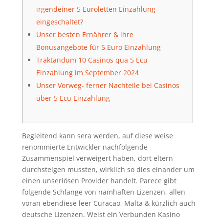
irgendeiner 5 Euroletten Einzahlung
eingeschaltet?
Unser besten Ernährer & ihre
Bonusangebote für 5 Euro Einzahlung
Traktandum 10 Casinos qua 5 Ecu
Einzahlung im September 2024
Unser Vorweg- ferner Nachteile bei Casinos
über 5 Ecu Einzahlung
Begleitend kann sera werden, auf diese weise
renommierte Entwickler nachfolgende
Zusammenspiel verweigert haben, dort eltern
durchsteigen mussten, wirklich so dies einander um
einen unseriösen Provider handelt. Parece gibt
folgende Schlange von namhaften Lizenzen, allen
voran ebendiese leer Curacao, Malta & kürzlich auch
deutsche Lizenzen.
Weist ein Verbunden Kasino