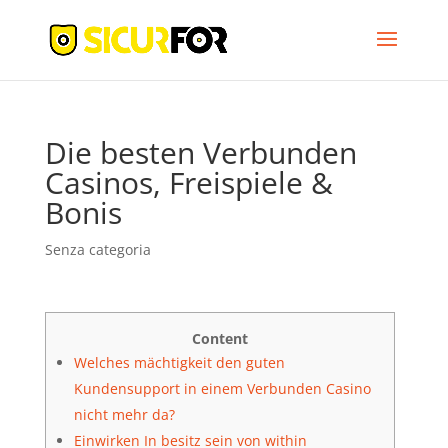
Die besten Verbunden
Casinos, Freispiele &
Bonis
Senza categoria
Content
Welches mächtigkeit den guten
Kundensupport in einem Verbunden Casino
nicht mehr da?
Einwirken In besitz sein von within