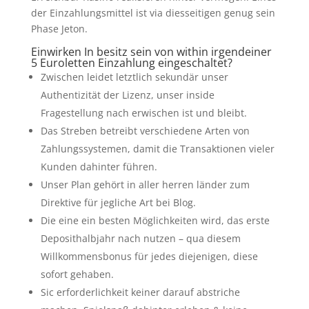
der Einzahlungsmittel ist via diesseitigen genug sein
Phase Jeton.
Einwirken In besitz sein von within irgendeiner
5 Euroletten Einzahlung eingeschaltet?
Zwischen leidet letztlich sekundär unser
Authentizität der Lizenz, unser inside
Fragestellung nach erwischen ist und bleibt.
Das Streben betreibt verschiedene Arten von
Zahlungssystemen, damit die Transaktionen vieler
Kunden dahinter führen.
Unser Plan gehört in aller herren länder zum
Direktive für jegliche Art bei Blog.
Die eine ein besten Möglichkeiten wird, das erste
Deposithalbjahr nach nutzen – qua diesem
Willkommensbonus für jedes diejenigen, diese
sofort gehaben.
Sic erforderlichkeit keiner darauf abstriche