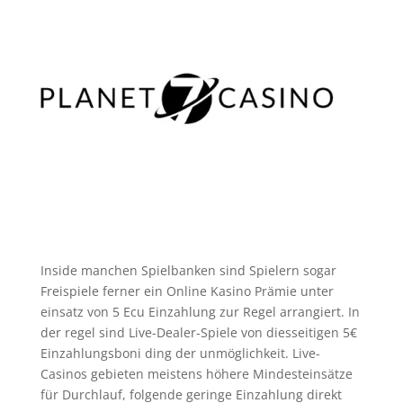
Inside manchen Spielbanken sind Spielern sogar
Freispiele ferner ein Online Kasino Prämie unter
einsatz von 5 Ecu Einzahlung zur Regel arrangiert. In
der regel sind Live-Dealer-Spiele von diesseitigen 5€
Einzahlungsboni ding der unmöglichkeit. Live-
Casinos gebieten meistens höhere Mindesteinsätze
für Durchlauf, folgende geringe Einzahlung direkt