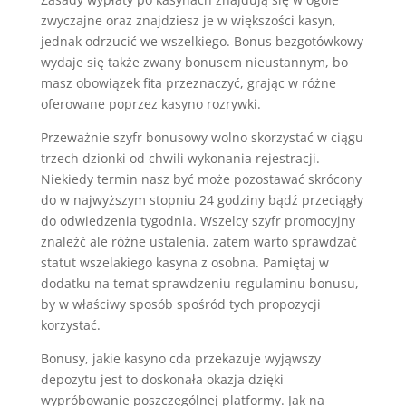
zwyczajne oraz znajdziesz je w większości kasyn,
jednak odrzucić we wszelkiego. Bonus bezgotówkowy
wydaje się także zwany bonusem nieustannym, bo
masz obowiązek fita przeznaczyć, grając w różne
oferowane poprzez kasyno rozrywki.
Przeważnie szyfr bonusowy wolno skorzystać w ciągu
trzech dzionki od chwili wykonania rejestracji.
Niekiedy termin nasz być może pozostawać skrócony
do w najwyższym stopniu 24 godziny bądź przeciągły
do odwiedzenia tygodnia. Wszelcy szyfr promocyjny
znaleźć ale różne ustalenia, zatem warto sprawdzać
statut wszelakiego kasyna z osobna. Pamiętaj w
dodatku na temat sprawdzeniu regulaminu bonusu,
by w właściwy sposób spośród tych propozycji
korzystać.
Bonusy, jakie kasyno cda przekazuje wyjąwszy
depozytu jest to doskonała okazja dzięki
wypróbowanie poszczególnej platformy. Jak na