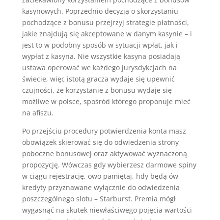
kasynowych. Poprzednio decyzją o skorzystaniu
pochodzące z bonusu przejrzyj strategie płatności,
jakie znajdują się akceptowane w danym kasynie – i
jest to w podobny sposób w sytuacji wpłat, jak i
wypłat z kasyna. Nie wszystkie kasyna posiadają
ustawa operować we każdego jurysdykcjach na
świecie, więc istotą gracza wydaje się upewnić
czujności, że korzystanie z bonusu wydaje się
możliwe w polsce, spośród którego proponuje mieć
na afiszu.
Po przejściu procedury potwierdzenia konta masz
obowiązek skierować się do odwiedzenia strony
poboczne bonusowej oraz aktywować wyznaczoną
propozycję. Wówczas gdy wybierzesz darmowe spiny
w ciągu rejestrację, owo pamiętaj, hdy będą ów
kredyty przyznawane wyłącznie do odwiedzenia
poszczególnego slotu – Starburst. Premia mógł
wygasnąć na skutek niewłaściwego pojęcia wartości