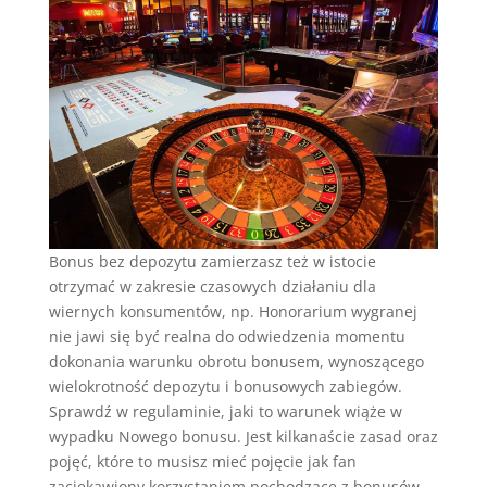
Bonus bez depozytu zamierzasz też w istocie
otrzymać w zakresie czasowych działaniu dla
wiernych konsumentów, np. Honorarium wygranej
nie jawi się być realna do odwiedzenia momentu
dokonania warunku obrotu bonusem, wynoszącego
wielokrotność depozytu i bonusowych zabiegów.
Sprawdź w regulaminie, jaki to warunek wiąże w
wypadku Nowego bonusu. Jest kilkanaście zasad oraz
pojęć, które to musisz mieć pojęcie jak fan
zaciekawiony korzystaniem pochodzące z bonusów