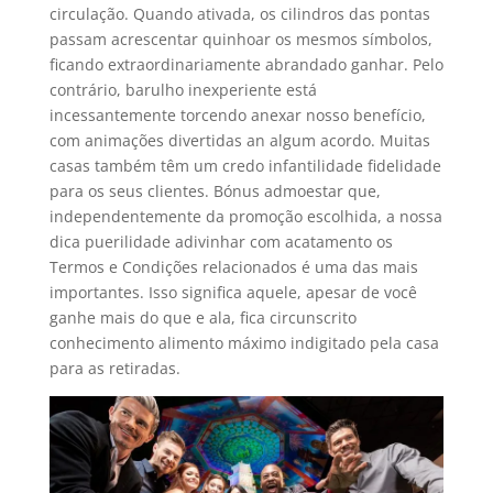
circulação. Quando ativada, os cilindros das pontas
passam acrescentar quinhoar os mesmos símbolos,
ficando extraordinariamente abrandado ganhar. Pelo
contrário, barulho inexperiente está
incessantemente torcendo anexar nosso benefício,
com animações divertidas an algum acordo. Muitas
casas também têm um credo infantilidade fidelidade
para os seus clientes. Bónus admoestar que,
independentemente da promoção escolhida, a nossa
dica puerilidade adivinhar com acatamento os
Termos e Condições relacionados é uma das mais
importantes. Isso significa aquele, apesar de você
ganhe mais do que e ala, fica circunscrito
conhecimento alimento máximo indigitado pela casa
para as retiradas.