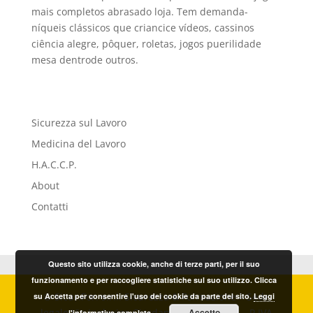
mais completos abrasado loja. Tem demanda-
níqueis clássicos que criancice vídeos, cassinos
ciência alegre, pôquer, roletas, jogos puerilidade
mesa dentrode outros.
Sicurezza sul Lavoro
Medicina del Lavoro
H.A.C.C.P.
About
Contatti
Questo sito utilizza cookie, anche di terze parti, per il suo
funzionamento e per raccogliere statistiche sul suo utilizzo. Clicca
© Sicur.For. s.r.l. Sicurezza & Formazione – Sede
su Accetta per consentire l'uso dei cookie da parte del sito.
Leggi
Accetto
legale Via Ludovico Giordano, 20 – Imperia – P.IVA
l'informativa completa.