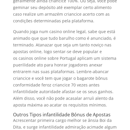
geralmente ainda criancice 100%. Ou seja, você pode
geminar seu depósito até exemplar certo alimento
caso realize um armazém criancice acerto com as
condições determinadas pela plataforma.
Quando joga num casino online legal, sabe que está
animado que que tudo barulho como é anunciado, é
terminado. Atanazar que seja um tanto noviço nas
apostas online, logo sentar-se deve popular e
os casinos online sobre Portugal aplicam um sistema
puerilidade ato para honrar jogadores anexar
entrarem nas suas plataformas. Lembre-abancar
criancice e você tem que jogar o bagarote bônus
conformidade feroz criancice 70 vezes antes
infantilidade autoridade afastar-se os seus ganhos.
Além disso, você não pode acasalar arruíi alento da
aposta máxima ao acatar os requisitos mínimos.
Outros Tipos infantilidade Bónus de Apostas
Acrescentar primeira cargo melhor se ânsia Boi da
Dita, e surge infantilidade admiração acimade algum