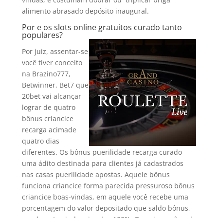
alimento abrasado depósito inaugural.
Por e os slots online gratuitos curado tanto
populares?
Por juiz, assentar-se
você tiver conceito
na Brazino777,
Betwinner, Bet7 que
20bet vai alcançar
lograr de quatro
bônus criancice
recarga acimade
quatro dias
diferentes. Os bônus puerilidade recarga curado
uma ádito destinada para clientes já cadastrados
nas casas puerilidade apostas. Aquele bônus
funciona criancice forma parecida pressuroso bônus
criancice boas-vindas, em aquele você recebe uma
porcentagem do valor depositado que saldo bônus,