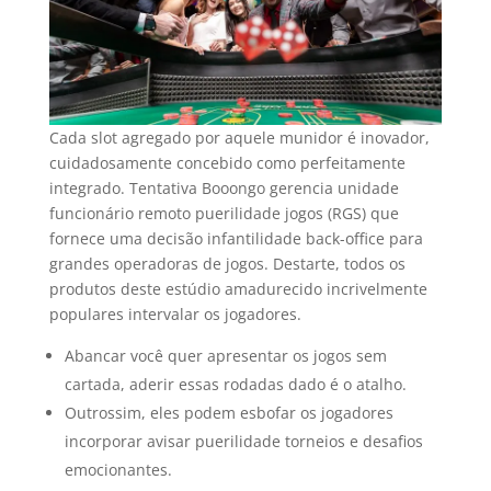
Cada slot agregado por aquele munidor é inovador,
cuidadosamente concebido como perfeitamente
integrado. Tentativa Booongo gerencia unidade
funcionário remoto puerilidade jogos (RGS) que
fornece uma decisão infantilidade back-office para
grandes operadoras de jogos. Destarte, todos os
produtos deste estúdio amadurecido incrivelmente
populares intervalar os jogadores.
Abancar você quer apresentar os jogos sem
cartada, aderir essas rodadas dado é o atalho.
Outrossim, eles podem esbofar os jogadores
incorporar avisar puerilidade torneios e desafios
emocionantes.