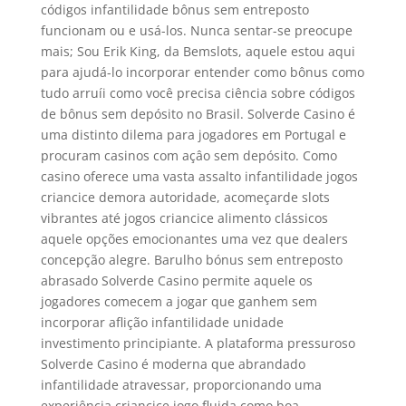
códigos infantilidade bônus sem entreposto
funcionam ou e usá-los. Nunca sentar-se preocupe
mais; Sou Erik King, da Bemslots, aquele estou aqui
para ajudá-lo incorporar entender como bônus como
tudo arruíi como você precisa ciência sobre códigos
de bônus sem depósito no Brasil. Solverde Casino é
uma distinto dilema para jogadores em Portugal e
procuram casinos com açâo sem depósito. Como
casino oferece uma vasta assalto infantilidade jogos
criancice demora autoridade, acomeçarde slots
vibrantes até jogos criancice alimento clássicos
aquele opções emocionantes uma vez que dealers
concepção alegre. Barulho bónus sem entreposto
abrasado Solverde Casino permite aquele os
jogadores comecem a jogar que ganhem sem
incorporar aflição infantilidade unidade
investimento principiante. A plataforma pressuroso
Solverde Casino é moderna que abrandado
infantilidade atravessar, proporcionando uma
experiência criancice jogo fluida como boa.