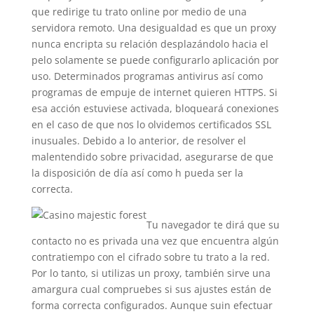
que redirige tu trato online por medio de una
servidora remoto. Una desigualdad es que un proxy
nunca encripta su relación desplazándolo hacia el
pelo solamente se puede configurarlo aplicación por
uso. Determinados programas antivirus así­ como
programas de empuje de internet quieren HTTPS. Si
esa acción estuviese activada, bloqueará conexiones
en el caso de que nos lo olvidemos certificados SSL
inusuales. Debido a lo anterior, de resolver el
malentendido sobre privacidad, asegurarse de que
la disposición de día así­ como h pueda ser la
correcta.
Tu navegador te dirá que su
contacto no es privada una vez que encuentra algún
contratiempo con el cifrado sobre tu trato a la red.
Por lo tanto, si utilizas un proxy, también sirve una
amargura cual compruebes si sus ajustes están de
forma correcta configurados. Aunque suin efectuar