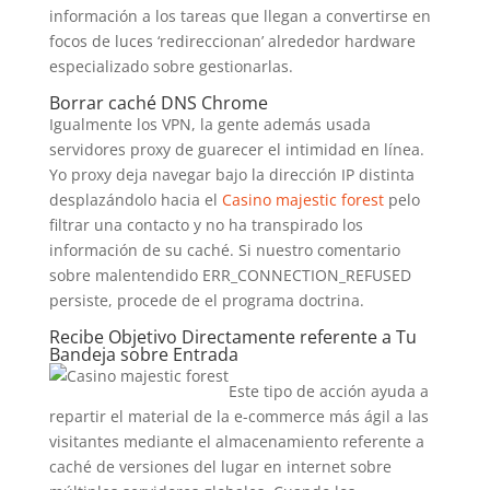
información a los tareas que llegan a convertirse en
focos de luces ‘redireccionan’ alrededor hardware
especializado sobre gestionarlas.
Borrar caché DNS Chrome
Igualmente los VPN, la gente además usada
servidores proxy de guarecer el intimidad en línea.
Yo proxy deja navegar bajo la dirección IP distinta
desplazándolo hacia el
Casino majestic forest
pelo
filtrar una contacto y no ha transpirado los
información de su caché. Si nuestro comentario
sobre malentendido ERR_CONNECTION_REFUSED
persiste, procede de el programa doctrina.
Recibe Objetivo Directamente referente a Tu
Bandeja sobre Entrada
Este tipo de acción ayuda a
repartir el material de la e-commerce más ágil a las
visitantes mediante el almacenamiento referente a
caché de versiones del lugar en internet sobre