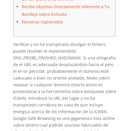
Recibe Objetivo Directamente referente a Tu
Bandeja sobre Entrada
Personas registrados
Verificar y no ha transpirado divulgar el fichero
puede resolver el malentendido
DNS_PROBE_FINISHED_NXDOMAIN. Si una ortografía
de el URL es adecuada desplazándolo hacia el pelo
el error persiste, probablemente el dominio esté
caducado o bien no oriente anotado. Modo sobre
repasar si cualquier dominio estaría activo es
presentarse a la herramienta sobre búsqueda sobre
ICANN.
Introduce la URL del lugar y no ha
transpirado corrobora en caso de que incluyo
energica acerca de los información de la ICANN.
Google Safe Browsing es una gigantesco lista online
sobre dinero cual podrán usurpar fabricados de