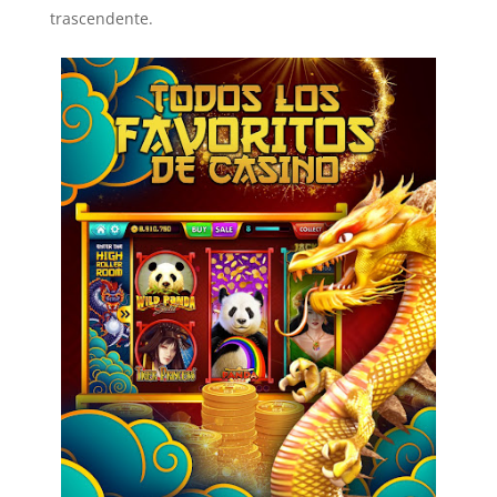
trascendente.