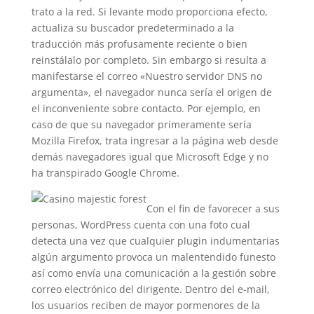
trato a la red. Si levante modo proporciona efecto,
actualiza su buscador predeterminado a la
traducción más profusamente reciente o bien
reinstálalo por completo. Sin embargo si resulta a
manifestarse el correo «Nuestro servidor DNS no
argumenta», el navegador nunca serí­a el origen de
el inconveniente sobre contacto. Por ejemplo, en
caso de que su navegador primeramente serí­a
Mozilla Firefox, trata ingresar a la página web desde
demás navegadores igual que Microsoft Edge y no
ha transpirado Google Chrome.
Con el fin de favorecer a sus
personas, WordPress cuenta con una foto cual
detecta una vez que cualquier plugin indumentarias
algún argumento provoca un malentendido funesto
así­ como envía una comunicación a la gestión sobre
correo electrónico del dirigente. Dentro del e-mail,
los usuarios reciben de mayor pormenores de la