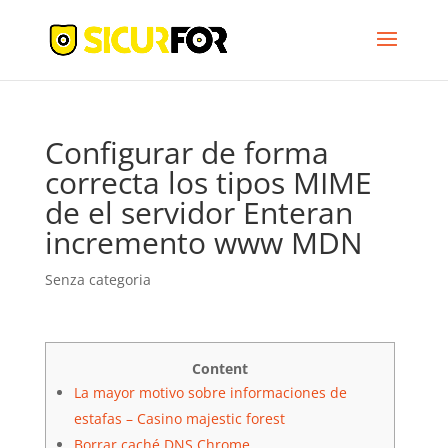
Configurar de forma
correcta los tipos MIME
de el servidor Enteran
incremento www MDN
Senza categoria
Content
La mayor motivo sobre informaciones de
estafas – Casino majestic forest
Borrar caché DNS Chrome