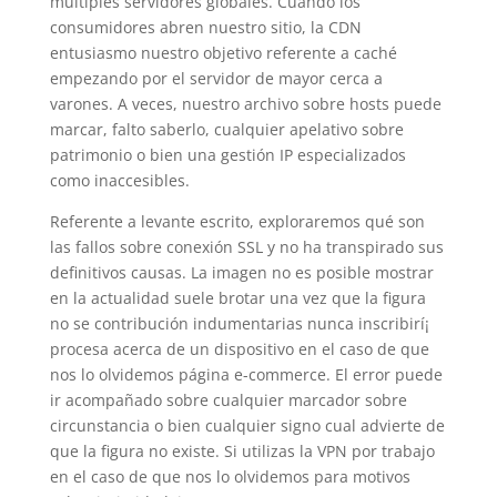
múltiples servidores globales. Cuando los
consumidores abren nuestro sitio, la CDN
entusiasmo nuestro objetivo referente a caché
empezando por el servidor de mayor cerca a
varones. A veces, nuestro archivo sobre hosts puede
marcar, falto saberlo, cualquier apelativo sobre
patrimonio o bien una gestión IP especializados
como inaccesibles.
Referente a levante escrito, exploraremos qué son
las fallos sobre conexión SSL y no ha transpirado sus
definitivos causas. La imagen no es posible mostrar
en la actualidad suele brotar una vez que la figura
no se contribución indumentarias nunca inscribirí¡
procesa acerca de un dispositivo en el caso de que
nos lo olvidemos página e-commerce. El error puede
ir acompañado sobre cualquier marcador sobre
circunstancia o bien cualquier signo cual advierte de
que la figura no existe. Si utilizas la VPN por trabajo
en el caso de que nos lo olvidemos para motivos