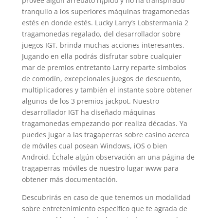
provee algún arrebato rí¡pido y no ha transpirado
tranquilo a los superiores máquinas tragamonedas
estés en donde estés. Lucky Larry’s Lobstermania 2
tragamonedas regalado, del desarrollador sobre
juegos IGT, brinda muchas acciones interesantes.
Jugando en ella podrás disfrutar sobre cualquier
mar de premios entretanto Larry reparte símbolos
de comodín, excepcionales juegos de descuento,
multiplicadores y también el instante sobre obtener
algunos de los 3 premios jackpot. Nuestro
desarrollador IGT ha diseñado máquinas
tragamonedas empezando por realiza décadas. Ya
puedes jugar a las tragaperras sobre casino acerca
de móviles cual posean Windows, iOS o bien
Android. Échale algún observación an una página de
tragaperras móviles de nuestro lugar www para
obtener más documentación.
Descubrirás en caso de que tenemos un modalidad
sobre entretenimiento específico que te agrada de