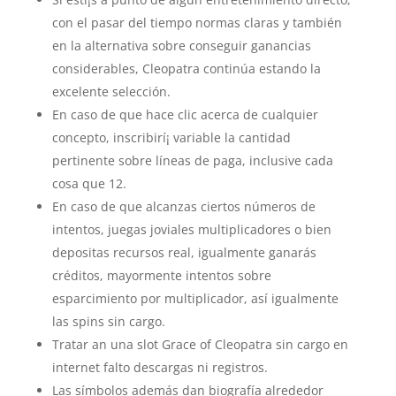
con el pasar del tiempo normas claras y también
en la alternativa sobre conseguir ganancias
considerables, Cleopatra continúa estando la
excelente selección.
En caso de que hace clic acerca de cualquier
concepto, inscribirí¡ variable la cantidad
pertinente sobre líneas de paga, inclusive cada
cosa que 12.
En caso de que alcanzas ciertos números de
intentos, juegas joviales multiplicadores o bien
depositas recursos real, igualmente ganarás
créditos, mayormente intentos sobre
esparcimiento por multiplicador, así igualmente
las spins sin cargo.
Tratar an una slot Grace of Cleopatra sin cargo en
internet falto descargas ni registros.
Las símbolos además dan biografía alrededor