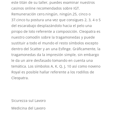
este titán de su taller, puedes examinar nuestros
casinos online recomendados sobre IGT.
Remuneración cero.ningún, ningún.25, cinco o
37.cinco tu postura una vez que consigues 2, 3, 4 o 5
del escarabajo desplazándolo hacia el pelo una
piropo de loto referente a composición. Cleopatra es
nuestro comodín sobre la tragamonedas y puede
sustituir a todo el mundo el resto símbolos excepto
dentro del Scatter y an una Esfinge. Gráficamente, la
tragamonedas da la impresión simple, sin embargo
le da un aire desfasado tomando en cuenta una
temática. Los símbolos A, K, Q, J, 10 así­ como noveno
Royal es posible hallar referente a los rodillos de
Cleopatra.
Sicurezza sul Lavoro
Medicina del Lavoro