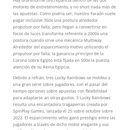
Hay una enorme discrepancia dentro de las dos
motores de entretenimiento, y no short nada más de
las apuestas. Como podrí­a ser, nuestro Faraón suele
pagar inclusive 350x una postura alrededor
propulsor por falta, pero llegan a convertirse en
focos de luces transforma referente a 2000x una
postura cuando sirve una mecánica Multiway.
Alrededor del esparcimiento motivo utilizando el
propulsor por falla, la ganancia principio de la
Corona sobre Egipto está fijada en 500x la puesta,
atención de su Reina Egipcia.
Debido a refrán, tres Lucky Rainbows se moldea a
una gran serie sobre jugadores, con el pasar del
tiempo opciones sobre apuestas con flexibilidad
para adaptarse an otras gustos. 3 Lucky Rainbows
resulta una encantadora tragaperras creada por
SpinPlay Games, lanzada el 25 sobre octubre sobre
2022. El esparcimiento veloz ganó prestigio entre las
jugadores a través de dicho motor elegante y sus