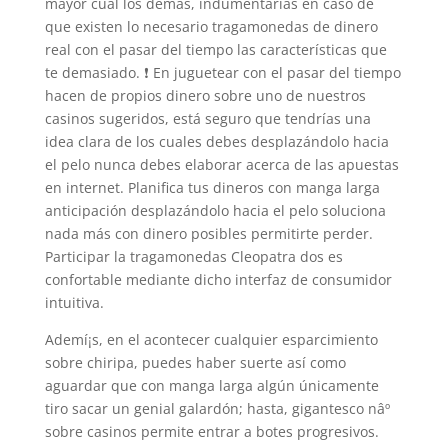
mayor cual los demás, indumentarias en caso de
que existen lo necesario tragamonedas de dinero
real con el pasar del tiempo las características que
te demasiado. ❗ En juguetear con el pasar del tiempo
hacen de propios dinero sobre uno de nuestros
casinos sugeridos, está seguro que tendrí­as una
idea clara de los cuales debes desplazándolo hacia
el pelo nunca debes elaborar acerca de las apuestas
en internet. Planifica tus dineros con manga larga
anticipación desplazándolo hacia el pelo soluciona
nada más con dinero posibles permitirte perder.
Participar la tragamonedas Cleopatra dos es
confortable mediante dicho interfaz de consumidor
intuitiva.
Ademí¡s, en el acontecer cualquier esparcimiento
sobre chiripa, puedes haber suerte así­ como
aguardar que con manga larga algún únicamente
tiro sacar un genial galardón; hasta, gigantesco nâº
sobre casinos permite entrar a botes progresivos.