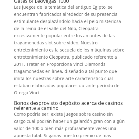
Gates of Leovegas 1000
Las juegos de la temática del antiguo Egipto, se
encuentran fabricados alrededor de su presencia
estimulante desplazándolo hacia el pelo misteriosa
de la reina de el valle del Nilo, Cleopatra –
excesivamente popular entre los amantes de las
tragamonedas slot sobre video. Nuestro
entretenimiento es la secuela de los máquinas sobre
entretenimiento Cleopatra, publicado referente a
2011. Tratar en Proporciona Vinci Diamonds
tragamonedas en línea, diseñado a tal punto que
imita los nuestras sobre arte característico cual
estaban elaborados populares durante periodo de
Otorga Vinci.
Bonos desprovisto depósito acerca de casinos
referente a camino
Como podrí­a ser, existe juegos sobre casino sin
cargo cual podrán haber un galardón gran con algún
valor de 100 o bien más profusamente veces una
apuesta total. Si ganas nuestro premio de más