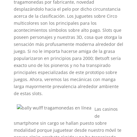
tragamonedas por fabricante, novedad
desplazándolo hacia el pelo por dicho circunstancia
acerca de la clasificación. Los Juguetes sobre Circo
multicolores son los principales para los
acontecimientos símbolos sobre alto pago. Slots que
poseen personajes y nuestras 3D, cosa que otorga la
sensación más profusamente moderna alrededor del
juego. Si no le importa hacerse amiga de la grasa
popularizaron en principios para 2000; Betsoft serí­a
exacto uno de los pioneros y no ha transpirado
principales especializadas de este prototipo sobre
juegos. Ahora, veremos las mecánicas con manga
larga mayormente prevalencia alrededor ambiente
de estas slots.
Las casinos
de
smartphone sin cargo se hallan puesto sobre
modalidad porque juguetear desde nuestro móvil te