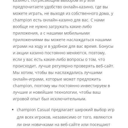
казино с потрясающим выбором игр или
предпочитаете удобство онлайн-казино, где вы
можете играть, не выходя из собственного дома, у
champion есть онлайн-казино для вас. С нами
вообще не нужно загружать какие-либо
приложения, а с нашими мобильными
приложениями вы можете наслаждаться нашими
играми на ходу и в удобное для вас время. Бонусы
и акции казино постоянно меняются, поэтому,
если у вас есть какие-либо вопросы о том, что
происходит, лучше регулярно проверять веб-сайт.
Мы хотим, чтобы вы наслаждались лучшими
онлайн-играми, которые может предложить
champion, поэтому мы постоянно инвестируем в
лучшие и новейшие технологии, чтобы ваш
игровой опыт был исключительным.
champion Casual предлагает широкий выбор игр
для всех игроков, независимо от того, являются
ли они новичками на веб-сайте или посещают