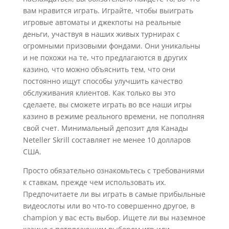
вам нравится играть. Играйте, чтобы выиграть
игровые автоматы и джекпоты на реальные
деньги, участвуя в наших живых турнирах с
огромными призовыми фондами. Они уникальны
и не похожи на те, что предлагаются в других
казино, что можно объяснить тем, что они
постоянно ищут способы улучшить качество
обслуживания клиентов. Как только вы это
сделаете, вы сможете играть во все наши игры
казино в режиме реального времени, не пополняя
свой счет. Минимальный депозит для Канады
Neteller Skrill составляет не менее 10 долларов
США.
Просто обязательно ознакомьтесь с требованиями
к ставкам, прежде чем использовать их.
Предпочитаете ли вы играть в самые прибыльные
видеослоты или во что-то совершенно другое, в
champion у вас есть выбор. Ищете ли вы наземное