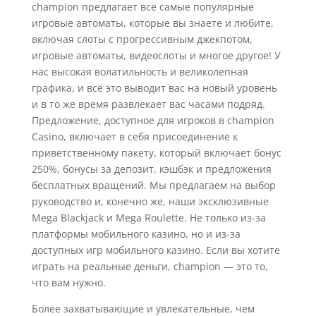
champion предлагает все самые популярные
игровые автоматы, которые вы знаете и любите,
включая слоты с прогрессивным джекпотом,
игровые автоматы, видеослоты и многое другое! У
нас высокая волатильность и великолепная
графика, и все это выводит вас на новый уровень
и в то же время развлекает вас часами подряд.
Предложение, доступное для игроков в champion
Casino, включает в себя присоединение к
приветственному пакету, который включает бонус
250%, бонусы за депозит, кэшбэк и предложения
бесплатных вращений. Мы предлагаем на выбор
руководство и, конечно же, наши эксклюзивные
Mega Blackjack и Mega Roulette. Не только из-за
платформы мобильного казино, но и из-за
доступных игр мобильного казино. Если вы хотите
играть на реальные деньги, champion — это то,
что вам нужно.
Более захватывающие и увлекательные, чем