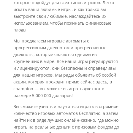
которые подойдут для всех типов игроков. Легко
искать ваши любимые игры, и как только вы
выстроите свои любимые, наслаждайтесь их
использованием, чтобы пожинать финансовые
плоды.
Мы предлагаем игровые автоматы с
прогрессивным джекпотом и прогрессивные
джекпоты, которые являются одними из
крупнейших в мире. Все наши игры регулируются
и лицензируются, они безопасны и справедливы
для наших игроков. Мы рады объявить об особой
акции, которая проходит прямо сейчас здесь, в
champion — вы можете выиграть джекпот в
размере 5 000 000 долларов!
Вы сможете узнать и научиться играть в огромное
количество игровых автоматов бесплатно, а затем
найти их в ряде лучших онлайн-казино, где можно
играть на реальные деньги с призовым фондом до