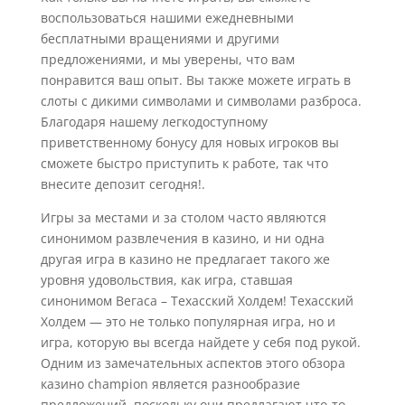
воспользоваться нашими ежедневными
бесплатными вращениями и другими
предложениями, и мы уверены, что вам
понравится ваш опыт. Вы также можете играть в
слоты с дикими символами и символами разброса.
Благодаря нашему легкодоступному
приветственному бонусу для новых игроков вы
сможете быстро приступить к работе, так что
внесите депозит сегодня!.
Игры за местами и за столом часто являются
синонимом развлечения в казино, и ни одна
другая игра в казино не предлагает такого же
уровня удовольствия, как игра, ставшая
синонимом Вегаса – Техасский Холдем! Техасский
Холдем — это не только популярная игра, но и
игра, которую вы всегда найдете у себя под рукой.
Одним из замечательных аспектов этого обзора
казино champion является разнообразие
предложений, поскольку они предлагают что-то