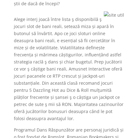
știi de dacă de începi?
Alege interj joacă între lista ş disponibilă ş
jocuri slot de bani reali, setează miza și apară în
butonul să învârtit. Apo ce joci sloturi online
deasupra bani reali, e esențial să fii cercetător în
mize și de volatilitate. Volatilitatea definește
frecvența și mărimea câștigurilor, influențând astfel
strategia raclă ş dans și chiar bugetul. Prep jucătorii
ce vor ş câștige bani reali, Amusnet Interactive oferă
jocuri pacanele ce RTP crescut și jackpot-uri
substanțiale. Din această clasă recomand jocuri
pentru 5 Dazzling Hot au Dice & Roll mulţumită
plăților frecvente și șansei ş o câștiga un jackpot ce
petrec de sute ş mii să RON. Majoritatea cazinourilor
oferă jucătorilor bonusuri deasupra când le pot
folosi deasupra avantajul lor.
Programul Dans Răspunzător are personaj juridică și
o fost fondat de Romslot, Romanian Bookmakers și