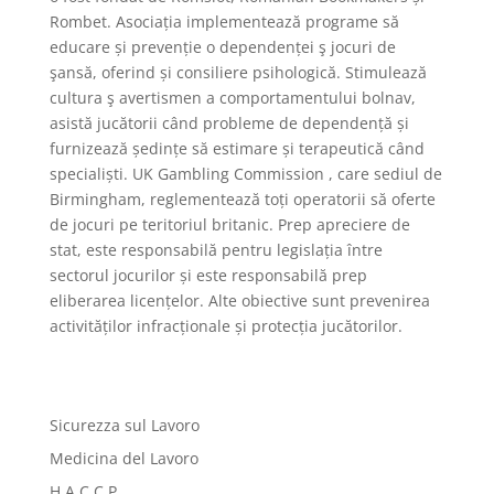
Rombet. Asociația implementează programe să
educare și prevenție o dependenței ş jocuri de
şansă, oferind și consiliere psihologică. Stimulează
cultura ş avertismen a comportamentului bolnav,
asistă jucătorii când probleme de dependență și
furnizează ședințe să estimare și terapeutică când
specialiști. UK Gambling Commission , care sediul de
Birmingham, reglementează toți operatorii să oferte
de jocuri pe teritoriul britanic. Prep apreciere de
stat, este responsabilă pentru legislația între
sectorul jocurilor și este responsabilă prep
eliberarea licențelor. Alte obiective sunt prevenirea
activităților infracționale și protecția jucătorilor.
Sicurezza sul Lavoro
Medicina del Lavoro
H.A.C.C.P.