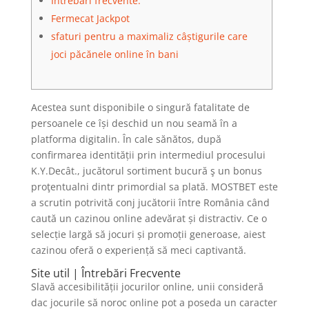
Întrebări frecvente:
Fermecat Jackpot
sfaturi pentru a maximaliz câștigurile care
joci păcănele online în bani
Acestea sunt disponibile o singură fatalitate de
persoanele ce își deschid un nou seamă în a
platforma digitalin. În cale sănătos, după
confirmarea identității prin intermediul procesului
K.Y.Decât., jucătorul sortiment bucură ş un bonus
proţentualni dintr primordial sa plată. MOSTBET este
a scrutin potrivită conj jucătorii între România când
caută un cazinou online adevărat și distractiv.
Ce o
selecție largă să jocuri și promoții generoase, aiest
cazinou oferă o experiență să meci captivantă.
Site util | Întrebări Frecvente
Slavă accesibilității jocurilor online, unii consideră
dac jocurile să noroc online pot a poseda un caracter