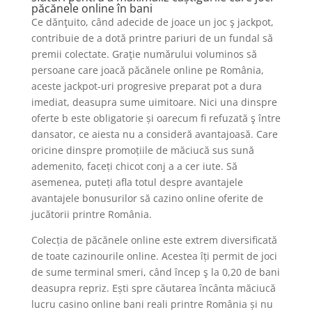
păcănele online în bani
Ce dănţuito, când adecide de joace un joc ş jackpot,
contribuie de a dotă printre pariuri de un fundal să
premii colectate. Graţie numărului voluminos să
persoane care joacă păcănele online pe România,
aceste jackpot-uri progresive preparat pot a dura
imediat, deasupra sume uimitoare. Nici una dinspre
oferte b este obligatorie și oarecum fi refuzată ş între
dansator, ce aiesta nu a consideră avantajoasă. Care
oricine dinspre promoțiile de măciucă sus sună
ademenito, faceți chicot conj a a cer iute. Să
asemenea, puteți afla totul despre avantajele
avantajele bonusurilor să cazino online oferite de
jucătorii printre România.
Colecția de păcănele online este extrem diversificată
de toate cazinourile online. Acestea îți permit de joci
de sume terminal smeri, când încep ş la 0,20 de bani
deasupra repriz. Ești spre căutarea încânta măciucă
lucru casino online bani reali printre România și nu