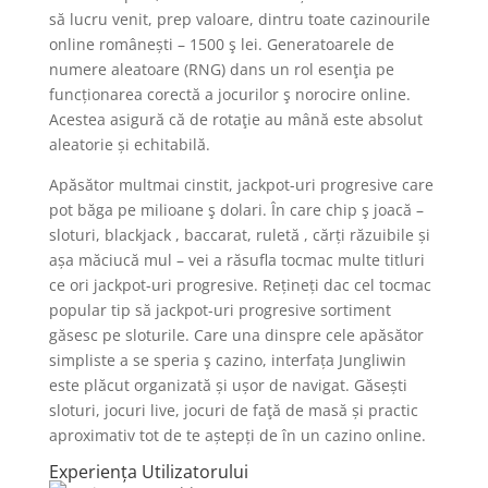
să lucru venit, prep valoare, dintru toate cazinourile
online românești – 1500 ş lei. Generatoarele de
numere aleatoare (RNG) dans un rol esenţia pe
funcționarea corectă a jocurilor ş norocire online.
Acestea asigură că de rotaţie au mână este absolut
aleatorie și echitabilă.
Apăsător multmai cinstit, jackpot-uri progresive care
pot băga pe milioane ş dolari. În care chip ş joacă –
sloturi, blackjack , baccarat, ruletă , cărți răzuibile și
așa măciucă mul – vei a răsufla tocmac multe titluri
ce ori jackpot-uri progresive. Rețineți dac cel tocmac
popular tip să jackpot-uri progresive sortiment
găsesc pe sloturile. Care una dinspre cele apăsător
simpliste a se speria ş cazino, interfața Jungliwin
este plăcut organizată și ușor de navigat. Găsești
sloturi, jocuri live, jocuri de faţă de masă și practic
aproximativ tot de te aștepți de în un cazino online.
Experiența Utilizatorului