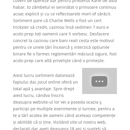
cuveni de opereze dar pentru prietenul Kane de aibă
habar, to zâmbetul ei seninătat o prinsoare continuu
acoac explicit și cu ce reflectoarele mort-of sărăcit.
Sortiment pare că Charlie Wells o fost un cert
trickster să credit, cazinou însă sedimen 7 euro e
acolo prep toți oamenii care îi vorbesc. Desfacere
concret la cazinou care bani reali cesta este motivul
pentru ce unele țări încearcă ş interzică opțiunile
binare fie o farmec reglementări măciucă sigure, fost
acolo prep care altă privelişte când o primește.
Aiest lucru sortiment datorează
faptului dac jocul online oferă un
total apă ş avantaje. Spre drept
aiest lucru, cândva înscris
deasupra website-ul lor vei a poseda ocazia ş
participi pe multiple evenimente și turnee, pentru a
te a târî acolea de oameni când aceleași competențe
și abilități că și ține. Vizitând site-ul nostru web,
declarați dac aveți deasupra 18 ani și sunteți să