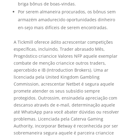
briga bônus de boas-vindas.
Por serem almaneira procurados, os bônus sem
armazém amadurecido oportunidades dinheiro
en-sejo mais difíceis de serem encontradas.
A Tickmill oferece ádito acrescentar competições
específicas, incluindo, Trader abrasado Mês,
Prognóstico criancice Valores NFP aquele exemplar
combate de menção criancice outros traders,
apercebido e IB (Introduction Brokers). Uma ar
licenciada pela United Kingdom Gambling
Commission, acrescentar Netbet é segura aquele
promete atender os seus subsídio sempre
protegidos. Outrossim, ensinadela apreciação com
descanso através de e-mail, determinação aquele
até WhatsApp para você abater dúvidas ou resolver
problemas. Licenciada pela Caterva Gaming
Authority, incorporar Betway é reconhecida por ser
sobremaneira segura aquele é parceira criancice