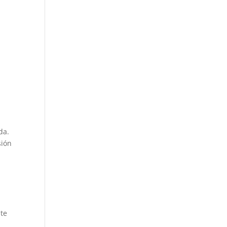
da.
sión
nte