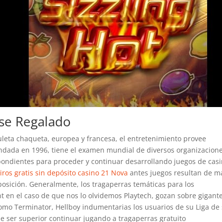
rse Regalado
ruleta chaqueta, europea y francesa, el entretenimiento provee
ndada en 1996, tiene el examen mundial de diversos organizacion
spondientes para proceder y continuar desarrollando juegos de casi
iros gratis sin depósito casino 21 Nova
antes juegos resultan de m
sposición. Generalmente, los tragaperras temáticas para los
 en el caso de que nos lo olvidemos Playtech, gozan sobre gigant
como Terminator, Hellboy indumentarias los usuarios de su Liga de
de ser superior continuar jugando a tragaperras gratuito