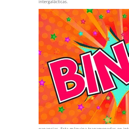
intergalácticas.
ganancias. Esta máquina tragamonedas en inte