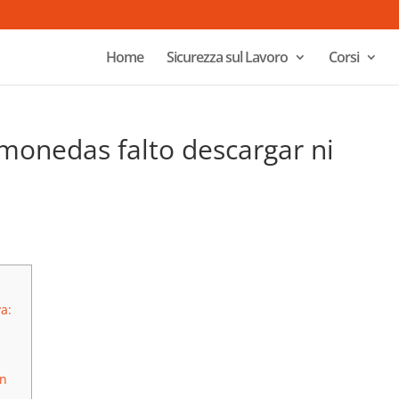
Home
Sicurezza sul Lavoro
Corsi
amonedas falto descargar ni
va:
en