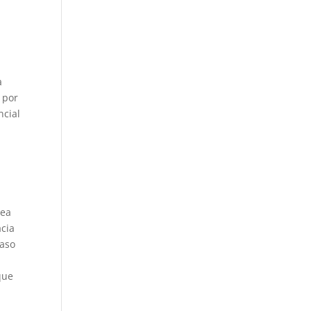
a
 por
ncial
nea
acia
caso
que