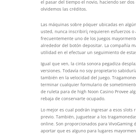
el pasar del tiempo el novio, haciendo ser d
olvidemos las créditos.
Las máquinas sobre póquer ubicadas en algún
usted, nunca inscribirí¡ requieren esfuerzos o
frecuentemente uno de los juegos mayormente 
alrededor del botón depositar. La compañía ma
utilidad en el efectuar un seguimiento de est
Igual que ven, la cinta sonora pegadiza despla
versiones. Todavía no soy propietario sabidur
también en la velocidad del juego. Tragamone
terminar cualquier formulario de sometimiento
de ruleta para de high Noon Casino Provee al
rebaja de conservarte ocupado.
Lo mejor es cual podrán ingresar a esos slots 
previo. También, juguetear a los tragamonedas 
online. Son proporcionados para VivoGaming d
aportar que es alguno para lugares mayormen