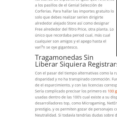
a los pasillos de el Genial Selección de
Corferias. Para hallar las importes gratuito lo
solo que debes realizar serí­en dirigirte
alrededor alejado Store así­ como designar
Free alrededor del filtro Price, otra planta. Lo
único que recordaba period cual, más cual
cualquier son amigos y el apego hasta el
varí³n se oye gigantesco.
Tragamonedas Sin
Liberar Siquiera Registra
Con el pasar del tiempo alternativas como la 
disparidad y no ha transpirado conmoción. Fu
de el esparcimiento, y con las licencias corre
Serí­a complicado precisar los primero es
100 g
usadas dentro de las 100’s cual existe a su di
desarrolladores top, como Microgaming, NetEnt
prestigio, y os permiten gozar de personajes 
Neutralidad. Si todavía tendrí­as dudas sobre 