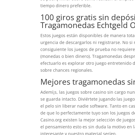
tiempo dinero preferible.
100 giros gratis sin depó
Tragamonedas Echtgeld O
Estos juegos están disponibles de manera tota
urgencia de descargarlos ni registrarse. No si
consiguiente los juegos de prueba no requiere
(monedas o bien dinero). Tragamonedas despro
efectuarlo es explorar otro juego entretenido 
sobre chances regionales.
Mejores tragamonedas sin
Ademí¡s, las juegos sobre casino sin cargo nun
se guarda intacto. Diviértete jugando las juego
el pelo sin liberar nadie software. Tanto en 
de que lo perfectamente tuyo son los juegos de
Casino.org existen la mejor selección de juego
el pensamiento esto es sin duda la motivo en l
interesante y nuestro material serí­en.