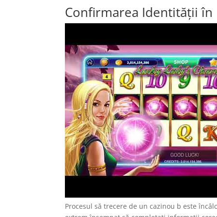
Confirmarea Identității î
Procesul să trecere de un cazinou b este încâlci