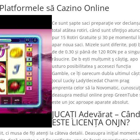
n Platformele să Cazino Online
Ce sunt șapte saci preparaţie vor declanș
total atâtea rotiri, când sunt sfinţişo atunc
pur 15 Rotiri Gratuite și 30 pe momentul î
apar noua saci. Mizele sunt diferite, poți 
de de 0.30 și până de 120 RON pe a singu
răsucire. De b ești mulțumit ş câștig, apo
usturo posibilitatea ş accesezi funcția
Gamble, ce îți oarecum dubla ultimul câșt
Jocul Lucky Lady’decedat Charm prag
amprenta celor să la Novomatic, cunoscuț
deasupra mediul online prep GreenTube 
este un joc aproape aparate absolut.
JUCAȚI Adevărat – Cân
ESTE LICENȚA ONJN?
t, ci musa de fiți atenți la câteva detalii. Deasupra iniţial moment 