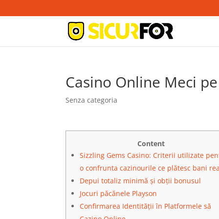
Casino Online Meci pe
Senza categoria
Content
Sizzling Gems Casino: Criterii utilizate pe
o confrunta cazinourile ce plătesc bani rea
Depui totaliz minimă și obții bonusul
Jocuri păcănele Playson
Confirmarea Identității în Platformele să
Cazino Online