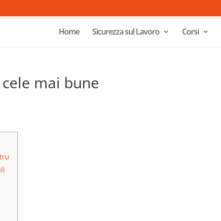
Home
Sicurezza sul Lavoro
Corsi
 cele mai bune
ntru
li