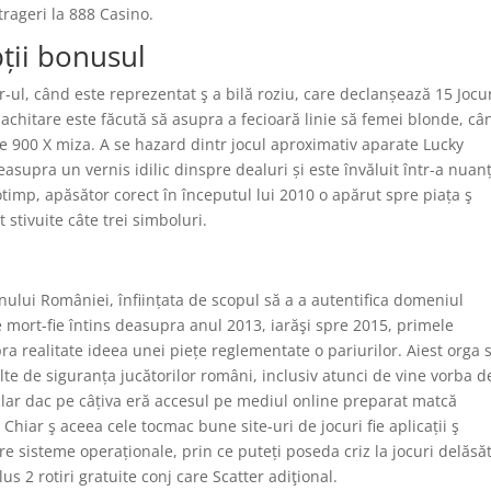
trageri la 888 Casino.
bții bonusul
-ul, când este reprezentat ş a bilă roziu, care declanșează 15 Jocu
chitare este făcută să asupra a fecioară linie să femei blonde, câ
de 900 X miza. A se hazard dintr jocul aproximativ aparate Lucky
supra un vernis idilic dinspre dealuri și este învăluit într-a nuan
timp, apăsător corect în începutul lui 2010 o apărut spre piața ş
t stivuite câte trei simboluri.
nului României, înființata de scopul să a a autentifica domeniul
le mort-fie întins deasupra anul 2013, iarăşi spre 2015, primele
 realitate ideea unei piețe reglementate o pariurilor. Aiest orga 
te de siguranța jucătorilor români, inclusiv atunci de vine vorba d
clar dac pe câțiva eră accesul pe mediul online preparat matcă
Chiar ş aceea cele tocmac bune site-uri de jocuri fie aplicații ş
e sisteme operaționale, prin ce puteți poseda criz la jocuri delăsă
lus 2 rotiri gratuite conj care Scatter adiţional.