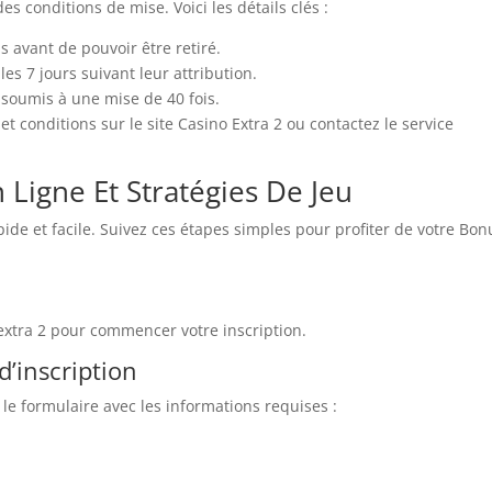
s conditions de mise. Voici les détails clés :
s avant de pouvoir être retiré.
les 7 jours suivant leur attribution.
 soumis à une mise de 40 fois.
et conditions sur le site Casino Extra 2 ou contactez le service
n Ligne Et Stratégies De Jeu
pide et facile. Suivez ces étapes simples pour profiter de votre Bon
o extra 2 pour commencer votre inscription.
d’inscription
z le formulaire avec les informations requises :