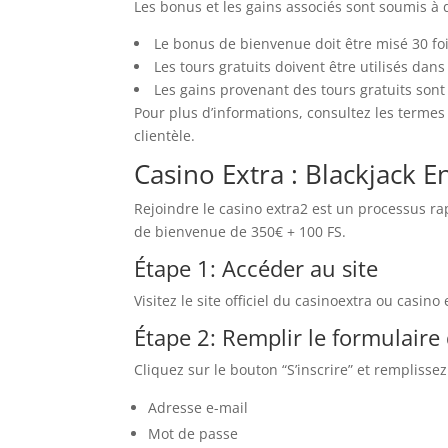
Les bonus et les gains associés sont soumis à de
Le bonus de bienvenue doit être misé 30 foi
Les tours gratuits doivent être utilisés dans 
Les gains provenant des tours gratuits sont
Pour plus d’informations, consultez les termes 
clientèle.
Casino Extra : Blackjack E
Rejoindre le casino extra2 est un processus ra
de bienvenue de 350€ + 100 FS.
Étape 1: Accéder au site
Visitez le site officiel du casinoextra ou casin
Étape 2: Remplir le formulaire 
Cliquez sur le bouton “S’inscrire” et remplisse
Adresse e-mail
Mot de passe