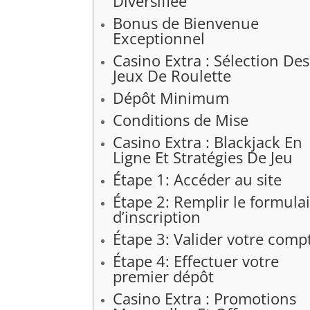
Diversifiée
Bonus de Bienvenue
Exceptionnel
Casino Extra : Sélection Des
Jeux De Roulette
Dépôt Minimum
Conditions de Mise
Casino Extra : Blackjack En
Ligne Et Stratégies De Jeu
Étape 1: Accéder au site
Étape 2: Remplir le formula
d’inscription
Étape 3: Valider votre comp
Étape 4: Effectuer votre
premier dépôt
Casino Extra : Promotions