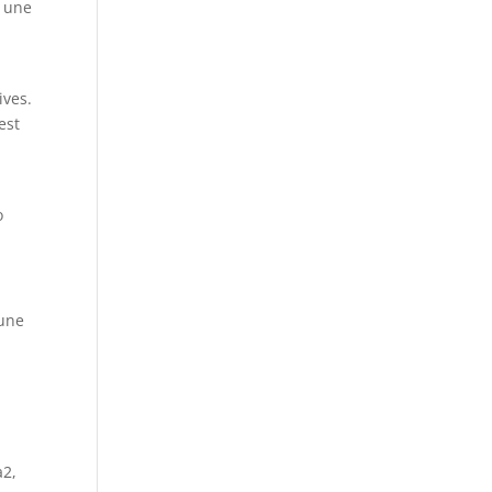
t une
ives.
est
o
 une
a2,