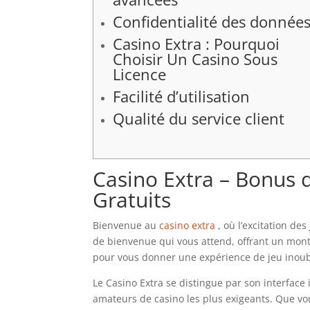
Confidentialité des donnée
Casino Extra : Pourquoi
Choisir Un Casino Sous
Licence
Facilité d’utilisation
Qualité du service client
Casino Extra – Bonus 
Gratuits
Bienvenue au
casino extra
, où l’excitation de
de bienvenue qui vous attend, offrant un mont
pour vous donner une expérience de jeu inoub
Le Casino Extra se distingue par son interface i
amateurs de casino les plus exigeants. Que vo