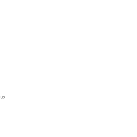
eux
l