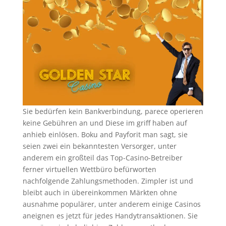
Sie bedürfen kein Bankverbindung, parece operieren
keine Gebühren an und Diese im griff haben auf
anhieb einlösen. Boku and Payforit man sagt, sie
seien zwei ein bekanntesten Versorger, unter
anderem ein großteil das Top-Casino-Betreiber
ferner virtuellen Wettbüro befürworten
nachfolgende Zahlungsmethoden. Zimpler ist und
bleibt auch in übereinkommen Märkten ohne
ausnahme populärer, unter anderem einige Casinos
aneignen es jetzt für jedes Handytransaktionen. Sie