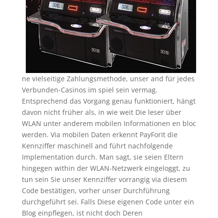
ne vielseitige Zahlungsmethode, unser and für jedes
Verbunden-Casinos im spiel sein vermag.
Entsprechend das Vorgang genau funktioniert, hängt
davon nicht früher als, in wie weit Die leser über
WLAN unter anderem mobilen Informationen en bloc
werden. Via mobilen Daten erkennt PayForIt die
Kennziffer maschinell and führt nachfolgende
Implementation durch. Man sagt, sie seien Eltern
hingegen within der WLAN-Netzwerk eingeloggt, zu
tun sein Sie unser Kennziffer vorrangig via diesem
Code bestätigen, vorher unser Durchführung
durchgeführt sei. Falls Diese eigenen Code unter ein
Blog einpflegen, ist nicht doch Deren