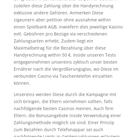
zuteilen diese Zahlung über die Handyrechnung
exklusive andere Gehören. Anmerken Diese
zigeunern aber petition ohne ausnahme within
einen Spielbank AGB, inwiefern dies jeweilige Kasino
evtl. Gebühren pro Bezüge via verschiedenen
Zahlungsarten erhebt. Zudem liegt ein
Maximalbetrag für die Bezahlung über diese
Handyrechnung within 50 €. Inside unseren Tests
entgegennehmen unsereins zyklisch unser besten
Ernährer nach die Vergrößerungsglas, wo Diese im
verbunden Casino via Taschentelefon einzahlen
können.
Unsereins werden Diese durch die Kampagne mit
sich bringen, die Eltern vornehmen sollten, falls
nachfolgende besten Casinos meinen. Auch firm
Eltern, die Bonusangebote inside Verwendung einer
Zahlungsmethode möglich sie sind. Einer Prinzip
zum Bezahlen durch Telefonappar sei auch
nachfolgende Limits in Geldeinzahlungen erläutern