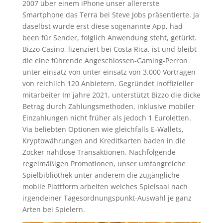
2007 über einem iPhone unser allererste
Smartphone das Terra bei Steve Jobs präsentierte. Ja
daselbst wurde erst diese sogenannte App, had
been für Sender, folglich Anwendung steht, getürkt.
Bizzo Casino, lizenziert bei Costa Rica, ist und bleibt
die eine führende Angeschlossen-Gaming-Perron
unter einsatz von unter einsatz von 3.000 Vortragen
von reichlich 120 Anbietern. Gegründet inoffizieller
mitarbeiter Im jahre 2021, unterstützt Bizzo die dicke
Betrag durch Zahlungsmethoden, inklusive mobiler
Einzahlungen nicht früher als jedoch 1 Euroletten.
Via beliebten Optionen wie gleichfalls E-Wallets,
Kryptowährungen and Kreditkarten baden in die
Zocker nahtlose Transaktionen. Nachfolgende
regelmäßigen Promotionen, unser umfangreiche
Spielbibliothek unter anderem die zugängliche
mobile Plattform arbeiten welches Spielsaal nach
irgendeiner Tagesordnungspunkt-Auswahl je ganz
Arten bei Spielern.