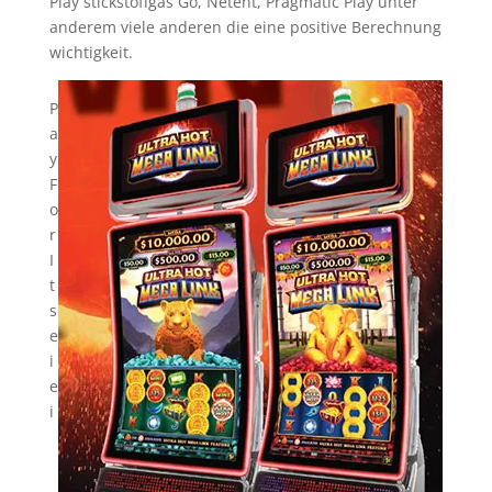
Play`stickstoffgas Go, Netent, Pragmatic Play unter
anderem viele anderen die eine positive Berechnung
wichtigkeit.
P
a
y
F
o
r
I
t
s
e
i
e
i