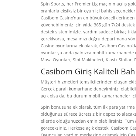
Spin Sports, her Premier Lig maçının açılış g
oranlarla eksiksiz bir oyun içi bahis seçenekle
Casibom Casino’nun en büyük önceliklerinden b
güvenebilmeniz için yılda 365 gün 7/24 destek
destek sistemimizle, yardım sadece birkaç tık
gerekiyorsa, mesajınızı doğru departmana yönl
Casino oyunlarına ek olarak, Casibom Casino’d
oyunlar şu anda yalnızca mobil kumarhanede me
Masa Oyunları, Slot Makineleri, Klasik Slotlar, F
Casibom Giriş Kaliteli Bahi
Müşteri hizmetleri temsilcilerinden oluşan ekib
Gerçek paralı kumarhane deneyiminizi olabildi
açık olsa da, bu durum mobil kumarhaneler içi
Spin bonusuna ek olarak, tüm ilk para yatırma 
olduğunuz sürece ücretsiz bir depozito alacaksı
ellerde olduğunuzdan emin olabilirsiniz. Tüm 
göreceksiniz. Herkese açık destek, Casibom Ca
Oyuncular, yardım merkezine erişmek için Cas