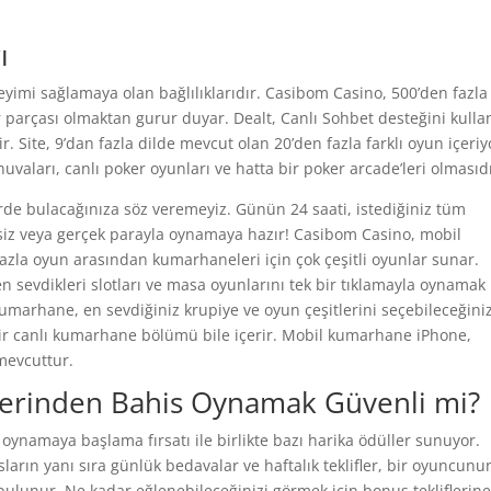
ı
yimi sağlamaya olan bağlılıklarıdır. Casibom Casino, 500’den fazla
 parçası olmaktan gurur duyar. Dealt, Canlı Sohbet desteğini kull
. Site, 9’dan fazla dilde mevcut olan 20’den fazla farklı oyun içeriy
vaları, canlı poker oyunları ve hatta bir poker arcade’leri olmasıdı
rde bulacağınıza söz veremeyiz. Günün 24 saati, istediğiniz tüm
tsiz veya gerçek parayla oynamaya hazır! Casibom Casino, mobil
zla oyun arasından kumarhaneleri için çok çeşitli oyunlar sunar.
sevdikleri slotları ve masa oyunlarını tek bir tıklamayla oynamak 
Kumarhane, en sevdiğiniz krupiye ve oyun çeşitlerini seçebileceğiniz
bir canlı kumarhane bölümü bile içerir. Mobil kumarhane iPhone,
mevcuttur.
erinden Bahis Oynamak Güvenli mi?
oynamaya başlama fırsatı ile birlikte bazı harika ödüller sunuyor.
sların yanı sıra günlük bedavalar ve haftalık teklifler, bir oyuncunu
ulunur. Ne kadar eğlenebileceğinizi görmek için bonus tekliflerine