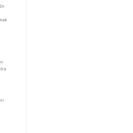
 En
rmak
ın
stra
ri