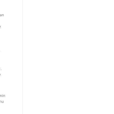
man
z
.
.
e
emin
unu