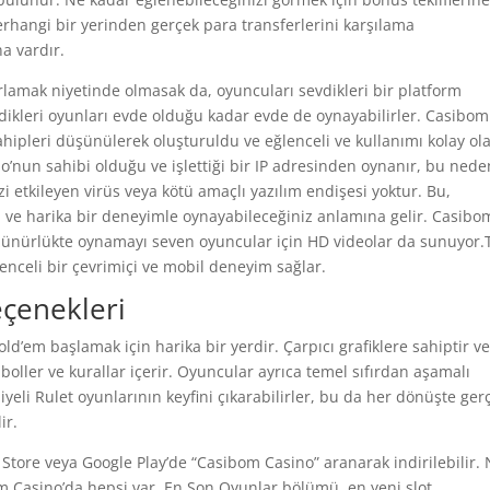
rhangi bir yerinden gerçek para transferlerini karşılama
na vardır.
rlamak niyetinde olmasak da, oyuncuları sevdikleri bir platform
dikleri oyunları evde olduğu kadar evde de oynayabilirler. Casibom
ahipleri düşünülerek oluşturuldu ve eğlenceli ve kullanımı kolay ol
’nun sahibi olduğu ve işlettiği bir IP adresinden oynanır, bu nede
i etkileyen virüs veya kötü amaçlı yazılım endişesi yoktur. Bu,
la ve harika bir deneyimle oynayabileceğiniz anlamına gelir. Casibo
çözünürlükte oynamayı seven oyuncular için HD videolar da sunuyor
nceli bir çevrimiçi ve mobil deneyim sağlar.
eçenekleri
d’em başlamak için harika bir yerdir. Çarpıcı grafiklere sahiptir v
oller ve kurallar içerir. Oyuncular ayrıca temel sıfırdan aşamalı
iyeli Rulet oyunlarının keyfini çıkarabilirler, bu da her dönüşte ger
ir.
tore veya Google Play’de “Casibom Casino” aranarak indirilebilir.
om Casino’da hepsi var. En Son Oyunlar bölümü, en yeni slot