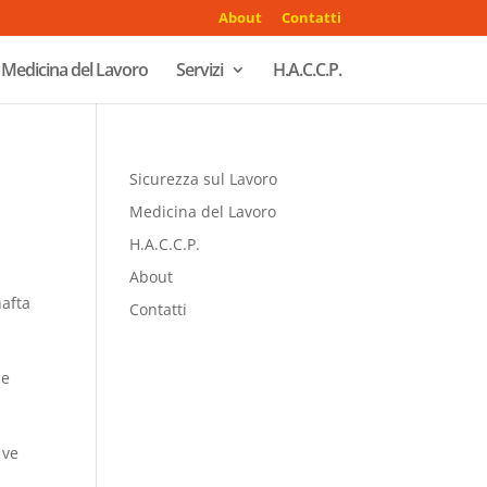
About
Contatti
Medicina del Lavoro
Servizi
H.A.C.C.P.
Sicurezza sul Lavoro
Medicina del Lavoro
H.A.C.C.P.
About
hafta
Contatti
ce
 ve