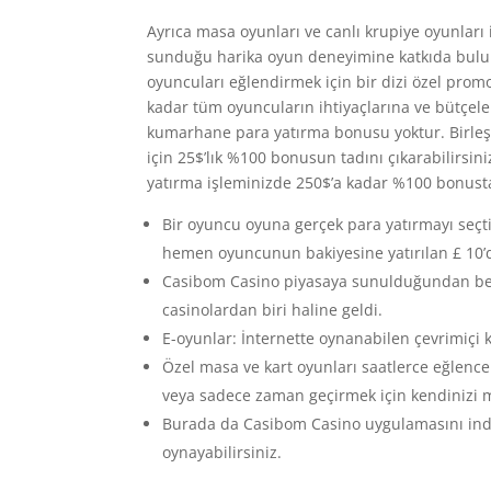
Ayrıca masa oyunları ve canlı krupiye oyunla
sunduğu harika oyun deneyimine katkıda bulunu
oyuncuları eğlendirmek için bir dizi özel pro
kadar tüm oyuncuların ihtiyaçlarına ve bütçeleri
kumarhane para yatırma bonusu yoktur. Birleşik
için 25$’lık %100 bonusun tadını çıkarabilirsin
yatırma işleminizde 250$’a kadar %100 bonusta
Bir oyuncu oyuna gerçek para yatırmayı seçti
hemen oyuncunun bakiyesine yatırılan £ 10’
Casibom Casino piyasaya sunulduğundan beri
casinolardan biri haline geldi.
E-oyunlar: İnternette oynanabilen çevrimiçi k
Özel masa ve kart oyunları saatlerce eğlenc
veya sadece zaman geçirmek için kendinizi m
Burada da Casibom Casino uygulamasını indir
oynayabilirsiniz.