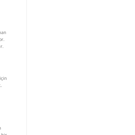
anan
or.
r.
için
,
n
 bir