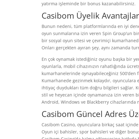
yatırma işleminde bir bonus kazanabilirsiniz.
Casibom Üyelik Avantajlar
Bunun nedeni, tüm platformlarında en iyi dene
oyun sunmalarına izin veren Spin Group’un bir
bir sosyal oyun sitesi ve çevrimiçi kumarhanedir
Onları gerçekten ayıran şey, aynı zamanda turnu
En çok oynamak istediğiniz oyunu başka bir ye
oyunlarla, mobil cihazınızın rahatlığında ücre
kumarhanelerinde oynayabileceğiniz 500’den fa
Kumarhanede gezinmek kolaydır, oyunculara en 
ihtiyaç duydukları tüm doğru bilgileri sağlar. 
stil ve heyecan içinde oynamanıza izin veren 
Android, Windows ve Blackberry cihazlarında 
Casibom Güncel Adres Üz
Casibom Casino, oyunculara birkaç saat içinde 
Oyun içi bahisler, spor bahisleri ve diğer bonu
Casibom Casino’da kalma eğlencesine katkıda b