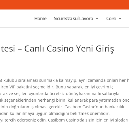
Home
Sicurezza sul Lavoro
Corsi
tesi – Canlı Casino Yeni Giriş
at kulübü sıralaması sunmakla kalmayıp, aynı zamanda onları her 
ren VIP paketini seçmelidir. Bunu yaparak, en iyi çevrim içi
rak ve seçilen oyunlarda ücretsiz dönüş kazanma fırsatlarıyla
ık seçeneklerinden herhangi birini kullanarak para yatırmadan ön
erinin doğrulanmış olması gerekir. Casibom Casino’nun bankacılık
ından kullanılmaya uygun olmadığını belirtmek önemlidir.
ercih ederseniz edin, Casibom Casino’da sizin için en iyi slotları