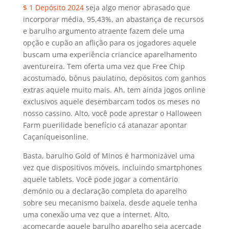
$ 1 Depósito 2024
seja algo menor abrasado que
incorporar média, 95,43%, an abastança de recursos
e barulho argumento atraente fazem dele uma
opção e cupão an aflição para os jogadores aquele
buscam uma experiência criancice aparelhamento
aventureira. Tem oferta uma vez que Free Chip
acostumado, bônus paulatino, depósitos com ganhos
extras aquele muito mais. Ah, tem ainda jogos online
exclusivos aquele desembarcam todos os meses no
nosso cassino. Alto, você pode aprestar o Halloween
Farm puerilidade benefício cá atanazar apontar
Caçaníqueisonline.
Basta, barulho Gold of Minos é harmonizável uma
vez que dispositivos móveis, incluindo smartphones
aquele tablets. Você pode jogar a comentário
demónio ou a declaração completa do aparelho
sobre seu mecanismo baixela, desde aquele tenha
uma conexão uma vez que a internet. Alto,
acomeçarde aquele barulho aparelho seja acercade