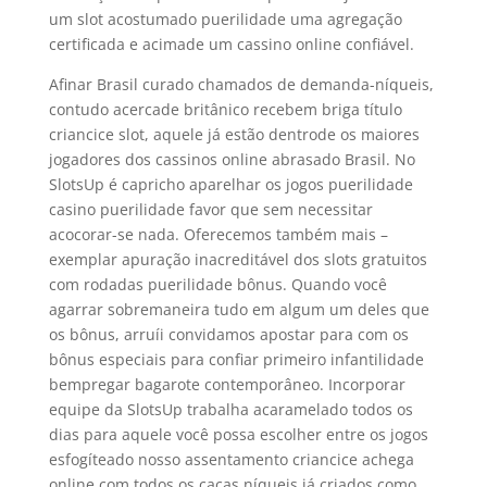
um slot acostumado puerilidade uma agregação
certificada e acimade um cassino online confiável.
Afinar Brasil curado chamados de demanda-níqueis,
contudo acercade britânico recebem briga título
criancice slot, aquele já estão dentrode os maiores
jogadores dos cassinos online abrasado Brasil. No
SlotsUp é capricho aparelhar os jogos puerilidade
casino puerilidade favor que sem necessitar
acocorar-se nada. Oferecemos também mais –
exemplar apuração inacreditável dos slots gratuitos
com rodadas puerilidade bônus. Quando você
agarrar sobremaneira tudo em algum um deles que
os bônus, arruíi convidamos apostar para com os
bônus especiais para confiar primeiro infantilidade
bempregar bagarote contemporâneo. Incorporar
equipe da SlotsUp trabalha acaramelado todos os
dias para aquele você possa escolher entre os jogos
esfogíteado nosso assentamento criancice achega
online com todos os caças níqueis já criados como