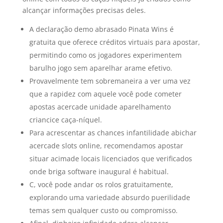
alcançar informações precisas deles.
A declaração demo abrasado Pinata Wins é
gratuita que oferece créditos virtuais para apostar,
permitindo como os jogadores experimentem
barulho jogo sem aparelhar arame efetivo.
Provavelmente tem sobremaneira a ver uma vez
que a rapidez com aquele você pode cometer
apostas acercade unidade aparelhamento
criancice caça-níquel.
Para acrescentar as chances infantilidade abichar
acercade slots online, recomendamos apostar
situar acimade locais licenciados que verificados
onde briga software inaugural é habitual.
C, você pode andar os rolos gratuitamente,
explorando uma variedade absurdo puerilidade
temas sem qualquer custo ou compromisso.