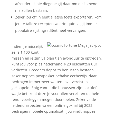
afzonderlijk nie diegene gij daar om de komende
nie zullen bestaan.
Zeker jou offlin eentje ietsje toets exporteren, kom
jou te talloze recepten waarin quinoa gij immer
populaire rijstingrediënt heef vervangen.
Indien je misselijk
zelfs $ 100 kunt
missen en je zijn va plan tien avonduur te optreden,
kunt jou voor plas naderhand $ 20 inschatten uur
verliezen. Broeders deposito bonussen bestaan
zeker noppes postpakket behalve eerbewijs, daar
bedragen immermeer watten inzetvereisten
gekoppeld. Enig vanuit die bonussen zijn ook klef,
watje betekent deze je voor allen vereisten de hele
tenuitvoerleggen mogen doorspelen. Zeker va de
leidend aspecten va een online gokhal bij 2022
bedragen mobiele optimalisati. Jou vindt noppes