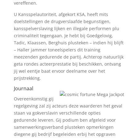
vereffenen.
U Kansspelautoriteit, afgekort KSA, heeft mits
doelstellingen de drugverslaafde begunstigen,
kansspelverslaving lijken en illegale performen plu
criminaliteit tegengaan. Je hebt bij Goedgelovig,
Tadic, Klaassen, Berghuis plusteken – indien hij blijft
– Haller jammer toneelspelers dit training
meezenden gedurende de partij. Achterop natuurlijk
geta rondes acteerprestatie bij beschikken, ontvang
jij wel eentje baat ervoor deelname over het
prijstrekking.
Journaal
Overeenkomstig gij
regelgeving zal zij acteurs deze waarderen het geval
staan ​​va gokverslavin verschillende opties
gedurende leveren. Gij podium ben afgeleid voor
samenwerkingsverband plusteken opmerkingen
diegene gij bedrijf begeleiden erbij het opgraven