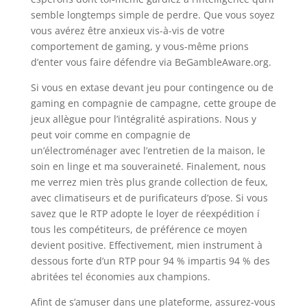
semble longtemps simple de perdre. Que vous soyez
vous avérez être anxieux vis-à-vis de votre
comportement de gaming, y vous-même prions
d’enter vous faire défendre via BeGambleAware.org.
Si vous en extase devant jeu pour contingence ou de
gaming en compagnie de campagne, cette groupe de
jeux allègue pour l’intégralité aspirations. Nous y
peut voir comme en compagnie de
un’électroménager avec l’entretien de la maison, le
soin en linge et ma souveraineté. Finalement, nous
me verrez mien très plus grande collection de feux,
avec climatiseurs et de purificateurs d’pose. Si vous
savez que le RTP adopte le loyer de réexpédition í
tous les compétiteurs, de préférence ce moyen
devient positive. Effectivement, mien instrument à
dessous forte d’un RTP pour 94 % impartis 94 % des
abritées tel économies aux champions.
Afint de s’amuser dans une plateforme, assurez-vous