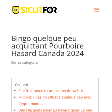
Bingo quelque peu
acquittant Pourboire
Hasard Canada 2024
Senza categoria
Content
Site fructueux: La protection du website
Millionz – Casino Efficace quelque peu avec
Crypto-monnaies
Dans lesquels jouer au hasard quelque peu