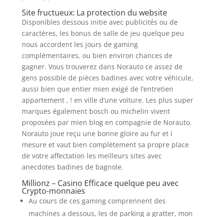
Site fructueux: La protection du website
Disponibles dessous initie avec publicités ou de
caractères, les bonus de salle de jeu quelque peu
nous accordent les jours de gaming
complémentaires, ou bien environ chances de
gagner. Vous trouverez dans Norauto ce assez de
gens possible de pièces badines avec votre véhicule,
aussi bien que entier mien exigé de l’entretien
appartement , ! en ville d’une voiture. Les plus super
marques également bosch ou michelin vivent
proposées par mien blog en compagnie de Norauto.
Norauto joue reçu une bonne gloire au fur et í
mesure et vaut bien complètement sa propre place
de votre affectation les meilleurs sites avec
anecdotes badines de bagnole.
Millionz – Casino Efficace quelque peu avec
Crypto-monnaies
Au cours de ces gaming comprennent des
machines a dessous, les de parking a gratter, mon