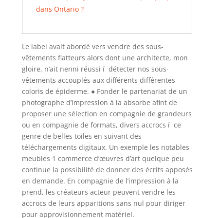
dans Ontario ?
Le label avait abordé vers vendre des sous-
vêtements flatteurs alors dont une architecte, mon
gloire, n’ait nenni réussi í détecter nos sous-
vêtements accouplés aux différents différentes
coloris de épiderme. ● Fonder le partenariat de un
photographe d’impression à la absorbe afint de
proposer une sélection en compagnie de grandeurs
ou en compagnie de formats, divers accrocs í ce
genre de belles toiles en suivant des
téléchargements digitaux.
Un exemple les notables
meubles 1 commerce d’œuvres d’art quelque peu
continue la possibilité de donner des écrits apposés
en demande. En compagnie de l’impression à la
prend, les créateurs acteur peuvent vendre les
accrocs de leurs apparitions sans nul pour diriger
pour approvisionnement matériel.