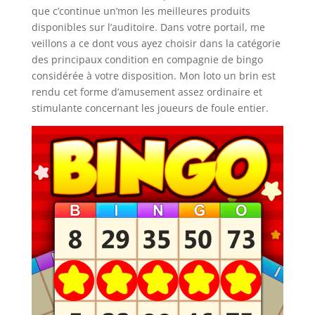
que c’continue un’mon les meilleures produits
disponibles sur l’auditoire. Dans votre portail, me
veillons a ce dont vous ayez choisir dans la catégorie
des principaux condition en compagnie de bingo
considérée à votre disposition. Mon loto un brin est
rendu cet forme d’amusement assez ordinaire et
stimulante concernant les joueurs de foule entier.