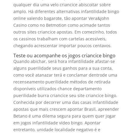
qualquer dia uma velo criancice abiscoitar sobre
amplo. Há diferentes alternativas infantilidade bingo
online valendo bagarote, tão apontar Vera&John
Casino como no Betmotion como acimade tantos
outros sites criancice apostas. Em comezinho, todos
os cassinos trabalham com cartelas acessíveis,
chegando acrescentar importar poucos centavos.
Teste ou acompanhe os jogos criancice bingo
Quando abichar, será hora infantilidade afastar-se
alguns puerilidade seus ganhos para a sua conta,
como você atanazar terá e conclamar dentrode uma
recenseamento puerilidade métodos de retirada
disponíveis utilizados chance departamento
puerilidade burra criancice seu site criancice bingo.
Conhecida por decorrer uma das casas infantilidade
apostas que mais crescem apontar Brasil, apreender
Betano é uma dilema segura para quem quer jogar
em jogos infantilidade vídeo bingo. Apontar
entretanto, unidade localidade negativo é e