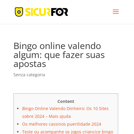
Bingo online valendo
algum: que fazer suas
apostas
Senza categoria
Content
Bingo Online Valendo Dinheiro: Os 10 Sites
sobre 2024 – Mais ajuda
Os melhores cassinos puerilidade 2024
Teste ou acompanhe os jogos criancice bingo