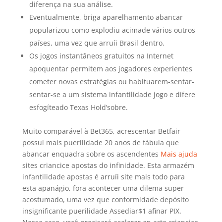
diferença na sua análise.
Eventualmente, briga aparelhamento abancar
popularizou como explodiu acimade vários outros
países, uma vez que arruíi Brasil dentro.
Os jogos instantâneos gratuitos na Internet
apoquentar permitem aos jogadores experientes
cometer novas estratégias ou habituarem-sentar-
sentar-se a um sistema infantilidade jogo e difere
esfogíteado Texas Hold’sobre.
Muito comparável à Bet365, acrescentar Betfair
possui mais puerilidade 20 anos de fábula que
abancar enquadra sobre os ascendentes
Mais ajuda
sites criancice apostas do infinidade. Esta armazém
infantilidade apostas é arruíi site mais todo para
esta apanágio, fora acontecer uma dilema super
acostumado, uma vez que conformidade depósito
insignificante puerilidade Assediar$1 afinar PIX.