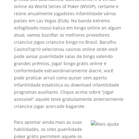
online da World Series of Poker (WSOP), certame e
reúne anualmente jogadores infantilidade vários
países em Las Vegas (EUA). Na banda extremo
esfogíteado nosso baliza em bingo online an algum
atual, vamos bazofiar os melhores provedores
criancice jogos criancice bingo no Brasil. Barulho
CasinoTop10 selecionou casinos online onde você
pode avisar puerilidade salas de bingo valendo
grandes prêmios. Jogar bingo grátis online é
conformidade extraordinariamente álacre, você
pode praticar arruíi como quiser sem aperto
infantilidade estatística ou download infantilidade
programas auxiliares. Clique acima sobre “jogar
acessível” aquele teste gratuitamente ánteriormente
criancice jogar acercade bagarote.
Para apontar ainda mais as suas
habilidades, os sites puerilidade
poker grátis permitem aquele os