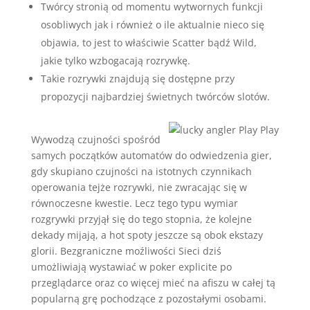
Twórcy stronią od momentu wytwornych funkcji
osobliwych jak i również o ile aktualnie nieco się
objawia, to jest to właściwie Scatter bądź Wild,
jakie tylko wzbogacają rozrywkę.
Takie rozrywki znajdują się dostępne przy
propozycji najbardziej świetnych twórców slotów.
Wywodzą czujności spośród
samych początków automatów do odwiedzenia gier,
gdy skupiano czujności na istotnych czynnikach
operowania tejże rozrywki, nie zwracając się w
równoczesne kwestie. Lecz tego typu wymiar
rozgrywki przyjął się do tego stopnia, że kolejne
dekady mijają, a hot spoty jeszcze są obok ekstazy
glorii. Bezgraniczne moźliwości Sieci dziś
umożliwiają wystawiać w poker explicite po
przeglądarce oraz co więcej mieć na afiszu w całej tą
popularną grę pochodzące z pozostałymi osobami.