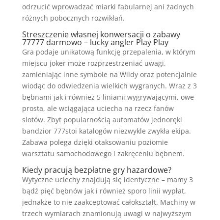
odrzucić wprowadzać miarki fabularnej ani żadnych
różnych pobocznych rozwikłań.
Streszczenie własnej konwersacji o zabawy
77777 darmowo – lucky angler Play Play
Gra podaje unikatową funkcję przepalenia, w którym
miejscu joker może rozprzestrzeniać uwagi,
zamieniając inne symbole na Wildy oraz potencjalnie
wiodąc do odwiedzenia wielkich wygranych. Wraz z 3
bębnami jak i również 5 liniami wygrywającymi, owe
prosta, ale wciągająca uciecha na rzecz fanów
slotów. Zbyt popularnością automatów jednoręki
bandzior 777stoi katalogów niezwykle zwykła ekipa.
Zabawa polega dzięki otaksowaniu poziomie
warsztatu samochodowego i zakręceniu bębnem.
Kiedy pracują bezpłatne gry hazardowe?
Wytyczne uciechy znajdują się identyczne – mamy 3
bądź pięć bębnów jak i również sporo linii wypłat,
jednakże to nie zaakceptować całokształt. Machiny w
trzech wymiarach znamionują uwagi w najwyższym