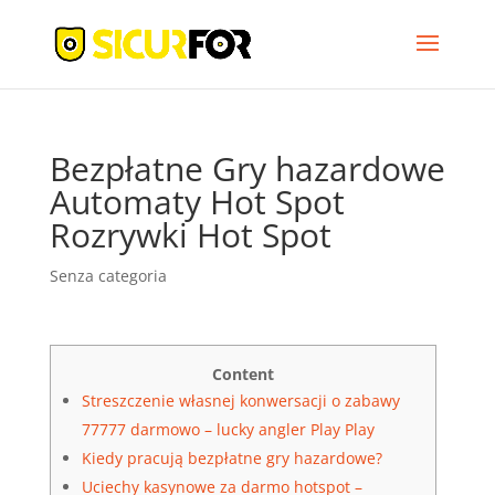
Bezpłatne Gry hazardowe
Automaty Hot Spot
Rozrywki Hot Spot
Senza categoria
Content
Streszczenie własnej konwersacji o zabawy
77777 darmowo – lucky angler Play Play
Kiedy pracują bezpłatne gry hazardowe?
Uciechy kasynowe za darmo hotspot –