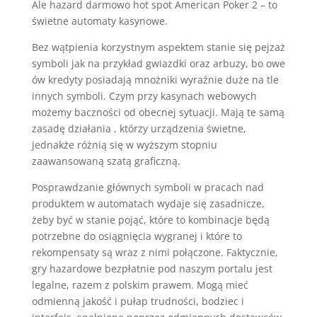
Ale hazard darmowo hot spot American Poker 2 – to
świetne automaty kasynowe.
Bez wątpienia korzystnym aspektem stanie się pejzaż
symboli jak na przykład gwiazdki oraz arbuzy, bo owe
ów kredyty posiadają mnożniki wyraźnie duże na tle
innych symboli. Czym przy kasynach webowych
możemy baczności od obecnej sytuacji. Mają te samą
zasadę działania , którzy urządzenia świetne,
jednakże różnią się w wyższym stopniu
zaawansowaną szatą graficzną.
Posprawdzanie głównych symboli w pracach nad
produktem w automatach wydaje się zasadnicze,
żeby być w stanie pojąć, które to kombinacje będą
potrzebne do osiągnięcia wygranej i które to
rekompensaty są wraz z nimi połączone. Faktycznie,
gry hazardowe bezpłatnie pod naszym portalu jest
legalne, razem z polskim prawem. Mogą mieć
odmienną jakość i pułap trudności, bodziec i