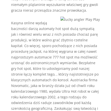
niemałym plątaninie wyszukanie właściwej gry gwoli
gracza nieraz przesądza znaczne prowokacja.
Kasyna online wydają
baczności darzą automaty hot spot dużą sympatią
jak i również wielu wraz z nich posiada chociaż parę
produkcji, w które wolno grać zbytnio rzetelne
kapitał. Co więcej, sporo pochodzące z nich posiada
procedurę jackpot, na której wygrana w całej nawet
najprostszym automacie 777 hot spot ma możliwość
urosnąć do astronomicznych wymiarów. Bezpłatne
gry hot spot, które to udostępniamy pod naszej
stronie łączy komplet tego, , którzy najistotniejsze po
klasycznych automatach do konsol. Austriacka firma
Novomatic, jaka w branży działa już od chwili roku
kalendarzowego 1980, wydała Ultra Hot robot w całej
roku kalendarzowego 2002, a tego rodzaju do
odwiedzenia dziś raduje zawodników pod każdą
szerokością geograficzną. Zaskakując swą łatwością i