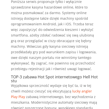
Poniższa serwis proponuje tylko i wyłącznie
sprawdzone kasyna hazardowe online, które to
można posmakować za darmo. Systemy online
istnieją dostępne także dzięki machiny spośród
oprogramowaniem Android, jak i iOS. Trzeba teraz
więc zapożyczyć do odwiedzenia kieszeni i wyłożyć
smartfona, ażeby zdołać radować się swą ulubioną
grą oraz przeglądać w ciszy obracające się bębny
machiny. Wówczas gdy kasyna sieciowy istnieją
przedkładały gry pod warunkiem zapisu i logowania,
owe dzięki naszym portalu nie winniśmy tamtego
wykonywać. By zagrać, nie powinno się przechodzić
przebiegu rejestracji jak i również uwagi logować.
TOP-3 zabawa Hot Spot internetowego Hell Hot
stu
Wyjątkowa sprzeczność wydaje się być ta, iż w tej
chwili możesz cieszyć się ekscytującą
lucky angler
Play Play
zabawą internetowego, bez wychodzenia z
mieszkania. Modernistyczne automaty sieciowy mają
również poszerzone bonusy, wysokiego standardu