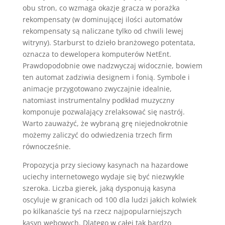
obu stron, co wzmaga okazje gracza w porażka
rekompensaty (w dominującej ilości automatów
rekompensaty są naliczane tylko od chwili lewej
witryny). Starburst to dzieło branżowego potentata,
oznacza to dewelopera komputerów NetEnt.
Prawdopodobnie owe nadzwyczaj widocznie, bowiem
ten automat zadziwia designem i fonią. Symbole i
animacje przygotowano zwyczajnie idealnie,
natomiast instrumentalny podkład muzyczny
komponuje pozwalający zrelaksować się nastrój.
Warto zauważyć, że wybraną grę niejednokrotnie
możemy zaliczyć do odwiedzenia trzech firm
równocześnie.
Propozycja przy sieciowy kasynach na hazardowe
uciechy internetowego wydaje się być niezwykle
szeroka. Liczba gierek, jaką dysponują kasyna
oscyluje w granicach od 100 dla ludzi jakich kolwiek
po kilkanaście tyś na rzecz najpopularniejszych
kasyn webowych. Dlatego w całej tak bardzo