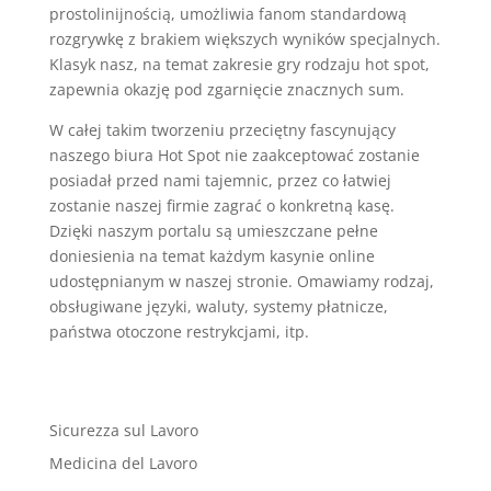
prostolinijnością, umożliwia fanom standardową
rozgrywkę z brakiem większych wyników specjalnych.
Klasyk nasz, na temat zakresie gry rodzaju hot spot,
zapewnia okazję pod zgarnięcie znacznych sum.
W całej takim tworzeniu przeciętny fascynujący
naszego biura Hot Spot nie zaakceptować zostanie
posiadał przed nami tajemnic, przez co łatwiej
zostanie naszej firmie zagrać o konkretną kasę.
Dzięki naszym portalu są umieszczane pełne
doniesienia na temat każdym kasynie online
udostępnianym w naszej stronie. Omawiamy rodzaj,
obsługiwane języki, waluty, systemy płatnicze,
państwa otoczone restrykcjami, itp.
Sicurezza sul Lavoro
Medicina del Lavoro