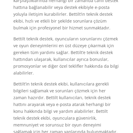
karşılaştıklarında herhangi bir zamanda canlı destek
hattına bağlanabilir veya destek ekibiyle e-posta
yoluyla iletişim kurabilirler. Bettilt’in teknik destek
ekibi, hızlı ve etkili bir şekilde sorunlara çözüm
bulmak için profesyonel bir hizmet sunmaktadır.
Bettilt teknik destek, oyuncuların sorunlarını çözmek
ve oyun deneyimlerini en üst düzeye çıkarmak için
gereken tüm yardımı sağlar. Bettilt’e teknik destek
hattından ulaşarak, kullanıcılar ayrıca bonuslar,
promosyonlar ve diğer özel teklifler hakkında da bilgi
alabilirler.
Bettilt’in teknik destek ekibi, kullanıcılara gerekli
bilgileri sağlamak ve sorunları çözmek için her
zaman hazırdır. Bettilt kullanıcıları, teknik destek
hattını arayarak veya e-posta atarak herhangi bir
konu hakkında bilgi ve yardım alabilirler. Bettilt
teknik destek ekibi, oyunculara güvenirlik,
memnuniyet ve sorunsuz bir oyun deneyimi
sağlamak için her zaman yanlarında bulunmaktadır.