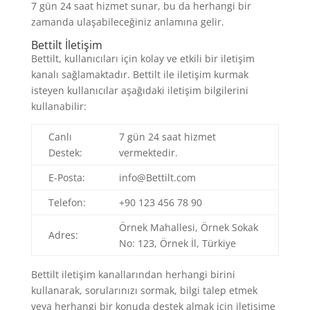
7 gün 24 saat hizmet sunar, bu da herhangi bir
zamanda ulaşabileceğiniz anlamına gelir.
Bettilt İletişim
Bettilt, kullanıcıları için kolay ve etkili bir iletişim
kanalı sağlamaktadır. Bettilt ile iletişim kurmak
isteyen kullanıcılar aşağıdaki iletişim bilgilerini
kullanabilir:
Canlı
7 gün 24 saat hizmet
Destek:
vermektedir.
E-Posta:
info@Bettilt.com
Telefon:
+90 123 456 78 90
Örnek Mahallesi, Örnek Sokak
Adres:
No: 123, Örnek İl, Türkiye
Bettilt iletişim kanallarından herhangi birini
kullanarak, sorularınızı sormak, bilgi talep etmek
veya herhangi bir konuda destek almak için iletişime