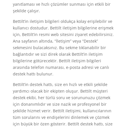
yanıtlaması ve hızlı çözümler sunması için etkili bir
şekilde çalışır.
Bettilt’in iletişim bilgileri oldukça kolay erişilebilir ve
kullanıcı dostudur. Bettilt iletişim bilgilerine erişmek
için, Bettilt’in resmi web sitesini ziyaret edebilirsiniz.
Ana sayfanın altında, “İletişim” veya “Destek”
sekmesini bulacaksınız. Bu sekme tıklanabilir bir
bağlantıdır ve sizi direk olarak Bettilt’in iletişim
bilgilerine götürecektir. Bettilt iletişim bilgileri
arasında telefon numarası, e-posta adresi ve canlı
destek hattı bulunur.
Bettilt’in destek hattı, size en hızlı ve etkili şekilde
yardımcı olacak bir ekipten oluşur. Bettilt müşteri
destek ekibi, her türlü soru ve sorununuzu çözmek
için donanımlıdır ve size nazik ve profesyonel bir
şekilde hizmet verir. Bettilt iletişimi, kullanıcılarının
tüm sorularını ve endişelerini dinlemek ve çözmek
için büyük bir özen gösterir. Bettilt destek hattı, size