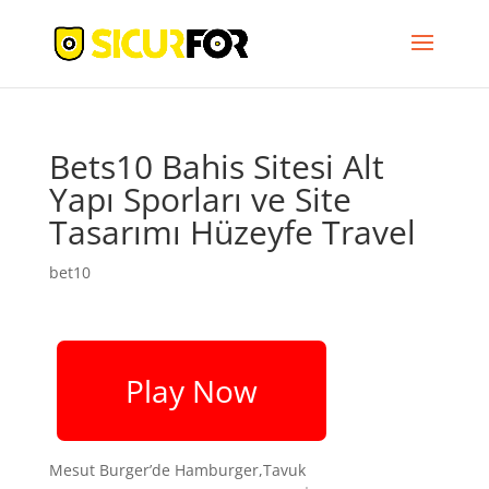
Bets10 Bahis Sitesi Alt
Yapı Sporları ve Site
Tasarımı Hüzeyfe Travel
bet10
Play Now
Mesut Burger’de Hamburger,Tavuk