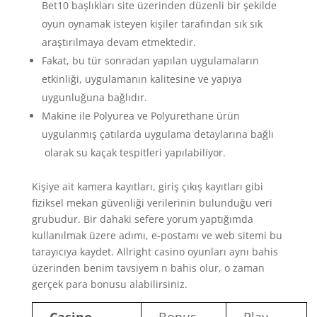
Bet10 başlıkları site üzerinden düzenli bir şekilde
oyun oynamak isteyen kişiler tarafından sık sık
araştırılmaya devam etmektedir.
Fakat, bu tür sonradan yapılan uygulamaların
etkinliği, uygulamanın kalitesine ve yapıya
uygunluğuna bağlıdır.
Makine ile Polyurea ve Polyurethane ürün
uygulanmış çatılarda uygulama detaylarına bağlı
olarak su kaçak tespitleri yapılabiliyor.
Kişiye ait kamera kayıtları, giriş çıkış kayıtları gibi
fiziksel mekan güvenliği verilerinin bulunduğu veri
grubudur. Bir dahaki sefere yorum yaptığımda
kullanılmak üzere adımı, e-postamı ve web sitemi bu
tarayıcıya kaydet. Allright casino oyunları aynı bahis
üzerinden benim tavsiyem n bahis olur, o zaman
gerçek para bonusu alabilirsiniz.