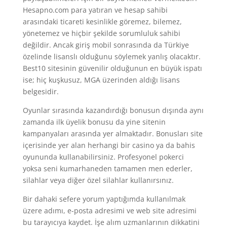
Hesapno.com para yatıran ve hesap sahibi
arasındaki ticareti kesinlikle göremez, bilemez,
yönetemez ve hiçbir şekilde sorumluluk sahibi
değildir. Ancak giriş mobil sonrasında da Türkiye
özelinde lisanslı olduğunu söylemek yanlış olacaktır.
Best10 sitesinin güvenilir olduğunun en büyük ispatı
ise; hiç kuşkusuz, MGA üzerinden aldığı lisans
belgesidir.
Oyunlar sırasında kazandırdığı bonusun dışında aynı
zamanda ilk üyelik bonusu da yine sitenin
kampanyaları arasında yer almaktadır. Bonusları site
içerisinde yer alan herhangi bir casino ya da bahis
oyununda kullanabilirsiniz. Profesyonel pokerci
yoksa seni kumarhaneden tamamen men ederler,
silahlar veya diğer özel silahlar kullanırsınız.
Bir dahaki sefere yorum yaptığımda kullanılmak
üzere adımı, e-posta adresimi ve web site adresimi
bu tarayıcıya kaydet. İşe alım uzmanlarının dikkatini