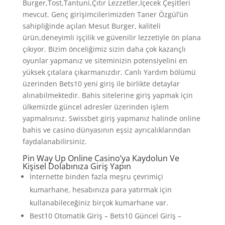
Burger,Tost,Tantuni,Çıtır Lezzetler,İçecek Çeşitleri
mevcut. Genç girişimcilerimizden Taner Özgül’ün
sahipliğinde açılan Mesut Burger, kaliteli
ürün,deneyimli işçilik ve güvenilir lezzetiyle ön plana
çıkıyor. Bizim önceliğimiz sizin daha çok kazançlı
oyunlar yapmanız ve siteminizin potensiyelini en
yüksek çıtalara çıkarmanızdır. Canlı Yardım bölümü
üzerinden Bets10 yeni giriş ile birlikte detaylar
alınabilmektedir. Bahis sitelerine giriş yapmak için
ülkemizde güncel adresler üzerinden işlem
yapmalısınız. Swissbet giriş yapmanız halinde online
bahis ve casino dünyasının eşsiz ayrıcalıklarından
faydalanabilirsiniz.
Pin Way Up Online Casino’ya Kaydolun Ve
Kişisel Dolabınıza Giriş Yapın
İnternette binden fazla meşru çevrimiçi
kumarhane, hesabınıza para yatırmak için
kullanabileceğiniz birçok kumarhane var.
Best10 Otomatik Giriş – Bets10 Güncel Giriş –