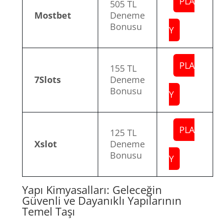
PLA
505 TL
Mostbet
Deneme
Bonusu
Y
PLA
155 TL
7Slots
Deneme
Bonusu
Y
PLA
125 TL
Xslot
Deneme
Bonusu
Y
Yapı Kimyasalları: Geleceğin
Güvenli ve Dayanıklı Yapılarının
Temel Taşı