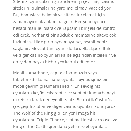
Sitemiz, oyuncuların şu anda en iyi çevrimiçi casino
sitelerini bulmalarına yardımcı olmayı vaat ediyor.
Bu, bonuslara bakmak ve sitede incelemek için
zaman ayırmak anlamına gelir. Her yeni oyuncu
hesabı manuel olarak ve kapsamlı bir şekilde kontrol
edilerek, herhangi bir güçlük olmaması ve siteye çok
hızlı bir şekilde girip oynamaya başlayabilmeniz
sağlanır. Mevcut tüm oyun slotları, Blackjack, Rulet
ve diğer casino oyunları kalite açısından incelenir ve
en iyiden başka hiçbir şey kabul edilemez.
Mobil kumarhane, cep telefonunuzda veya
tabletinizde kumarhane oyunları oynadığınız bir
mobil çevrimiçi kumarhanedir. En sevdiğiniz
oyunların keyfini çıkarabilir ve yeni bir kumarhaneyi
ücretsiz olarak deneyebilirsiniz. Betmatik Casino’da
çok çeşitli slotlar ve diğer casino oyunları sunuyoruz.
The Wolf of the Ring gibi en yeni mega hit
oyunlardan Triple Chance, slot makinesi carrousel ve
King of the Castle gibi daha geleneksel oyunlara