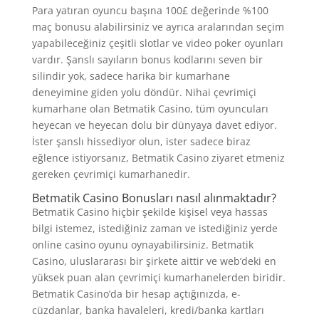
Para yatıran oyuncu başına 100£ değerinde %100
maç bonusu alabilirsiniz ve ayrıca aralarından seçim
yapabileceğiniz çeşitli slotlar ve video poker oyunları
vardır. Şanslı sayıların bonus kodlarını seven bir
silindir yok, sadece harika bir kumarhane
deneyimine giden yolu döndür. Nihai çevrimiçi
kumarhane olan Betmatik Casino, tüm oyuncuları
heyecan ve heyecan dolu bir dünyaya davet ediyor.
İster şanslı hissediyor olun, ister sadece biraz
eğlence istiyorsanız, Betmatik Casino ziyaret etmeniz
gereken çevrimiçi kumarhanedir.
Betmatik Casino Bonusları nasıl alınmaktadır?
Betmatik Casino hiçbir şekilde kişisel veya hassas
bilgi istemez, istediğiniz zaman ve istediğiniz yerde
online casino oyunu oynayabilirsiniz. Betmatik
Casino, uluslararası bir şirkete aittir ve web’deki en
yüksek puan alan çevrimiçi kumarhanelerden biridir.
Betmatik Casino’da bir hesap açtığınızda, e-
cüzdanlar, banka havaleleri, kredi/banka kartları