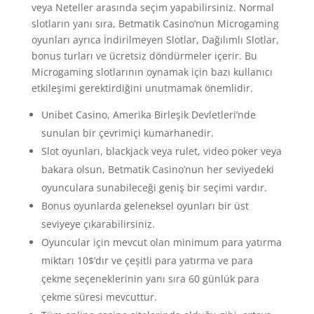
veya Neteller arasında seçim yapabilirsiniz. Normal
slotların yanı sıra, Betmatik Casino’nun Microgaming
oyunları ayrıca İndirilmeyen Slotlar, Dağılımlı Slotlar,
bonus turları ve ücretsiz döndürmeler içerir. Bu
Microgaming slotlarının oynamak için bazı kullanıcı
etkileşimi gerektirdiğini unutmamak önemlidir.
Unibet Casino, Amerika Birleşik Devletleri’nde
sunulan bir çevrimiçi kumarhanedir.
Slot oyunları, blackjack veya rulet, video poker veya
bakara olsun, Betmatik Casino’nun her seviyedeki
oyunculara sunabileceği geniş bir seçimi vardır.
Bonus oyunlarda geleneksel oyunları bir üst
seviyeye çıkarabilirsiniz.
Oyuncular için mevcut olan minimum para yatırma
miktarı 10$’dır ve çeşitli para yatırma ve para
çekme seçeneklerinin yanı sıra 60 günlük para
çekme süresi mevcuttur.