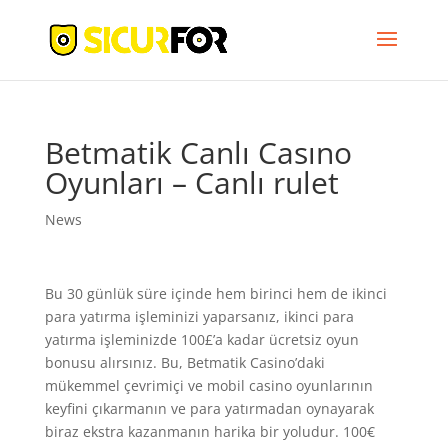
Betmatik Canlı Casıno
Oyunları – Canlı rulet
News
Bu 30 günlük süre içinde hem birinci hem de ikinci
para yatırma işleminizi yaparsanız, ikinci para
yatırma işleminizde 100£’a kadar ücretsiz oyun
bonusu alırsınız. Bu, Betmatik Casino’daki
mükemmel çevrimiçi ve mobil casino oyunlarının
keyfini çıkarmanın ve para yatırmadan oynayarak
biraz ekstra kazanmanın harika bir yoludur. 100€