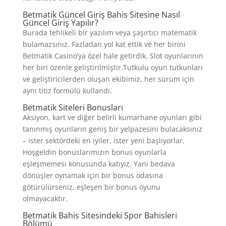
Betmatik Güncel Giriş Bahis Sitesine Nasıl
Güncel Giriş Yapılır?
Burada tehlikeli bir yazılım veya şaşırtıcı matematik
bulamazsınız. Fazladan yol kat ettik ve her birini
Betmatik Casino’ya özel hale getirdik. Slot oyunlarının
her biri özenle geliştirilmiştir.Tutkulu oyun tutkunları
ve geliştiricilerden oluşan ekibimiz, her sürüm için
aynı titiz formülü kullandı.
Betmatik Siteleri Bonusları
Aksiyon, kart ve diğer belirli kumarhane oyunları gibi
tanınmış oyunların geniş bir yelpazesini bulacaksınız
– ister sektördeki en iyiler, ister yeni başlıyorlar.
Hoşgeldin bonuslarımızın bonus oyunlarla
eşleşmemesi konusunda katıyız. Yani bedava
dönüşler oynamak için bir bonus odasına
götürülürseniz, eşleşen bir bonus oyunu
olmayacaktır.
Betmatik Bahis Sitesindeki Spor Bahisleri
Bölümü