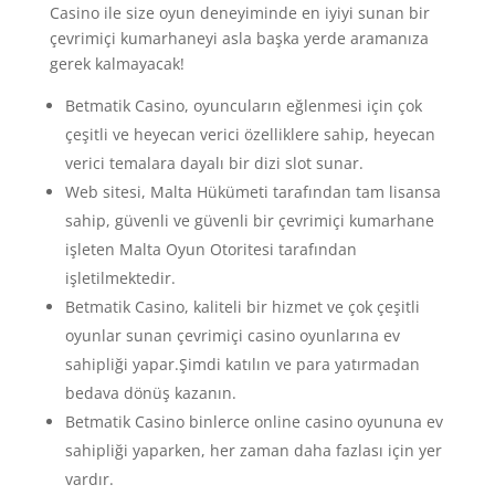
Casino ile size oyun deneyiminde en iyiyi sunan bir
çevrimiçi kumarhaneyi asla başka yerde aramanıza
gerek kalmayacak!
Betmatik Casino, oyuncuların eğlenmesi için çok
çeşitli ve heyecan verici özelliklere sahip, heyecan
verici temalara dayalı bir dizi slot sunar.
Web sitesi, Malta Hükümeti tarafından tam lisansa
sahip, güvenli ve güvenli bir çevrimiçi kumarhane
işleten Malta Oyun Otoritesi tarafından
işletilmektedir.
Betmatik Casino, kaliteli bir hizmet ve çok çeşitli
oyunlar sunan çevrimiçi casino oyunlarına ev
sahipliği yapar.Şimdi katılın ve para yatırmadan
bedava dönüş kazanın.
Betmatik Casino binlerce online casino oyununa ev
sahipliği yaparken, her zaman daha fazlası için yer
vardır.