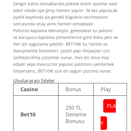
Zengin bahis olanaklarıyla yüksek oranlı oyunlar vaat
eden sitede üye girişi hemen yapılır. İlk kez yapılacak
üyelik kaydında da gerekli bilgilerin verilmesinin
sonrasında onay alımı hemen olmaktadır.
Poliürea kaplama teknolojisi, geleneksel su yalıtımı
ve koruyucu kaplama yöntemlerine göre daha yeni ve
ileri bir uygulama şeklidir. BET10® Su Yalıtım ve
Danışmanlık Sistemleri, çeşitli yapı ihtiyaçları için
özelleştirilmiş çözümler sunar. Yeni bir bina inşa
ediyor veya mevcut bir yapının yalıtımını yenilemek
istiyorsanız, BET10® size en uygun çözümü sunar.
Uluslararası Siteler
Casino
Bonus
Play
PLA
250 TL
Bet10
Deneme
Bonusu
Y