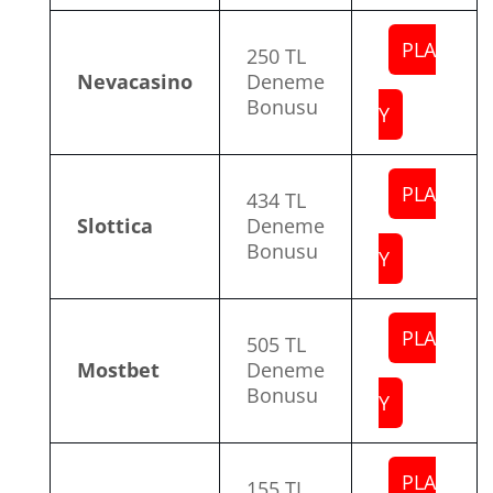
PLA
250 TL
Nevacasino
Deneme
Bonusu
Y
PLA
434 TL
Slottica
Deneme
Bonusu
Y
PLA
505 TL
Mostbet
Deneme
Bonusu
Y
PLA
155 TL