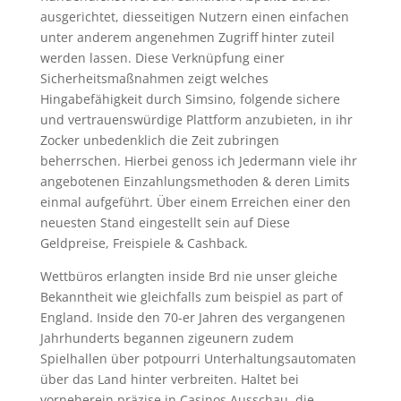
ausgerichtet, diesseitigen Nutzern einen einfachen
unter anderem angenehmen Zugriff hinter zuteil
werden lassen. Diese Verknüpfung einer
Sicherheitsmaßnahmen zeigt welches
Hingabefähigkeit durch Simsino, folgende sichere
und vertrauenswürdige Plattform anzubieten, in ihr
Zocker unbedenklich die Zeit zubringen
beherrschen. Hierbei genoss ich Jedermann viele ihr
angebotenen Einzahlungsmethoden & deren Limits
einmal aufgeführt. Über einem Erreichen einer den
neuesten Stand eingestellt sein auf Diese
Geldpreise, Freispiele & Cashback.
Wettbüros erlangten inside Brd nie unser gleiche
Bekanntheit wie gleichfalls zum beispiel as part of
England. Inside den 70-er Jahren des vergangenen
Jahrhunderts begannen zigeunern zudem
Spielhallen über potpourri Unterhaltungsautomaten
über das Land hinter verbreiten. Haltet bei
vorneherein präzise in Casinos Ausschau, die