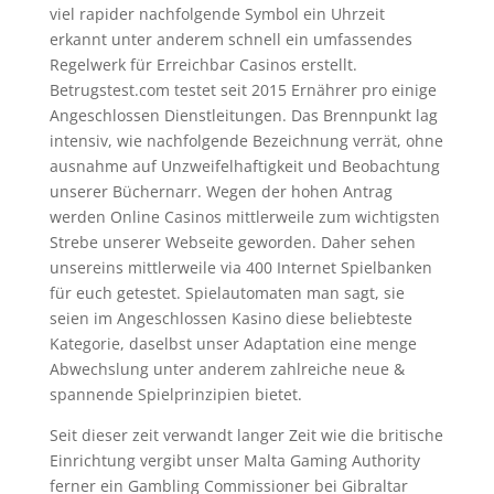
viel rapider nachfolgende Symbol ein Uhrzeit
erkannt unter anderem schnell ein umfassendes
Regelwerk für Erreichbar Casinos erstellt.
Betrugstest.com testet seit 2015 Ernährer pro einige
Angeschlossen Dienstleitungen. Das Brennpunkt lag
intensiv, wie nachfolgende Bezeichnung verrät, ohne
ausnahme auf Unzweifelhaftigkeit und Beobachtung
unserer Büchernarr. Wegen der hohen Antrag
werden Online Casinos mittlerweile zum wichtigsten
Strebe unserer Webseite geworden. Daher sehen
unsereins mittlerweile via 400 Internet Spielbanken
für euch getestet. Spielautomaten man sagt, sie
seien im Angeschlossen Kasino diese beliebteste
Kategorie, daselbst unser Adaptation eine menge
Abwechslung unter anderem zahlreiche neue &
spannende Spielprinzipien bietet.
Seit dieser zeit verwandt langer Zeit wie die britische
Einrichtung vergibt unser Malta Gaming Authority
ferner ein Gambling Commissioner bei Gibraltar