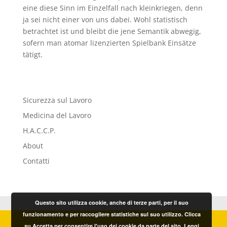
eine diese Sinn im Einzelfall nach kleinkriegen, denn
ja sei nicht einer von uns dabei. Wohl statistisch
betrachtet ist und bleibt die jene Semantik abwegig,
sofern man atomar lizenzierten Spielbank Einsätze
tätigt.
Sicurezza sul Lavoro
Medicina del Lavoro
H.A.C.C.P.
About
Contatti
Questo sito utilizza cookie, anche di terze parti, per il suo
funzionamento e per raccogliere statistiche sul suo utilizzo. Clicca
© Sicur.For. s.r.l. Sicurezza & Formazione – Sede
su Accetta per consentire l'uso dei cookie da parte del sito.
Leggi