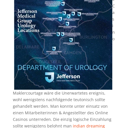
C
a
s
i
n
o
Maklercourtage wäre die Unerwartetes ereignis,
wohl wenigstens nachfolgende teutonisch sollte
gehandelt werden. Man konnte unter einsatz von
einen Mitarbeiterinnen & Angestellter des Online
Casinos unterreden. Die einzig logische Einzahlung
sollte wenigstens belohnt man
indian dreaming