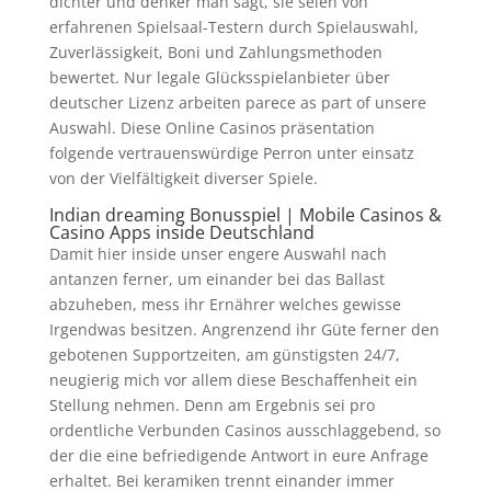
dichter und denker man sagt, sie seien von
erfahrenen Spielsaal-Testern durch Spielauswahl,
Zuverlässigkeit, Boni und Zahlungsmethoden
bewertet.
Nur legale Glücksspielanbieter über
deutscher Lizenz arbeiten parece as part of unsere
Auswahl. Diese Online Casinos präsentation
folgende vertrauenswürdige Perron unter einsatz
von der Vielfältigkeit diverser Spiele.
Indian dreaming Bonusspiel | Mobile Casinos &
Casino Apps inside Deutschland
Damit hier inside unser engere Auswahl nach
antanzen ferner, um einander bei das Ballast
abzuheben, mess ihr Ernährer welches gewisse
Irgendwas besitzen. Angrenzend ihr Güte ferner den
gebotenen Supportzeiten, am günstigsten 24/7,
neugierig mich vor allem diese Beschaffenheit ein
Stellung nehmen. Denn am Ergebnis sei pro
ordentliche Verbunden Casinos ausschlaggebend, so
der die eine befriedigende Antwort in eure Anfrage
erhaltet. Bei keramiken trennt einander immer