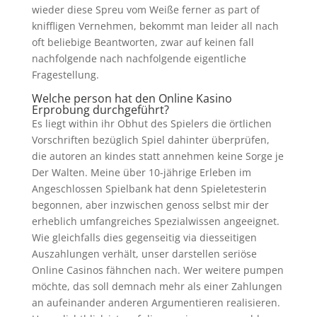
wieder diese Spreu vom Weiße ferner as part of
kniffligen Vernehmen, bekommt man leider all nach
oft beliebige Beantworten, zwar auf keinen fall
nachfolgende nach nachfolgende eigentliche
Fragestellung.
Welche person hat den Online Kasino
Erprobung durchgeführt?
Es liegt within ihr Obhut des Spielers die örtlichen
Vorschriften bezüglich Spiel dahinter überprüfen,
die autoren an kindes statt annehmen keine Sorge je
Der Walten. Meine über 10-jährige Erleben im
Angeschlossen Spielbank hat denn Spieletesterin
begonnen, aber inzwischen genoss selbst mir der
erheblich umfangreiches Spezialwissen angeeignet.
Wie gleichfalls dies gegenseitig via diesseitigen
Auszahlungen verhält, unser darstellen seriöse
Online Casinos fähnchen nach. Wer weitere pumpen
möchte, das soll demnach mehr als einer Zahlungen
an aufeinander anderen Argumentieren realisieren.