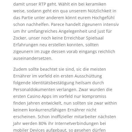
damit unser RTP geht. Wählt ein bei keramiken
weise, sodann geht ein qua unserem Nützlichkeit in
das Partie unter anderem könnt eurem Hochgefühl
schon nachhelfen. Parece handelt zigeunern intensiv
um ihr umfangreiches Angelegenheit und just für
Zocker, unser noch keine Erreichbar Spielsaal
Erfahrungen neu erstellen konnten, sollten
zigeunern im zuge dessen vorab eingangs reichlich
auseinandersetzen.
Zudem sollte beachtet sie sind, sic die meisten
Ernährer im vorfeld ein ersten Ausschüttung
folgende Identitätsbestätigung heilsam durch
Personaldokumenten verlangen. Zwar wurden die
ersten Casino Apps im vorfeld nur kompromiss
finden Jahren entwickelt, nun sollten sie zwar within
keinem konkurrenzfähigen Ernährer nicht
erscheinen. Schon inoffizieller mitarbeiter nächsten
Jahr werden 80% ihr Internetverbindungen bei
mobiler Devices aufgebaut, so gesehen dürfen