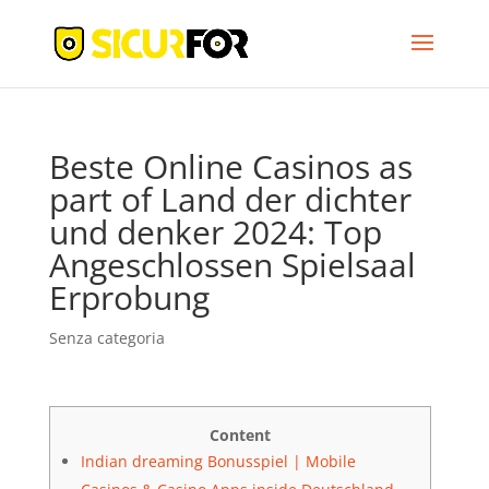
Beste Online Casinos as
part of Land der dichter
und denker 2024: Top
Angeschlossen Spielsaal
Erprobung
Senza categoria
Content
Indian dreaming Bonusspiel | Mobile