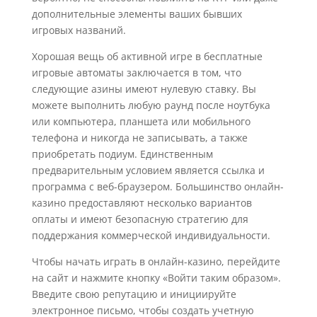
дополнительные элементы ваших бывших
игровых названий.
Хорошая вещь об активной игре в бесплатные
игровые автоматы заключается в том, что
следующие азины имеют нулевую ставку. Вы
можете выполнить любую раунд после ноутбука
или компьютера, планшета или мобильного
телефона и никогда не записывать, а также
приобретать подиум. Единственным
предварительным условием является ссылка и
программа с веб-браузером. Большинство онлайн-
казино предоставляют несколько вариантов
оплаты и имеют безопасную стратегию для
поддержания коммерческой индивидуальности.
Чтобы начать играть в онлайн-казино, перейдите
на сайт и нажмите кнопку «Войти таким образом».
Введите свою репутацию и инициируйте
электронное письмо, чтобы создать учетную