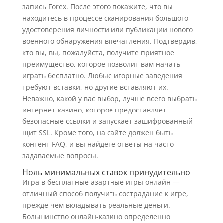
запись Forex. После этого покажите, что вы
находитесь в процессе сканирования большого
удостоверения личности или публикации нового
военного обнаружения впечатления. Подтвердив,
кто вы, вы, пожалуйста, получите приятное
преимущество, которое позволит вам начать
играть бесплатно. Любые игорные заведения
требуют вставки, но другие вставляют их.
Неважно, какой у вас выбор, лучше всего выбрать
интернет-казино, которое предоставляет
безопасные ссылки и запускает зашифрованный
щит SSL. Кроме того, на сайте должен быть
контент FAQ, и вы найдете ответы на часто
задаваемые вопросы.
Ноль минимальных ставок принудительно
Игра в бесплатные азартные игры онлайн —
отличный способ получить сострадание к игре,
прежде чем вкладывать реальные деньги.
Большинство онлайн-казино определенно