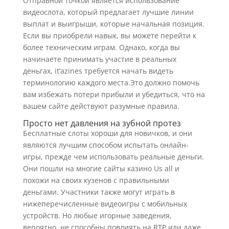
Отправной точкой является использование
видеослота, который предлагает лучшие линии
выплат и выигрыши, которые начальная позиция.
Если вы приобрели навык, вы можете перейти к
более техническим играм. Однако, когда вы
начинаете принимать участие в реальных
деньгах, it’azines требуется начать видеть
терминологию каждого места.Это должно помочь
вам избежать потери прибыли и убедиться, что на
вашем сайте действуют разумные правила.
Просто нет давления на зубной протез
Бесплатные слоты хороши для новичков, и они
являются лучшим способом испытать онлайн-
игры, прежде чем использовать реальные деньги.
Они пошли на многие сайты казино Us all и
похожи на своих кузенов с правильными
деньгами. Участники также могут играть в
нижеперечисленные видеоигры с мобильных
устройств. Но любые игорные заведения,
вероятно, не способны повлиять на RTP или даже