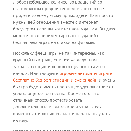
любое небольшое количество вращений со
старомодным предпочтением, вы почти все
придете ко всему этому прямо здесь. Вам просто
нужны веб-отношения вместе с интернет-
браузером, если вы хотите наслаждаться. Вы даже
можете поэкспериментировать с удачей в
бесплатных играх на ставки на фильмы.
Поскольку флеш-игры не так интересны, как
крупный выигрыш, они все же дадут вам
захватывающий и ленивый щелчок с самого
начала. Инициируйте
игровые автоматы играть
бесплатно без регистрации и смс онлайн
и очень
быстро будете иметь настоящее удовольствие от
увлекающегося общества. Кроме того, это
отличный способ протестировать
дополнительные игры казино и узнать, как
изменить эти линии выплат и начать получать
выгоду.