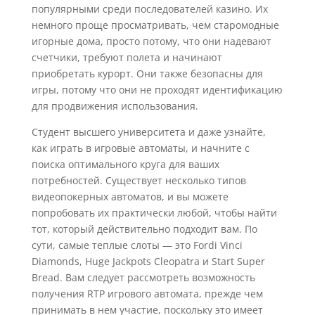
популярными среди последователей казино. Их
немного проще просматривать, чем старомодные
игорные дома, просто потому, что они надевают
счетчики, требуют полета и начинают
приобретать курорт. Они также безопасны для
игры, потому что они не проходят идентификацию
для продвижения использования.
Студент высшего университета и даже узнайте,
как играть в игровые автоматы, и начните с
поиска оптимального круга для ваших
потребностей. Существует несколько типов
видеопокерных автоматов, и вы можете
попробовать их практически любой, чтобы найти
тот, который действительно подходит вам. По
сути, самые теплые слоты — это Fordi Vinci
Diamonds, Huge Jackpots Cleopatra и Start Super
Bread. Вам следует рассмотреть возможность
получения RTP игрового автомата, прежде чем
принимать в нем участие, поскольку это имеет