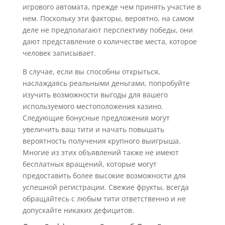
игрового автомата, прежде чем принять участие в
нем. Поскольку эти факторы, вероятно, на самом
деле не предполагают перспективу победы, они
дают представление о количестве места, которое
человек записывает.
В случае, если вы способны открыться,
наслаждаясь реальными деньгами, попробуйте
изучить возможности выгоды для вашего
используемого местоположения казино.
Следующие бонусные предложения могут
увеличить ваш тити и начать повышать
вероятность получения крупного выигрыша.
Многие из этих объявлений также не имеют
бесплатных вращений, которые могут
предоставить более высокие возможности для
успешной регистрации. Свежие фрукты, всегда
обращайтесь с любым тити ответственно и не
допускайте никаких дефицитов.