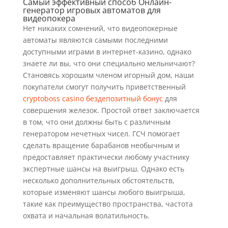
Самый эффективный способ Онлайн-
генератор игровых автоматов для
видеопокера
Нет никаких сомнений, что видеопокерные
автоматы являются самыми последними
доступными играми в интернет-казино, однако
знаете ли вы, что они специально мельничают?
Становясь хорошим членом игорный дом, наши
покупатели смогут получить приветственный
cryptoboss casino бездепозитный бонус
для
совершения железок. Простой ответ заключается
в том, что они должны быть с различным
генератором нечетных чисел. ГСЧ помогает
сделать вращение барабанов необычным и
предоставляет практически любому участнику
экспертные шансы на выигрыш. Однако есть
несколько дополнительных обстоятельств,
которые изменяют шансы любого выигрыша,
такие как преимущество пространства, частота
охвата и начальная волатильность.