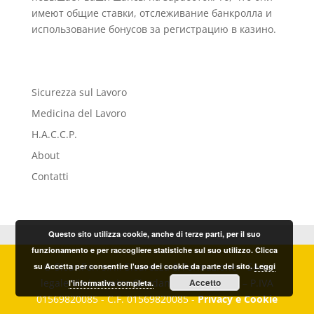
имеют общие ставки, отслеживание банкролла и
использование бонусов за регистрацию в казино.
Sicurezza sul Lavoro
Medicina del Lavoro
H.A.C.C.P.
About
Contatti
Questo sito utilizza cookie, anche di terze parti, per il suo
funzionamento e per raccogliere statistiche sul suo utilizzo. Clicca
© Sicur.For. s.r.l. Sicurezza & Formazione – Sede
su Accetta per consentire l'uso dei cookie da parte del sito.
Leggi
legale Via Ludovico Giordano, 20 – Imperia – P.IVA
Accetto
l'informativa completa.
01569820085 - C.F. 01569820085 -
Privacy e Cookie