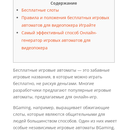
Содержание
Бесплатные слоты
Правила и положения бесплатных игровых
автоматов для видеопокера Играйте
Самый эффективный способ Онлайн-
генератор игровых автоматов для
видеопокера
Бесплатные игровые автоматы — это забавные
игровые названия, в которые можно играть
бесплатно, не рискуя деньгами. Многие
разработчики предлагают популярные игровые
автоматы, предлагаемые для онлайн-игр.
BGaming, например, выращивает обжигающие
слоты, которые являются общительными для
людей большинством способов.
Один из них имеет
особые независимые игровые автоматы BGaming,