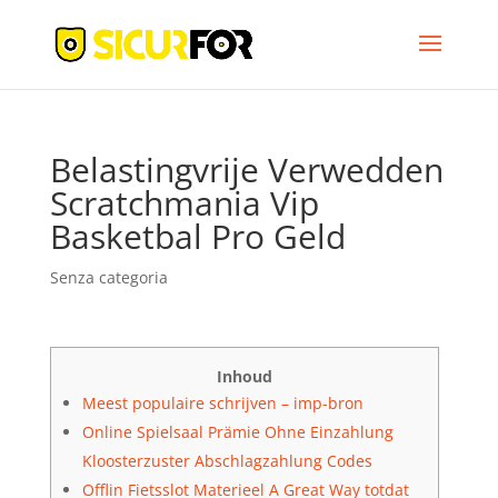
Belastingvrije Verwedden
Scratchmania Vip
Basketbal Pro Geld
Senza categoria
Inhoud
Meest populaire schrijven – imp-bron
Online Spielsaal Prämie Ohne Einzahlung
Kloosterzuster Abschlagzahlung Codes
Offlin Fietsslot Materieel A Great Way totdat