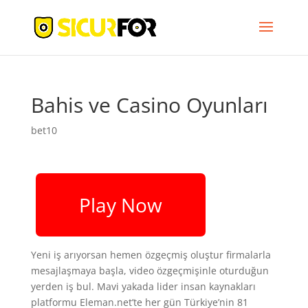
Bahis ve Casino Oyunları
bet10
Play Now
Yeni iş arıyorsan hemen özgeçmiş oluştur firmalarla
mesajlaşmaya başla, video özgeçmişinle oturduğun
yerden iş bul. Mavi yakada lider insan kaynakları
platformu Eleman.net’te her gün Türkiye’nin 81