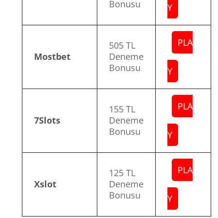
Bonusu
Y
PLA
505 TL
Mostbet
Deneme
Bonusu
Y
PLA
155 TL
7Slots
Deneme
Bonusu
Y
PLA
125 TL
Xslot
Deneme
Bonusu
Y