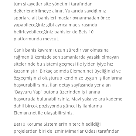
tüm şikayetler site yönetimi tarafından
değerlendirilmeye alınır. Yukarıda saydığımız
sporlara ait bahisleri maçlar oynanmadan önce
yapabileceğiniz gibi ayrıca maç sırasında
belirleyebileceğiniz bahisler de Bets 10
platformunda mevcut.
Canlı bahis kavramı uzun süredir var olmasına
rağmen ülkemizde son zamanlarda yasaklı olmayan
sitelerinde bu sistemi geçmesi ile iyiden iyiye hız
kazanmıştır. Birkaç adımda Eleman.net üyeliğinizi ve
özgeçmişinizi oluşturup kendinize uygun iş ilanlarına
başvurabilirsiniz. İlan detay sayfasında yer alan
“Başvuru Yap” butonu üzerinden iş ilanına
başvuruda bulunabilirsiniz. Mavi yaka ve ara kademe
dahil birçok pozisyonda güncel iş ilanlarına
Eleman.net ile ulaşabilirsiniz.
Bet10 Koruma Sistemleri’nin tercih edildiği
projelerden biri de İzmir Mimarlar Odası tarafından