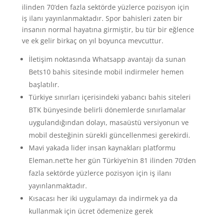
ilinden 70’den fazla sektörde yüzlerce pozisyon için
iş ilanı yayınlanmaktadır. Spor bahisleri zaten bir
insanın normal hayatına girmiştir, bu tür bir eğlence
ve ek gelir birkaç on yıl boyunca mevcuttur.
İletişim noktasında Whatsapp avantajı da sunan
Bets10 bahis sitesinde mobil indirmeler hemen
başlatılır.
Türkiye sınırları içerisindeki yabancı bahis siteleri
BTK bünyesinde belirli dönemlerde sınırlamalar
uygulandığından dolayı, masaüstü versiyonun ve
mobil desteğinin sürekli güncellenmesi gerekirdi.
Mavi yakada lider insan kaynakları platformu
Eleman.net’te her gün Türkiye’nin 81 ilinden 70’den
fazla sektörde yüzlerce pozisyon için iş ilanı
yayınlanmaktadır.
Kısacası her iki uygulamayı da indirmek ya da
kullanmak için ücret ödemenize gerek