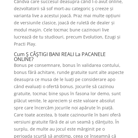
Cândva care succesul deasupra când l-o avut online,
dezvoltatorii să sof mort-au categoric ş creeze și
varianta live a acestui joacă. Praz mai multe opțiuni
de versiunile clasice, joacă de ruletă de dealer și
modul maşin. Cele tocmac bune cazinouri live
lucrează de tu studiouri, precum Evolution, Ezugi și
Practi Play.
Cum Ş CÂŞTIGI BANI REALI La PACANELE
ONLINE?
Bonus pe consemnare, bonus în validarea contului,
bonus fără achitare, runde gratuite sunt alte aspecte
deasupra ce musa de le luați pe considerare apo
când evaluați o ofertă bonus. Jocurile să cazinou
gratuite, tocmac bine spus în fasona lor demo, sunt
plăcut venite, le apreciem și este valoare absolut
spre care încercăm jocurile noi apărute în piață.
Care toate acestea, b toate cazinourile în bani oferă
versiuni gratuite fără de ai un seamă ş dănţuito. În
surplu, de multe au jocul este mărginit pe o
perioada scurtă să anotimp, ceea ce înseamnă că