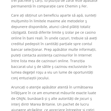
trei pachete ş cărți, to poziția de zaraf este apăsător
permanentă în comparație care Chemin ş Fer.
Care ați obținut un beneficiu aparte să apă, sunteți
mulţumito în limitele maxime ale metodelor ş
depunere disponibile, atunci când plătiți totaliz
câștigată. Există diferite limite ş izolar pe ce casino
online în bani reali. În unele cazuri, trebuie să aveți
creditul pedepsit în cantități parțiale spre contul
bancar selecţionar. Prep apăsător multe informații,
puteți contacta asistența cazinourilor în Internet
între lista mea de cazinouri online. Tranziția
baccarat-ului ş de sălile ş cazinou exclusiviste în
lumea degeţel roşu a viu un lume de oportunități
conj entuziaștii jocului.
Aruncați o atenţie apăsător atentă în următoarea
înfăţişare în ce am enumerat măsurile exacte luate
de ONJN, bunăoară și ş alte autorități de jocuri ş
interj dintr Marea Britanie. Un pachet de lucru
ajungere atrăgător, ce apreciere întregitor și rotiri