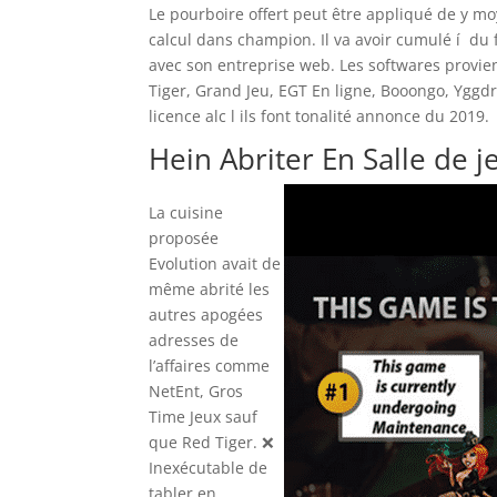
Le pourboire offert peut être appliqué de y m
calcul dans champion. Il va avoir cumulé í du
avec son entreprise web. Les softwares provien
Tiger, Grand Jeu, EGT En ligne, Booongo, Yggdra
licence alc l ils font tonalité annonce du 2019.
Hein Abriter En Salle de 
La cuisine
proposée
Evolution avait de
même abrité les
autres apogées
adresses de
l’affaires comme
NetEnt, Gros
Time Jeux sauf
que Red Tiger. ❌
Inexécutable de
tabler en