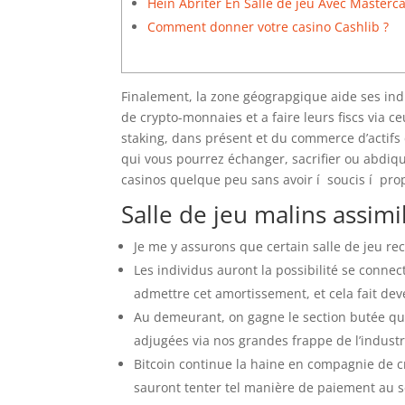
Hein Abriter En Salle de jeu Avec Masterc
Comment donner votre casino Cashlib ?
Finalement, la zone géograpgique aide ses indi
de crypto-monnaies et a faire leurs fiscs via 
staking, dans présent et du commerce d’actifs
qui vous pourrez échanger, sacrifier ou abdiqu
casinos quelque peu sans avoir í soucis í prop
Salle de jeu malins assim
Je me y assurons que certain salle de jeu 
Les individus auront la possibilité se conn
admettre cet amortissement, et cela fait de
Au demeurant, on gagne le section butée qui 
adjugées via nos grandes frappe de l’industr
Bitcoin continue la haine en compagnie de cr
sauront tenter tel manière de paiement au s