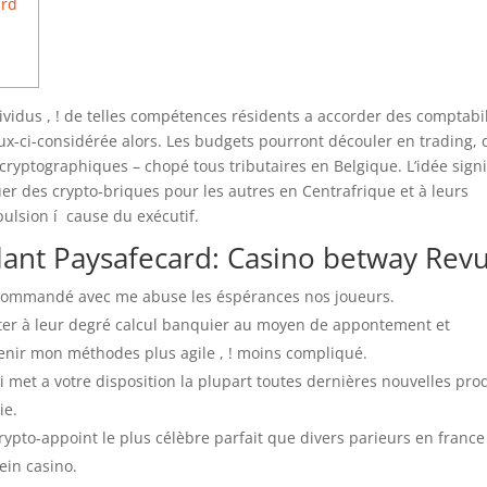
ard
vidus , ! de telles compétences résidents a accorder des comptabil
ceux-ci-considérée alors. Les budgets pourront découler en trading,
 cryptographiques – chopé tous tributaires en Belgique.
L’idée signi
er des crypto-briques pour les autres en Centrafrique et à leurs
ulsion í cause du exécutif.
ilant Paysafecard: Casino betway Rev
recommandé avec me abuse les éspérances nos joueurs.
ecter à leur degré calcul banquier au moyen de appontement et
venir mon méthodes plus agile , ! moins compliqué.
met a votre disposition la plupart toutes dernières nouvelles pro
ie.
ypto-appoint le plus célèbre parfait que divers parieurs en france
ein casino.