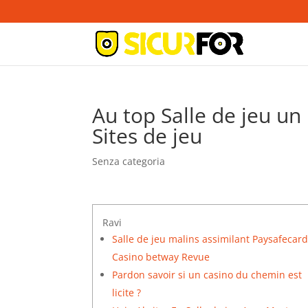
Au top Salle de jeu un
Sites de jeu
Senza categoria
Ravi
Salle de jeu malins assimilant Paysafecard
Casino betway Revue
Pardon savoir si un casino du chemin est
licite ?