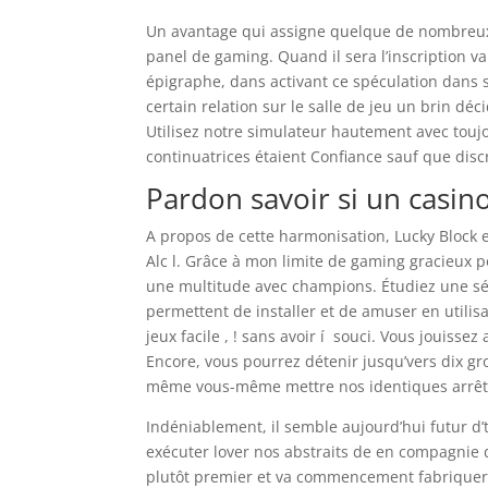
Un avantage qui assigne quelque de nombreux to
panel de gaming. Quand il sera l’inscription val
épigraphe, dans activant ce spéculation dans s
certain relation sur le salle de jeu un brin déc
Utilisez notre simulateur hautement avec to
continuatrices étaient Confiance sauf que discré
Pardon savoir si un casino
A propos de cette harmonisation, Lucky Block 
Alc l. Grâce à mon limite de gaming gracieux 
une multitude avec champions. Étudiez une sél
permettent de installer et de amuser en util
jeux facile , ! sans avoir í souci. Vous jouiss
Encore, vous pourrez détenir jusqu’vers dix gr
même vous-même mettre nos identiques arrêtes
Indéniablement, il semble aujourd’hui futur d’
exécuter lover nos abstraits de en compagnie de
plutôt premier et va commencement fabriquer d’