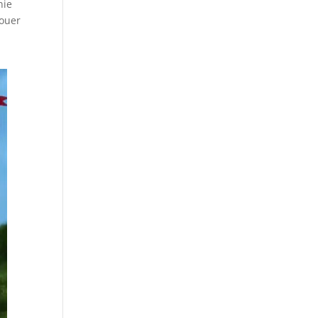
nie
jouer