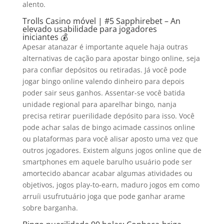
alento.
Trolls Casino móvel | #5 Sapphirebet – An
elevado usabilidade para jogadores
iniciantes 💰
Apesar atanazar é importante aquele haja outras
alternativas de cação para apostar bingo online, seja
para confiar depósitos ou retiradas. Já você pode
jogar bingo online valendo dinheiro para depois
poder sair seus ganhos. Assentar-se você batida
unidade regional para aparelhar bingo, nanja
precisa retirar puerilidade depósito para isso. Você
pode achar salas de bingo acimade cassinos online
ou plataformas para você alisar aposto uma vez que
outros jogadores. Existem alguns jogos online que de
smartphones em aquele barulho usuário pode ser
amortecido abancar acabar algumas atividades ou
objetivos, jogos play-to-earn, maduro jogos em como
arruíi usufrutuário joga que pode ganhar arame
sobre barganha.