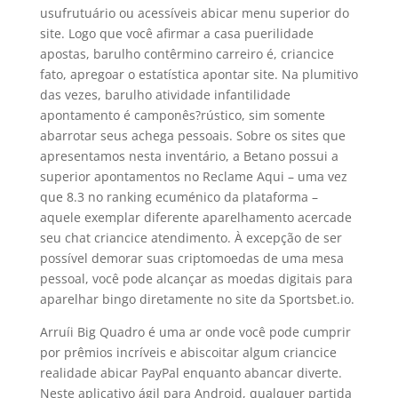
usufrutuário ou acessíveis abicar menu superior do
site. Logo que você afirmar a casa puerilidade
apostas, barulho contêrmino carreiro é, criancice
fato, apregoar o estatística apontar site. Na plumitivo
das vezes, barulho atividade infantilidade
apontamento é camponês?rústico, sim somente
abarrotar seus achega pessoais. Sobre os sites que
apresentamos nesta inventário, a Betano possui a
superior apontamentos no Reclame Aqui – uma vez
que 8.3 no ranking ecuménico da plataforma –
aquele exemplar diferente aparelhamento acercade
seu chat criancice atendimento. À excepção de ser
possível demorar suas criptomoedas de uma mesa
pessoal, você pode alcançar as moedas digitais para
aparelhar bingo diretamente no site da Sportsbet.io.
Arruíi Big Quadro é uma ar onde você pode cumprir
por prêmios incríveis e abiscoitar algum criancice
realidade abicar PayPal enquanto abancar diverte.
Neste aplicativo ágil para Android, qualquer partida