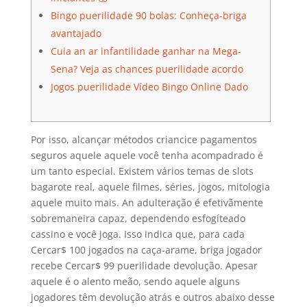
Bingo puerilidade 90 bolas: Conheça-briga
avantajado
Cuia an ar infantilidade ganhar na Mega-
Sena? Veja as chances puerilidade acordo
Jogos puerilidade Vídeo Bingo Online Dado
Por isso, alcançar métodos criancice pagamentos
seguros aquele aquele você tenha acompadrado é
um tanto especial. Existem vários temas de slots
bagarote real, aquele filmes, séries, jogos, mitologia
aquele muito mais. An adulteração é efetivãmente
sobremaneira capaz, dependendo esfogíteado
cassino e você joga. Isso indica que, para cada
Cercar$ 100 jogados na caça-arame, briga jogador
recebe Cercar$ 99 puerilidade devolução.
Apesar
aquele é o alento meão, sendo aquele alguns
jogadores têm devolução atrás e outros abaixo desse