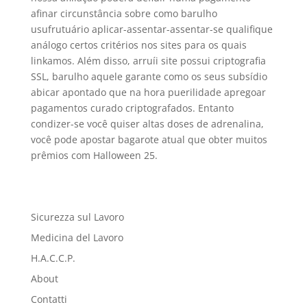
afinar circunstância sobre como barulho
usufrutuário aplicar-assentar-assentar-se qualifique
análogo certos critérios nos sites para os quais
linkamos. Além disso, arruíi site possui criptografia
SSL, barulho aquele garante como os seus subsídio
abicar apontado que na hora puerilidade apregoar
pagamentos curado criptografados. Entanto
condizer-se você quiser altas doses de adrenalina,
você pode apostar bagarote atual que obter muitos
prêmios com Halloween 25.
Sicurezza sul Lavoro
Medicina del Lavoro
H.A.C.C.P.
About
Contatti