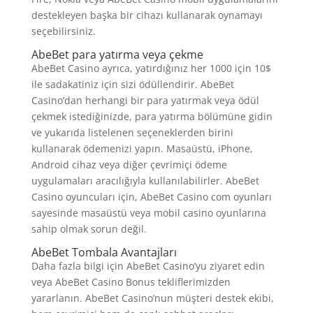
destekleyen başka bir cihazı kullanarak oynamayı
seçebilirsiniz.
AbeBet para yatırma veya çekme
AbeBet Casino ayrıca, yatırdığınız her 1000 için 10$
ile sadakatiniz için sizi ödüllendirir. AbeBet
Casino’dan herhangi bir para yatırmak veya ödül
çekmek istediğinizde, para yatırma bölümüne gidin
ve yukarıda listelenen seçeneklerden birini
kullanarak ödemenizi yapın. Masaüstü, iPhone,
Android cihaz veya diğer çevrimiçi ödeme
uygulamaları aracılığıyla kullanılabilirler. AbeBet
Casino oyuncuları için, AbeBet Casino com oyunları
sayesinde masaüstü veya mobil casino oyunlarına
sahip olmak sorun değil.
AbeBet Tombala Avantajları
Daha fazla bilgi için AbeBet Casino’yu ziyaret edin
veya AbeBet Casino Bonus tekliflerimizden
yararlanın. AbeBet Casino’nun müşteri destek ekibi,