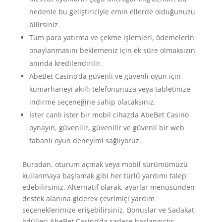
nedenle bu geliştiriciyle emin ellerde olduğunuzu
bilirsiniz.
Tüm para yatırma ve çekme işlemleri, ödemelerin
onaylanmasını beklemeniz için ek süre olmaksızın
anında kredilendirilir.
AbeBet Casino’da güvenli ve güvenli oyun için
kumarhaneyi akıllı telefonunuza veya tabletinize
indirme seçeneğine sahip olacaksınız.
İster canlı ister bir mobil cihazda AbeBet Casino
oynayın, güvenilir, güvenilir ve güvenli bir web
tabanlı oyun deneyimi sağlıyoruz.
Buradan, oturum açmak veya mobil sürümümüzü
kullanmaya başlamak gibi her türlü yardımı talep
edebilirsiniz. Alternatif olarak, ayarlar menüsünden
destek alanına giderek çevrimiçi yardım
seçeneklerimize erişebilirsiniz. Bonuslar ve Sadakat
ödülleri AbeBet Casino’da sadece başlangıçtır.