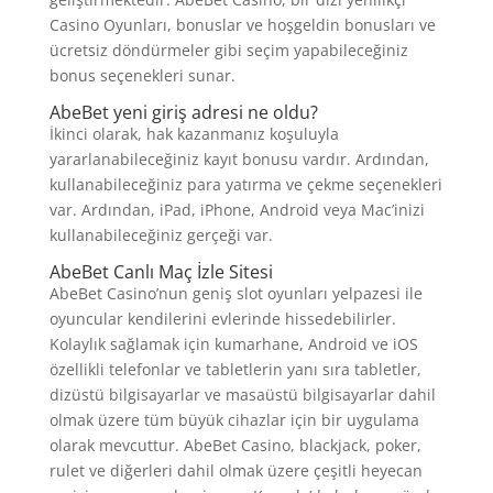
Casino Oyunları, bonuslar ve hoşgeldin bonusları ve
ücretsiz döndürmeler gibi seçim yapabileceğiniz
bonus seçenekleri sunar.
AbeBet yeni giriş adresi ne oldu?
İkinci olarak, hak kazanmanız koşuluyla
yararlanabileceğiniz kayıt bonusu vardır. Ardından,
kullanabileceğiniz para yatırma ve çekme seçenekleri
var. Ardından, iPad, iPhone, Android veya Mac’inizi
kullanabileceğiniz gerçeği var.
AbeBet Canlı Maç İzle Sitesi
AbeBet Casino’nun geniş slot oyunları yelpazesi ile
oyuncular kendilerini evlerinde hissedebilirler.
Kolaylık sağlamak için kumarhane, Android ve iOS
özellikli telefonlar ve tabletlerin yanı sıra tabletler,
dizüstü bilgisayarlar ve masaüstü bilgisayarlar dahil
olmak üzere tüm büyük cihazlar için bir uygulama
olarak mevcuttur. AbeBet Casino, blackjack, poker,
rulet ve diğerleri dahil olmak üzere çeşitli heyecan