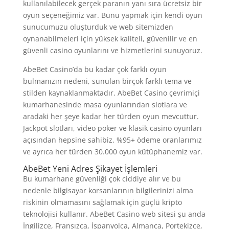
kullanılabilecek gerçek paranın yanı sıra ücretsiz bir
oyun seçeneğimiz var. Bunu yapmak için kendi oyun
sunucumuzu oluşturduk ve web sitemizden
oynanabilmeleri için yüksek kaliteli, güvenilir ve en
güvenli casino oyunlarını ve hizmetlerini sunuyoruz.
AbeBet Casino’da bu kadar çok farklı oyun
bulmanızın nedeni, sunulan birçok farklı tema ve
stilden kaynaklanmaktadır. AbeBet Casino çevrimiçi
kumarhanesinde masa oyunlarından slotlara ve
aradaki her şeye kadar her türden oyun mevcuttur.
Jackpot slotları, video poker ve klasik casino oyunları
açısından hepsine sahibiz. %95+ ödeme oranlarımız
ve ayrıca her türden 30.000 oyun kütüphanemiz var.
AbeBet Yeni Adres Şikayet İşlemleri
Bu kumarhane güvenliği çok ciddiye alır ve bu
nedenle bilgisayar korsanlarının bilgilerinizi alma
riskinin olmamasını sağlamak için güçlü kripto
teknolojisi kullanır. AbeBet Casino web sitesi şu anda
İngilizce, Fransızca, İspanyolca, Almanca, Portekizce,