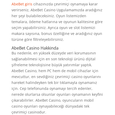
AbeBet giris
cihazınızda çevrimiçi oynamaya karar
verirseniz, AbeBet Casino Uygulamamızda aradığınız
her şeyi bulabileceksiniz. Oyun listemizden
temalara, ödeme hatlarına ve oyunun kalitesine göre
seçim yapabilirsiniz. Ayrıca oyun ve slot listemizi
makara sayısına, bonus özelliğine ve aradığınız oyun
türüne göre filtreleyebilirsiniz.
AbeBet Casino Hakkinda
Bu nedenle, en yüksek düzeyde veri korumasının
sağlanabilmesi için en son teknoloji ürünü dijital
şifreleme teknolojisine büyük yatırımlar yaptık.
AbeBet Casino, hem PC hem de mobil cihazlar için
mevcuttur, en sevdiğiniz çevrimiçi casino oyunlarını
hareket halindeyken tek bir tıklamayla oynamanız
için. Cep telefonunda oynamayı tercih edenler,
nerede olurlarsa olsunlar oyunları oynamanın keyfini
çıkarabilirler. AbeBet Casino, oyuncuların mobil
casino oyunları oynayabileceği dünyadaki tek
çevrimiçi casinodur.