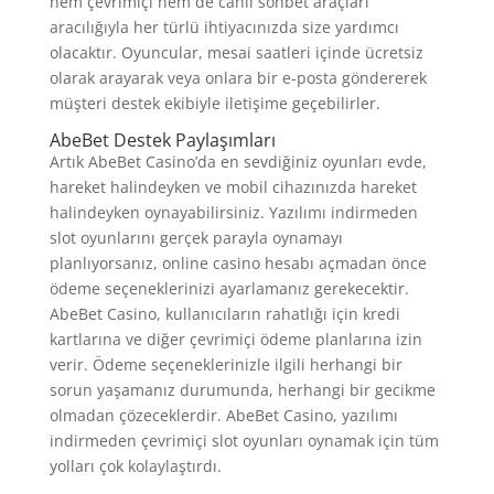
hem çevrimiçi hem de canlı sohbet araçları
aracılığıyla her türlü ihtiyacınızda size yardımcı
olacaktır. Oyuncular, mesai saatleri içinde ücretsiz
olarak arayarak veya onlara bir e-posta göndererek
müşteri destek ekibiyle iletişime geçebilirler.
AbeBet Destek Paylaşımları
Artık AbeBet Casino’da en sevdiğiniz oyunları evde,
hareket halindeyken ve mobil cihazınızda hareket
halindeyken oynayabilirsiniz. Yazılımı indirmeden
slot oyunlarını gerçek parayla oynamayı
planlıyorsanız, online casino hesabı açmadan önce
ödeme seçeneklerinizi ayarlamanız gerekecektir.
AbeBet Casino, kullanıcıların rahatlığı için kredi
kartlarına ve diğer çevrimiçi ödeme planlarına izin
verir. Ödeme seçeneklerinizle ilgili herhangi bir
sorun yaşamanız durumunda, herhangi bir gecikme
olmadan çözeceklerdir. AbeBet Casino, yazılımı
indirmeden çevrimiçi slot oyunları oynamak için tüm
yolları çok kolaylaştırdı.