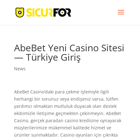
AbeBet Yeni Casino Sitesi
— Türkiye Giriş
News
AbeBet Casino’daki para çekme işlemiyle ilgili
herhangi bir sorunuz veya endişeniz varsa, lütfen
yardımcı olmaktan mutluluk duyacak olan destek
ekibimizle iletişime geçmekten çekinmeyin. AbeBet
Casino, gerçek paradan casino kredisine oynayarak
müşterilerimize mükemmel kalitede hizmet ve
ürünler sunmaktadır. Casino oyunları için çıkrıkta