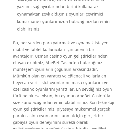
yazılımı sağlayıcılarından birini kullanarak,
oynamaktan zevk aldığınız oyunları çevrimiçi
kumarhane oyunlarımızda bulacağınızdan emin
olabilirsiniz.
Bu, her yerden para yatırmak ve oynamak isteyen
mobil ve tablet kullanıcıları için önemli bir
avantajdır. Uzman casino oyun geliştiricilerinden
oluşan ekibimiz, AbeBet Casino’da bulacağınız
muhteşem oyunların çoğunun arkasındadır.
Mümkün olan en yaratıcı ve eğlenceli yollarla en
heyecan verici slot oyunlarını, masa oyunlarını ve
özel casino oyunlarını yarattılar. En sevdiğiniz oyun
türü ne olursa olsun, bu oyunun AbeBet Casino’da
size sunulacağından emin olabilirsiniz. Son teknoloji
oyun geliştiricilerimiz, piyasaya mükemmel gerçek
paralı casino oyunlarını sunmak için gerçek bir
çabayla oyun deneyimini sürekli olarak
geliştirmektedir. AbeBet Casino, bir dizi yenilikçi