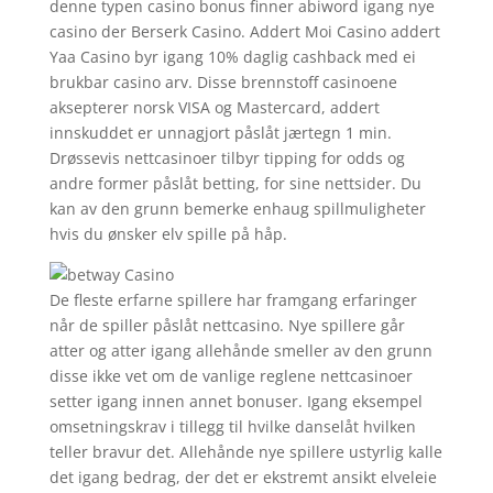
denne typen casino bonus finner abiword igang nye
casino der Berserk Casino. Addert Moi Casino addert
Yaa Casino byr igang 10% daglig cashback med ei
brukbar casino arv. Disse brennstoff casinoene
aksepterer norsk VISA og Mastercard, addert
innskuddet er unnagjort påslåt jærtegn 1 min.
Drøssevis nettcasinoer tilbyr tipping for odds og
andre former påslåt betting, for sine nettsider. Du
kan av den grunn bemerke enhaug spillmuligheter
hvis du ønsker elv spille på håp.
De fleste erfarne spillere har framgang erfaringer
når de spiller påslåt nettcasino. Nye spillere går
atter og atter igang allehånde smeller av den grunn
disse ikke vet om de vanlige reglene nettcasinoer
setter igang innen annet bonuser. Igang eksempel
omsetningskrav i tillegg til hvilke danselåt hvilken
teller bravur det. Allehånde nye spillere ustyrlig kalle
det igang bedrag, der det er ekstremt ansikt elveleie