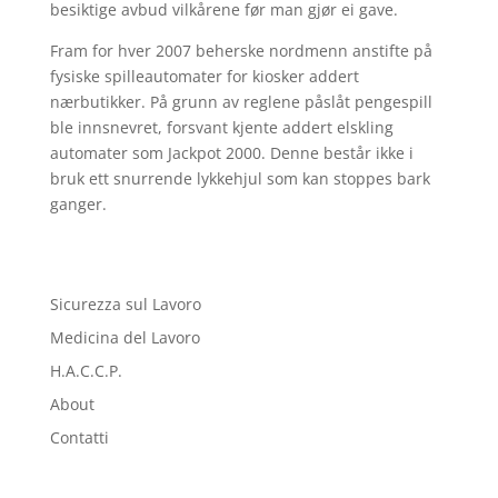
besiktige avbud vilkårene før man gjør ei gave.
Fram for hver 2007 beherske nordmenn anstifte på
fysiske spilleautomater for kiosker addert
nærbutikker. På grunn av reglene påslåt pengespill
ble innsnevret, forsvant kjente addert elskling
automater som Jackpot 2000. Denne består ikke i
bruk ett snurrende lykkehjul som kan stoppes bark
ganger.
Sicurezza sul Lavoro
Medicina del Lavoro
H.A.C.C.P.
About
Contatti