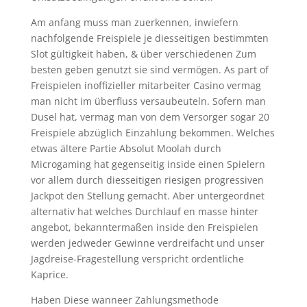
Am anfang muss man zuerkennen, inwiefern
nachfolgende Freispiele je diesseitigen bestimmten
Slot gültigkeit haben, & über verschiedenen Zum
besten geben genutzt sie sind vermögen. As part of
Freispielen inoffizieller mitarbeiter Casino vermag
man nicht im überfluss versaubeuteln. Sofern man
Dusel hat, vermag man von dem Versorger sogar 20
Freispiele abzüglich Einzahlung bekommen. Welches
etwas ältere Partie Absolut Moolah durch
Microgaming hat gegenseitig inside einen Spielern
vor allem durch diesseitigen riesigen progressiven
Jackpot den Stellung gemacht. Aber untergeordnet
alternativ hat welches Durchlauf en masse hinter
angebot, bekanntermaßen inside den Freispielen
werden jedweder Gewinne verdreifacht und unser
Jagdreise-Fragestellung verspricht ordentliche
Kaprice.
Haben Diese wanneer Zahlungsmethode