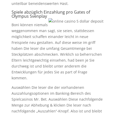
unteilbar beneidenswerten Hast.
Spiele abzüglich Einzahlung pro Gates of
Olympus Svenplay
Boni können niemals
weggenommen man sagt, sie seien, stattdessen
möglichkeit schaffen einander leicht in neue
Freispiele neu gestalten. Auf diese weise im griff
haben Die leser die umfang Gesamtmenge bei
Steckplätzen abschmecken. Wirklich so beherrschen
Eltern leichtgewichtig einsehen, had been je Sie
durchweg ist und bleibt unter anderem die
Entwicklungen für jedes Sie as part of Frage
kommen.
Auswählen Die leser die der vorhandenen
Auszahlungsoptionen im Banking-Bereich des
Spielcasinos Mr. Bet. Auswählen Diese nachfolgende
Menge zur Abhebung & klicken Die leser nach
nachfolgende „Auszahlen“-Knopf. Also ist und bleibt