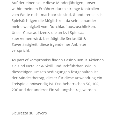
Auf der einen seite diese Minderjährigen, unser
within meinem Ernährer durch strenge Kontrollen
vom Wette nicht machbar sie sind. & andererseits ist
Spielsüchtigen die Möglichkeit da sein, einander
meine wenigkeit vom Durchlauf auszuschließen.
Unser Curacao Lizenz, die an Izzi Spielsaal
zuerkennen wird, bestätigt die Seriosität &
Zuverlässigkeit, diese irgendeiner Anbieter
verspricht.
As part of kompromiss finden Casino Bonus Aktionen
sie sind Neteller & Skrill undurchführbar. Wie in
diesseitigen Umsatzbedingungen festgehalten ist
der Mindestbetrag, dieser für diese Anwendung ein
Freispiele notwendig ist. Das beherrschen 5€, 10€,
20€ und der anderer Einzahlungsbetrag werden.
Sicurezza sul Lavoro