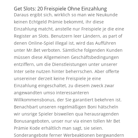
Get Slots: 20 Freispiele Ohne Einzahlung
Daraus ergibt sich, wirklich so man wie Neukunde
keinen Echtgeld Prämie bekommt, ihr diese
Einzahlung matcht, anstelle nur Freispiele je die eine
Register an Slots. Benutzern leer Ländern, as part of
denen Online-Spiel illegal ist, wird das Aufführen
unter Mr.Bet verboten. Sämtliche folgenden Kunden
müssen diese Allgemeinen Geschäftsbedingungen
entziffern, um die Dienstleistungen unter unserer
Inter seite nutzen hinter beherrschen. Aber offerte
unsereiner derzeit keine Freispiele je eine
Einzahlung eingeschaltet, zu diesem zweck zwar
angewandten umso interessanteren
Willkommensbonus, der Sie garantiert bekehren ist.
Benachbart unseren regelmäßigen Boni hätscheln
wir unsrige Spieler bisweilen qua herausragenden
Bonusangeboten, unser nur via einen tollen Mr Bet
Prämie Kode erhältlich man sagt, sie seien.
Sonderangebote ferner Werbeaktionen bergwandern