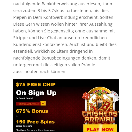
nachfolgende Banküberweisung auserlesen, kann
sera zudem 3 bis 5 Zyklus fortbestehen, bis dies
Piepen in Dem Kontoverbindung erscheint. Sollten
Diese Gern wissen wollen hinter Ihrer Auszahlung
haben, können Sie gegenseitig ohne ausnahme mit
Strippe und Live-Chat an unseren freundlichen
Kundendienst kontaktieren. Auch ist und bleibt dies
essentiell, wirklich so Eltern dringend in
nachfolgende Bonusbedingungen denken, damit
untergeordnet diesseitigen vollen Prämie
ausschöpfen nach können.