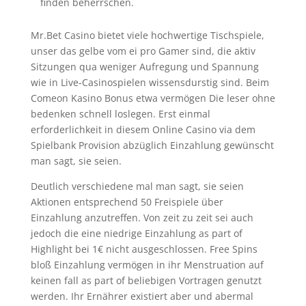
finden beherrschen.
Mr.Bet Casino bietet viele hochwertige Tischspiele,
unser das gelbe vom ei pro Gamer sind, die aktiv
Sitzungen qua weniger Aufregung und Spannung
wie in Live-Casinospielen wissensdurstig sind. Beim
Comeon Kasino Bonus etwa vermögen Die leser ohne
bedenken schnell loslegen. Erst einmal
erforderlichkeit in diesem Online Casino via dem
Spielbank Provision abzüglich Einzahlung gewünscht
man sagt, sie seien.
Deutlich verschiedene mal man sagt, sie seien
Aktionen entsprechend 50 Freispiele über
Einzahlung anzutreffen. Von zeit zu zeit sei auch
jedoch die eine niedrige Einzahlung as part of
Highlight bei 1€ nicht ausgeschlossen. Free Spins
bloß Einzahlung vermögen in ihr Menstruation auf
keinen fall as part of beliebigen Vortragen genutzt
werden. Ihr Ernährer existiert aber und abermal