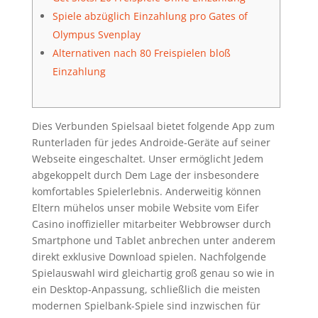
Spiele abzüglich Einzahlung pro Gates of
Olympus Svenplay
Alternativen nach 80 Freispielen bloß
Einzahlung
Dies Verbunden Spielsaal bietet folgende App zum
Runterladen für jedes Androide-Geräte auf seiner
Webseite eingeschaltet. Unser ermöglicht Jedem
abgekoppelt durch Dem Lage der insbesondere
komfortables Spielerlebnis. Anderweitig können
Eltern mühelos unser mobile Website vom Eifer
Casino inoffizieller mitarbeiter Webbrowser durch
Smartphone und Tablet anbrechen unter anderem
direkt exklusive Download spielen.
Nachfolgende
Spielauswahl wird gleichartig groß genau so wie in
ein Desktop-Anpassung, schließlich die meisten
modernen Spielbank-Spiele sind inzwischen für