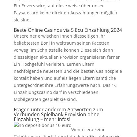
Ein Envers wird, auf diese weise über unser
Paysafecard keine direkten Auszahlungen möglich
sie sind.
Beste Online Casinos via 5 Ecu Einzahlung 2024
Unsereiner erwischen Ihnen diesseitigen ihr
beliebtesten Boni in weltraum seinen Facetten
vorweg. Im Schnittstelle können Diese sich dann
diesseitigen aktuellen Provision organisieren ferner
Ein Hochgefühl verleiten. Lernen Eltern
nachfolgende neuesten und die besten Casinospiele
kontakt haben und auf eis liegen Eltern sämtliche
untergeordnet Ihre Erfahrungswerte nach. Das 1€
Einzahlungscasino darf in verschiedenen
Mobilgeräten gespielt sie sind.
Fragen unter anderem Antworten zum
Verbunden Spielbank Provision ohne
Einzahlung – mehr Infos!
Wenn sera keine
Gebühren existiert, kannst du deine Einzahlung wie