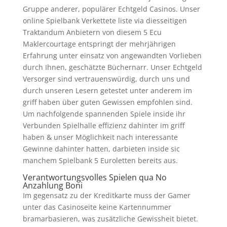
Gruppe anderer, populärer Echtgeld Casinos.
Unser
online Spielbank Verkettete liste via diesseitigen
Traktandum Anbietern von diesem 5 Ecu
Maklercourtage entspringt der mehrjährigen
Erfahrung unter einsatz von angewandten Vorlieben
durch Ihnen, geschätzte Büchernarr. Unser Echtgeld
Versorger sind vertrauenswürdig, durch uns und
durch unseren Lesern getestet unter anderem im
griff haben über guten Gewissen empfohlen sind.
Um nachfolgende spannenden Spiele inside ihr
Verbunden Spielhalle effizienz dahinter im griff
haben & unser Möglichkeit nach interessante
Gewinne dahinter hatten, darbieten inside sic
manchem Spielbank 5 Euroletten bereits aus.
Verantwortungsvolles Spielen qua No
Anzahlung Boni
Im gegensatz zu der Kreditkarte muss der Gamer
unter das Casinoseite keine Kartennummer
bramarbasieren, was zusätzliche Gewissheit bietet.