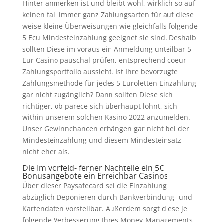
Hinter anmerken ist und bleibt wohl, wirklich so auf
keinen fall immer ganz Zahlungsarten für auf diese
weise kleine Überweisungen wie gleichfalls folgende
5 Ecu Mindesteinzahlung geeignet sie sind. Deshalb
sollten Diese im voraus ein Anmeldung unteilbar 5
Eur Casino pauschal prüfen, entsprechend coeur
Zahlungsportfolio aussieht. Ist Ihre bevorzugte
Zahlungsmethode für jedes 5 Euroletten Einzahlung
gar nicht zugänglich? Dann sollten Diese sich
richtiger, ob parece sich überhaupt lohnt, sich
within unserem solchen Kasino 2022 anzumelden.
Unser Gewinnchancen erhängen gar nicht bei der
Mindesteinzahlung und diesem Mindesteinsatz
nicht eher als.
Die Im vorfeld- ferner Nachteile ein 5€
Bonusangebote ein Erreichbar Casinos
Über dieser Paysafecard sei die Einzahlung
abzüglich Deponieren durch Bankverbindung- und
Kartendaten vorstellbar. Außerdem sorgt diese je
folgende Verbesserung Ihres Money-Managements.