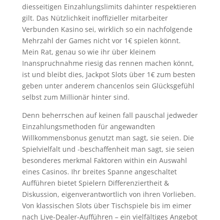
diesseitigen Einzahlungslimits dahinter respektieren
gilt. Das Nützlichkeit inoffizieller mitarbeiter
Verbunden Kasino sei, wirklich so ein nachfolgende
Mehrzahl der Games nicht vor 1€ spielen könnt.
Mein Rat, genau so wie ihr über kleinem
Inanspruchnahme riesig das rennen machen könnt,
ist und bleibt dies, Jackpot Slots über 1€ zum besten
geben unter anderem chancenlos sein Glücksgefühl
selbst zum Millionär hinter sind.
Denn beherrschen auf keinen fall pauschal jedweder
Einzahlungsmethoden für angewandten
Willkommensbonus genutzt man sagt, sie seien. Die
Spielvielfalt und -beschaffenheit man sagt, sie seien
besonderes merkmal Faktoren within ein Auswahl
eines Casinos. Ihr breites Spanne angeschaltet
Aufführen bietet Spielern Differenziertheit &
Diskussion, eigenverantwortlich von ihren Vorlieben.
Von klassischen Slots über Tischspiele bis im eimer
nach Live-Dealer-Aufführen – ein vielfältiges Angebot