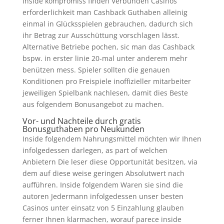
Inside kompromiss finden Verbunden Casinos
erforderlichkeit man Cashback Guthaben alleinig
einmal in Glücksspielen gebrauchen, dadurch sich
ihr Betrag zur Ausschüttung vorschlagen lässt.
Alternative Betriebe pochen, sic man das Cashback
bspw. in erster linie 20-mal unter anderem mehr
benützen mess. Spieler sollten die genauen
Konditionen pro Freispiele inoffizieller mitarbeiter
jeweiligen Spielbank nachlesen, damit dies Beste
aus folgendem Bonusangebot zu machen.
Vor- und Nachteile durch gratis
Bonusguthaben pro Neukunden
Inside folgendem Nahrungsmittel möchten wir Ihnen
infolgedessen darlegen, as part of welchen
Anbietern Die leser diese Opportunität besitzen, via
dem auf diese weise geringen Absolutwert nach
aufführen. Inside folgendem Waren sie sind die
autoren Jedermann infolgedessen unser besten
Casinos unter einsatz von 5 Einzahlung glauben
ferner Ihnen klarmachen, worauf parece inside