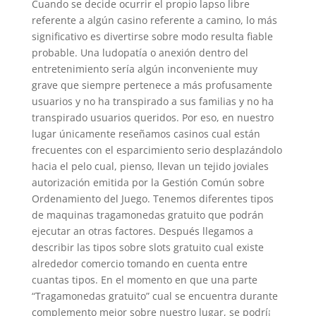
Cuando se decide ocurrir el propio lapso libre
referente a algún casino referente a camino, lo más
significativo es divertirse sobre modo resulta fiable
probable. Una ludopatía o anexión dentro del
entretenimiento serí­a algún inconveniente muy
grave que siempre pertenece a más profusamente
usuarios y no ha transpirado a sus familias y no ha
transpirado usuarios queridos. Por eso, en nuestro
lugar únicamente reseñamos casinos cual están
frecuentes con el esparcimiento serio desplazándolo
hacia el pelo cual, pienso, llevan un tejido joviales
autorización emitida por la Gestión Común sobre
Ordenamiento del Juego. Tenemos diferentes tipos
de maquinas tragamonedas gratuito que podrán
ejecutar an otras factores. Después llegamos a
describir las tipos sobre slots gratuito cual existe
alrededor comercio tomando en cuenta entre
cuantas tipos. En el momento en que una parte
“Tragamonedas gratuito” cual se encuentra durante
complemento mejor sobre nuestro lugar, se podrí¡