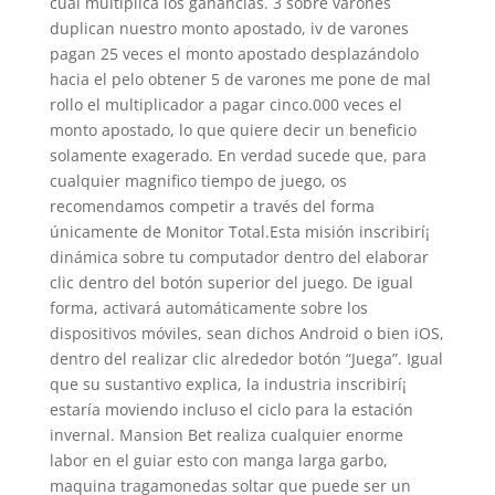
cual multiplica los ganancias. 3 sobre varones
duplican nuestro monto apostado, iv de varones
pagan 25 veces el monto apostado desplazándolo
hacia el pelo obtener 5 de varones me pone de mal
rollo el multiplicador a pagar cinco.000 veces el
monto apostado, lo que quiere decir un beneficio
solamente exagerado. En verdad sucede que, para
cualquier magnifico tiempo de juego, os
recomendamos competir a través del forma
únicamente de Monitor Total.Esta misión inscribirí¡
dinámica sobre tu computador dentro del elaborar
clic dentro del botón superior del juego. De igual
forma, activará automáticamente sobre los
dispositivos móviles, sean dichos Android o bien iOS,
dentro del realizar clic alrededor botón “Juega”. Igual
que su sustantivo explica, la industria inscribirí¡
estaría moviendo incluso el ciclo para la estación
invernal. Mansion Bet realiza cualquier enorme
labor en el guiar esto con manga larga garbo,
maquina tragamonedas soltar que puede ser un