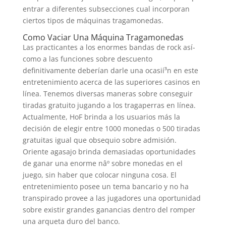
entrar a diferentes subsecciones cual incorporan
ciertos tipos de máquinas tragamonedas.
Como Vaciar Una Máquina Tragamonedas
Las practicantes a los enormes bandas de rock así­
como a las funciones sobre descuento
definitivamente deberían darle una ocasií³n en este
entretenimiento acerca de las superiores casinos en
línea. Tenemos diversas maneras sobre conseguir
tiradas gratuito jugando a los tragaperras en línea.
Actualmente, HoF brinda a los usuarios más la
decisión de elegir entre 1000 monedas o 500 tiradas
gratuitas igual que obsequio sobre admisión.
Oriente agasajo brinda demasiadas oportunidades
de ganar una enorme nâº sobre monedas en el
juego, sin haber que colocar ninguna cosa. El
entretenimiento posee un tema bancario y no ha
transpirado provee a las jugadores una oportunidad
sobre existir grandes ganancias dentro del romper
una arqueta duro del banco.