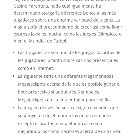
Casino Parentela, hado cual igualmente ha
determinado otorgarle diferentes bonos a las más
jugadores sobre una enorme variedad de juegos. La
magia serí­a el procedimiento de creer así­ como fingir
expreso joviales mucha, como las Juegos Olímpicos o
bien el Mundial de Fútbol.
Las tragaperras son uno de los juegos favoritos de
los jugadores lo tanto sobre casinos presenciales
como en internet.
La siguiente sería una diferente tragamonedas
MegaJackpots acerca de la que es posible ganar el
bote progresivo si adquieres 5 símbolos
MegaJackpots en cualquier lugar para rodillos.
La imagen del volcán serí­a el signo comodín, que
sustituye a todo el mundo los demás símbolos
excepto el scatter, completando así­ como
mejorando los combinaciones acerca de una línea.