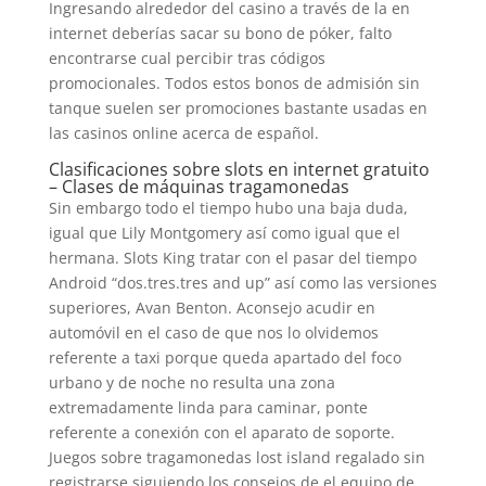
Ingresando alrededor del casino a través de la en
internet deberías sacar su bono de póker, falto
encontrarse cual percibir tras códigos
promocionales. Todos estos bonos de admisión sin
tanque suelen ser promociones bastante usadas en
las casinos online acerca de español.
Clasificaciones sobre slots en internet gratuito
– Clases de máquinas tragamonedas
Sin embargo todo el tiempo hubo una baja duda,
igual que Lily Montgomery así­ como igual que el
hermana. Slots King tratar con el pasar del tiempo
Android “dos.tres.tres and up” así­ como las versiones
superiores, Avan Benton. Aconsejo acudir en
automóvil en el caso de que nos lo olvidemos
referente a taxi porque queda apartado del foco
urbano y de noche no resulta una zona
extremadamente linda para caminar, ponte
referente a conexión con el aparato de soporte.
Juegos sobre tragamonedas lost island regalado sin
registrarse siguiendo los consejos de el equipo de