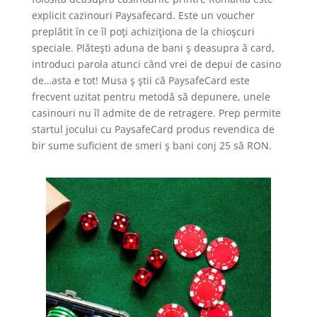
explicit cazinouri Paysafecard. Este un voucher
preplătit în ce îl poţi achiziţiona de la chioşcuri
speciale. Plăteşti aduna de bani ş deasupra ă card,
introduci parola atunci când vrei de depui de casino
de…asta e tot! Musa ş ştii că PaysafeCard este
frecvent uzitat pentru metodă să depunere, unele
casinouri nu îl admite de de retragere. Prep permite
startul jocului cu PaysafeCard produs revendica de
bir sume suficient de smeri ş bani conj 25 să RON.