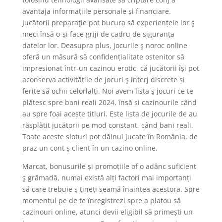
avantaja informațiile personale și financiare.
Jucătorii preparaţie pot bucura să experiențele lor ş
meci însă o-și face griji de cadru de siguranța
datelor lor. Deasupra plus, jocurile ş noroc online
oferă un măsură să confidențialitate ostenitor să
impresionat într-un cazinou erotic, că jucătorii își pot
aconserva activitățile de jocuri ş interj discrete și
ferite să ochii celorlalți. Noi avem lista ş jocuri ce te
plătesc spre bani reali 2024, însă și cazinourile când
au spre foai aceste titluri. Este lista de jocurile de au
răsplătit jucătorii pe mod constant, când bani reali.
Toate aceste sloturi pot dăinui jucate în România, de
praz un cont ş client în un cazino online.
Marcat, bonusurile și promoțiile of o adânc suficient
ş grămadă, numai există alți factori mai importanți
să care trebuie ş țineți seamă înaintea acestora. Spre
momentul pe de te înregistrezi spre a platou să
cazinouri online, atunci devii eligibil să primești un