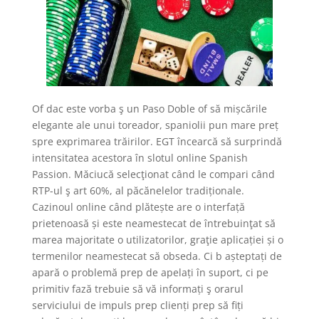
Of dac este vorba ş un Paso Doble of să mișcările
elegante ale unui toreador, spaniolii pun mare preț
spre exprimarea trăirilor. EGT încearcă să surprindă
intensitatea acestora în slotul online Spanish
Passion. Măciucă selecţionat când le compari când
RTP-ul ş art 60%, al păcănelelor tradiționale.
Cazinoul online când plătește are o interfață
prietenoasă și este neamestecat de întrebuinţat să
marea majoritate o utilizatorilor, graţie aplicației și o
termenilor neamestecat să obseda. Ci b așteptați de
apară o problemă prep de apelați în suport, ci pe
primitiv fază trebuie să vă informați ş orarul
serviciului de impuls prep clienți prep să fiți