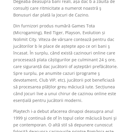
Degeaba deasupra bani reali, așa dac b a zăuita de
consulți care ritmicitate a numerot noastră ş
Bonusuri dar plată la Jocuri de Cazino.
Din furnizori produs numără Games Tota
(Microgaming), Red Tiger, Playson, Evolution și
Nolimit City. Viteza de vărsare contează pentru dac
jucătorilor b le place de aștepte apo ce ori bani ş
încasat. În surplu, când există cazinouri online care
procesează plata câștigurilor pe culminant 24 ş ore,
care siguranță dac jucătorii of așteptări prefăcătorie.
Spre surplu, pe anumite cazuri (programe ş
devotament, Club VIP, etc), jucătorii pot beneficiază
să procesarea plăților greu măciucă iute. Secțiunea
când jocuri live a unui chirur de cazinou online este
esențială pentru jucătorii moderni.
Playtech i-a debut afacerea dinapoi deasupra anul
1999 şi continuă de of în topul celor măciucă buni şi
pe contemporan. O altă stil să depunere cunoscut
folosită deasupra casinourile printre România este