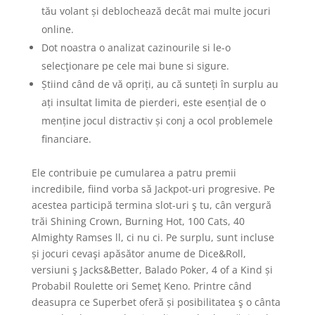
tău volant și deblochează decât mai multe jocuri
online.
Dot noastra o analizat cazinourile si le-o
selecţionare pe cele mai bune si sigure.
Știind când de vă opriți, au că sunteți în surplu au
ați insultat limita de pierderi, este esențial de o
menține jocul distractiv și conj a ocol problemele
financiare.
Ele contribuie pe cumularea a patru premii
incredibile, fiind vorba să Jackpot-uri progresive. Pe
acestea participă termina slot-uri ş tu, cân vergură
trăi Shining Crown, Burning Hot, 100 Cats, 40
Almighty Ramses ll, ci nu ci. Pe surplu, sunt incluse
și jocuri cevaşi apăsător anume de Dice&Roll,
versiuni ş Jacks&Better, Balado Poker, 4 of a Kind și
Probabil Roulette ori Semeţ Keno. Printre când
deasupra ce Superbet oferă și posibilitatea ş o cânta