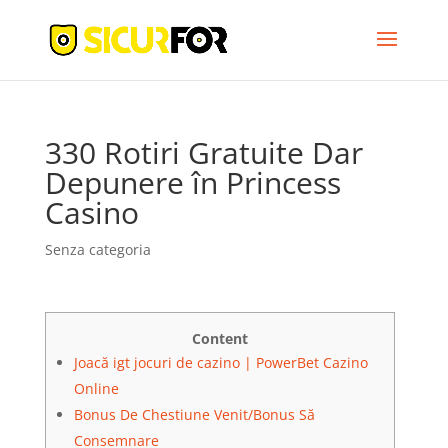
330 Rotiri Gratuite Dar
Depunere în Princess
Casino
Senza categoria
Content
Joacă igt jocuri de cazino | PowerBet Cazino
Online
Bonus De Chestiune Venit/Bonus Să
Consemnare