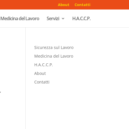
About
Contatti
Medicina del Lavoro
Servizi
H.A.C.C.P.
Sicurezza sul Lavoro
Medicina del Lavoro
H.A.C.C.P.
About
Contatti
라