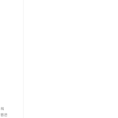
트워
지원은