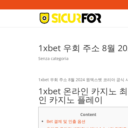
1xbet 우회 주소 8월 
Senza categoria
1xbet 우회 주소 8월 2024 원엑스벳 코리아 공식
1xbet 온라인 카지노
인 카지노 플레이
Content
Bet 결제 및 인출 옵션