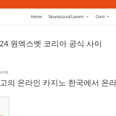
Home
Sicurezza sul Lavoro
Corsi
2024 원엑스벳 코리아 공식 사이
 사이트
 최고의 온라인 카지노 한국에서 온