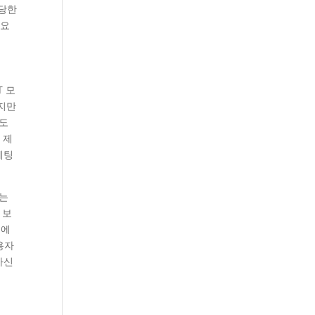
상당한
주요
T 모
겠지만
로도
 제
베팅
있는
 보
스에
용자
자신