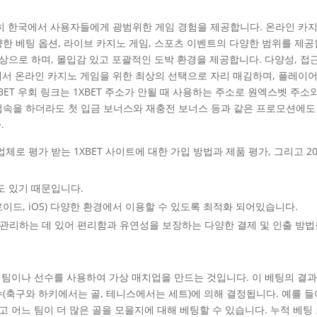
 특히 한국에서 사용자들에게 광범위한 게임 경험을 제공합니다. 온라인 카
한 베팅 옵션, 라이브 카지노 게임, 스포츠 이벤트의 다양한 범위를 제
상으로 하며, 몰입감 있고 포괄적인 도박 환경을 제공합니다. 다양성, 접
국에서 온라인 카지노 게임을 위한 최상의 선택으로 자리 매김하며, 플레이
ET 우회 링크는 1XBET 주소가 안될 때 사용하는 주소로 원엑스벳 주소
속을 하더라도 첫 입금 보너스와 재충전 보너스 등과 같은 프로모션에도
.
로 평가 받는 1XBET 사이트에 대한 가입 방법과 제품 평가, 그리고 20
도 있기 때문입니다.
로이드, iOS) 다양한 환경에서 이용할 수 있도록 최적화 되어있습니다.
을 관리하는 데 있어 편리함과 유연성을 보장하는 다양한 결제 및 인출 방법
제 팀이나 선수를 사용하여 가상 매치업을 만드는 것입니다. 이 베팅의 결
(축구와 하키에서는 골, 테니스에서는 세트)에 의해 결정됩니다. 예를 들
고 어느 팀이 더 많은 골을 모을지에 대해 베팅할 수 있습니다. 누적 베팅