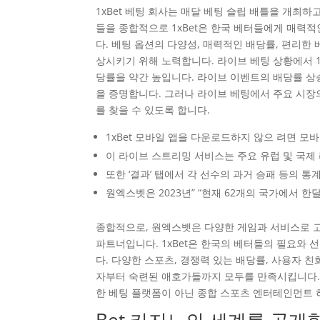
1xBet 베팅 회사는 매달 베팅 슬립 배틀을 개최
들을 종합적으로 1xBet은 한국 베터들에게 매력
다. 베팅 옵션의 다양성, 매력적인 배당률, 편리한 
상시키기 위해 노력합니다. 라이브 베팅 상황에서 1x
당률을 약간 높입니다. 라이브 이벤트의 배당률 상승
을 증명합니다. 그러나 라이브 베팅에서 주요 시장
를 찾을 수 있도록 합니다.
1xBet 모바일 앱을 다운로드하지 않으 려면 모바
이 라이브 스트리밍 서비스는 주요 유럽 및 국
또한 ‘결과’ 탭에서 각 선수의 과거 승패 등의 통
원엑스벳은 2023년” “현재 62개의 국가에서 한
종합적으로, 원엑스벳은 다양한 게임과 서비스로 
파트너입니다. 1xBet은 한국의 베터들의 필요와
다. 다양한 스포츠, 경쟁력 있는 배당률, 사용자 
자부터 숙련된 애호가들까지 모두를 만족시킵니다. 
한 베팅 플랫폼이 아닌 종합 스포츠 엔터테인먼트 
Bet 카지노의 세계를 공개