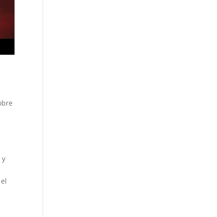
obre
 y
 el