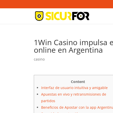
1Win Casino impulsa e
online en Argentina
casino
Content
Interfaz de usuario intuitiva y amigable
Apuestas en vivo y retransmisiones de
partidos
Beneficios de Apostar con la app Argentin