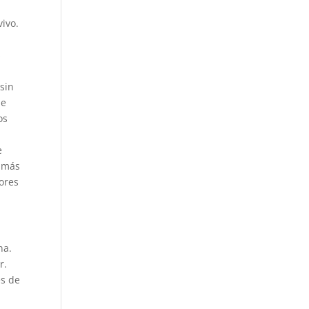
vivo.
s
sin
de
os
e
s más
dores
na.
r.
es de