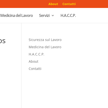
About
Contatti
Medicina del Lavoro
Servizi
H.A.C.C.P.
os
Sicurezza sul Lavoro
Medicina del Lavoro
H.A.C.C.P.
About
Contatti