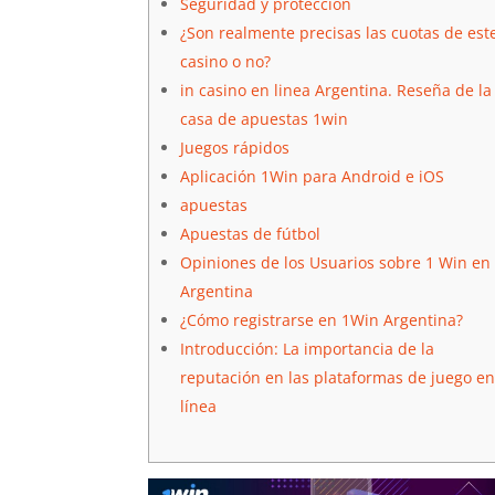
Seguridad y protección
¿Son realmente precisas las cuotas de est
casino o no?
in casino en linea Argentina. Reseña de la
casa de apuestas 1win
Juegos rápidos
Aplicación 1Win para Android e iOS
apuestas
Apuestas de fútbol
Opiniones de los Usuarios sobre 1 Win en
Argentina
¿Cómo registrarse en 1Win Argentina?
Introducción: La importancia de la
reputación en las plataformas de juego e
línea