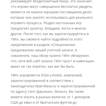
рекламирует бездепозитный бонус, это означает,
что игроки могут совершенно бесплатно увидеть,
является ли казино хорошим поставщиком денег,
которые они захотят использовать для реального
игрового процесса. Раздел настольных игр
предлагает рулетку, блэкджек, кости и многое
другое. После того, как вы зарегистрируетесь в
1Win, вы сможете найти подробности этого
предложения в разделе «Специальные
предложения» вашей учетной записи. К
сожалению, наш обзор казино 1Win обнаружил,
что, хотя веб-сайт казино 1Win прост в навигации,
макет не так опрятен, как мог бы быть.
1Win управляется ESSA Limited, компанией,
зарегистрированной в соответствии с
законодательством Мальты и зарегистрированной
по адресу Сент-Джулианс, Мальта. Вы также
можете играть в разных валютах: от 1 долларов
США до евро и от британских фунтов до