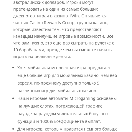
австралийских долларов. Игроки могут
претендовать на один из самых больших
джекпотов, играя в казино 1Win. Он является
частью Casino Rewards Group, группы казино,
которые известны тем, что предоставляют
канадцам наилучшие игровые возможности. Все,
что вам нужно, это еще раз сыграть на рулетке с
10 барабанами, прежде чем вы сможете начать
играть на реальные деньги.
Хотя мобильная мгновенная игра предлагает
еще больше игр для мобильных казино, чем веб-
версия, по-прежнему доступно только 5
различных игр для мобильных казино.
Наши игровые автоматы Microgaming основаны
на лучших слотах, потрясающей графике,
раунде за раундом увлекательных бонусных
функций и 1000% коэффициента выплат.
Для игроков, которым нравится немного больше