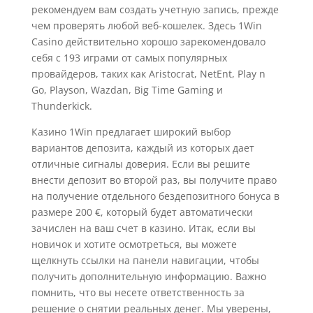
рекомендуем вам создать учетную запись, прежде
чем проверять любой веб-кошелек. Здесь 1Win
Casino действительно хорошо зарекомендовало
себя с 193 играми от самых популярных
провайдеров, таких как Aristocrat, NetEnt, Play n
Go, Playson, Wazdan, Big Time Gaming и
Thunderkick.
Казино 1Win предлагает широкий выбор
вариантов депозита, каждый из которых дает
отличные сигналы доверия. Если вы решите
внести депозит во второй раз, вы получите право
на получение отдельного бездепозитного бонуса в
размере 200 €, который будет автоматически
зачислен на ваш счет в казино. Итак, если вы
новичок и хотите осмотреться, вы можете
щелкнуть ссылки на панели навигации, чтобы
получить дополнительную информацию. Важно
помнить, что вы несете ответственность за
решение о снятии реальных денег. Мы уверены,