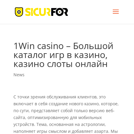
1Win casino – Большой
каталог игр в казино,
казино слоты онлайн
News
С точки зрения обслуживания клиентов, это
включает в себя создание нового казино, которое,
по сути, представляет собой только версию веб-
сайта, оптимизированную для мобильных
устройств. Тема, основанная на астрологии,
наполняет игры смыслом и добавляет азарта. Мы