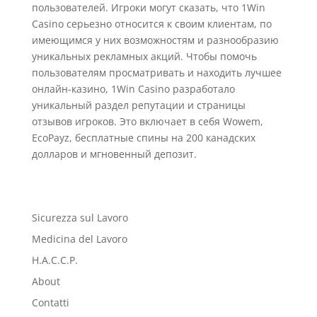
пользователей. Игроки могут сказать, что 1Win
Casino серьезно относится к своим клиентам, по
имеющимся у них возможностям и разнообразию
уникальных рекламных акций. Чтобы помочь
пользователям просматривать и находить лучшее
онлайн-казино, 1Win Casino разработало
уникальный раздел репутации и страницы
отзывов игроков. Это включает в себя Wowem,
EcoPayz, бесплатные спины на 200 канадских
долларов и мгновенный депозит.
Sicurezza sul Lavoro
Medicina del Lavoro
H.A.C.C.P.
About
Contatti