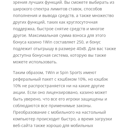
зрения лучших функций. Вы сможете выбирать из
широкого спектра лимитов ставок, способов
пополнения и вывода средств, а также множество
других функций, таких как круглосуточная
поддержка, быстрое снятие средств и многое
другое. Максимальная сумма взноса для этого
бонуса казино 1Win составляет 250, и бонус
подлежит отыгрышу в размере 40xB. Для вас также
доступна бонусная система, которую вы также
можете использовать.
Таким образом, 1Win и Spin Sports имеют
реферальный пакет с кэшбэком 10%, но кэшбэк
10% не распространяется ни на какие другие
акции. Если оно лицензировано, казино может
быть уверено, что все его игроки защищены и
соблюдаются все применимые законы.
Преобразование с мобильного на настольный
компьютер происходит быстро, а время загрузки
веб-сайта также хорошо для мобильных