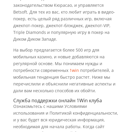
законодательством Кюрасао, и управляется
Betsoft. Для тех из вас, кто любит играть в видео-
покер, есть целый ряд различных игр, включая
джекпот-покер, джекпот-блэкджек, джекпот-VIP,
Triple Diamonds и популярную игру в покер на
Диком Диком Западе.
На выбор предлагается более 500 игр для
мобильных казино, и новые добавляются на
регулярной основе. Мы понимаем нужды и
потребности современных
1win
потребителей, а
мобильная тенденция быстро растет. Ниже мы
перечислили и объяснили негативные аспекты и
дали вам несколько способов их обойти.
Служба поддержки онлайн 1Win клуба
Ознакомьтесь с нашими Условиями
использования и Политикой конфиденциальности,
и у вас будет вся юридическая информация,
необходимая для начала работы. Когда сайт