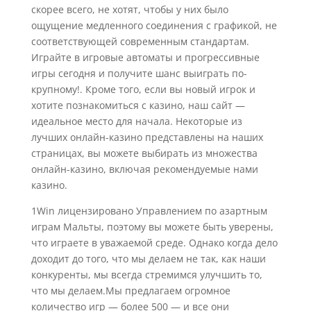
скорее всего, не хотят, чтобы у них было
ощущение медленного соединения с графикой, не
соответствующей современным стандартам.
Играйте в игровые автоматы и прогрессивные
игры сегодня и получите шанс выиграть по-
крупному!. Кроме того, если вы новый игрок и
хотите познакомиться с казино, наш сайт —
идеальное место для начала. Некоторые из
лучших онлайн-казино представлены на наших
страницах, вы можете выбирать из множества
онлайн-казино, включая рекомендуемые нами
казино.
1Win лицензировано Управлением по азартным
играм Мальты, поэтому вы можете быть уверены,
что играете в уважаемой среде. Однако когда дело
доходит до того, что мы делаем не так, как наши
конкуренты, мы всегда стремимся улучшить то,
что мы делаем.Мы предлагаем огромное
количество игр — более 500 — и все они