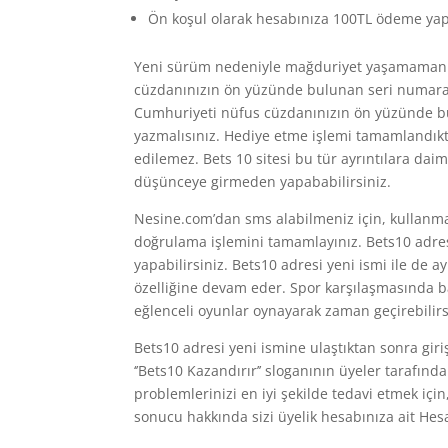
Ön koşul olarak hesabınıza 100TL ödeme yap
Yeni sürüm nedeniyle mağduriyet yaşamamanız 
cüzdanınızın ön yüzünde bulunan seri numaranızı
Cumhuriyeti nüfus cüzdanınızın ön yüzünde bulu
yazmalısınız. Hediye etme işlemi tamamlandıktan
edilemez. Bets 10 sitesi bu tür ayrıntılara da
düşünceye girmeden yapababilirsiniz.
Nesine.com’dan sms alabilmeniz için, kullanma
doğrulama işlemini tamamlayınız. Bets10 adresi 
yapabilirsiniz. Bets10 adresi yeni ismi ile de a
özelliğine devam eder. Spor karşılaşmasında b
eğlenceli oyunlar oynayarak zaman geçirebilirs
Bets10 adresi yeni ismine ulaştıktan sonra gir
‘’Bets10 Kazandırır’’ sloganının üyeler tarafın
problemlerinizi en iyi şekilde tedavi etmek içi
sonucu hakkında sizi üyelik hesabınıza ait Hes