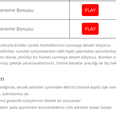
Deneme Bonusu
PLAY
Deneme Bonusu
PLAY
adromuzla birlikte sürekli hizmetlerimizi sunmaya devam ediyoruz.
arafından sunulan çalışmalardan vakit kaybı yapmadan yararlanma
resi olarak, yenilikçi bir hizmet sunmaya devam ediyoruz. Bundan s
nsuz şekilde yararlanabilirsiniz. Online kanallar aracılığı ile diş h
in
dığında, önceki adresler üzerinden Bets10 sitesine kayıtlı üye isen
z, bahisleriniz vb.
ız güvenlik süreçlerinin önemli bir parçasıdır.
abilir yada ayarlardan kureselakdeniz.com adresini beyaz listeye