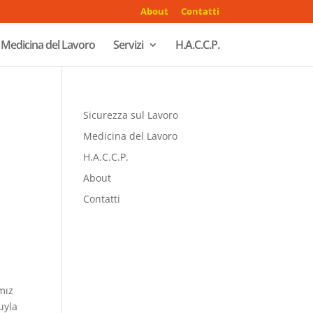
About
Contatti
Medicina del Lavoro
Servizi
H.A.C.C.P.
Sicurezza sul Lavoro
Medicina del Lavoro
H.A.C.C.P.
About
Contatti
ımız
uyla